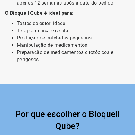
apenas 12 semanas após a data do pedido
O Bioquell Qube é ideal para:
Testes de esterilidade
Terapia gênica e celular
Produção de bateladas pequenas
Manipulação de medicamentos
Preparação de medicamentos citotóxicos e
perigosos
Por que escolher o Bioquell
Qube?