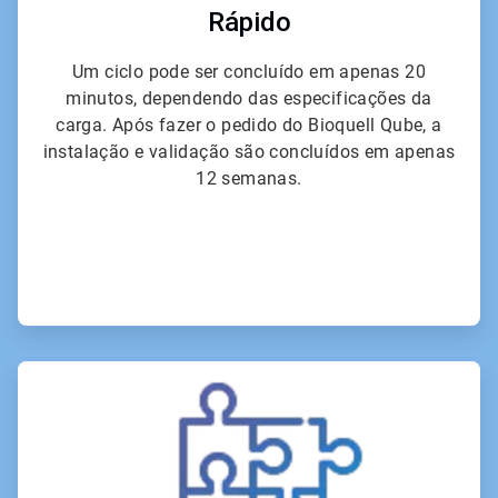
Rápido
Um ciclo pode ser concluído em apenas 20
minutos, dependendo das especificações da
carga. Após fazer o pedido do Bioquell Qube, a
instalação e validação são concluídos em apenas
12 semanas.
ArticleTile
3
de
6