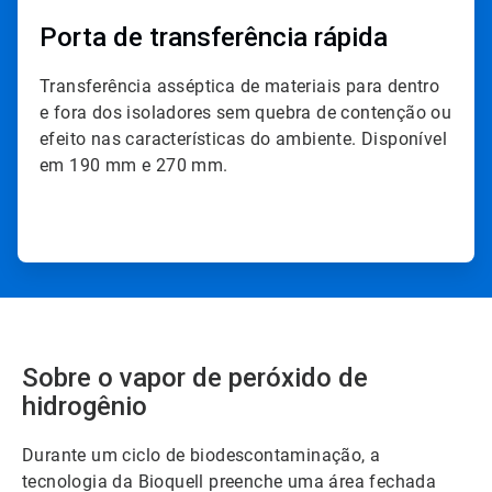
Porta de transferência rápida
Transferência asséptica de materiais para dentro
e fora dos isoladores sem quebra de contenção ou
efeito nas características do ambiente. Disponível
em 190 mm e 270 mm.
Sobre o vapor de peróxido de
hidrogênio
Durante um ciclo de biodescontaminação, a
tecnologia da Bioquell preenche uma área fechada