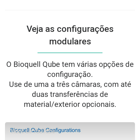
Veja as configurações
modulares
O Bioquell Qube tem várias opções de
configuração.
Use de uma a três câmaras, com até
duas transferências de
material/exterior opcionais.
Vídeo do YouTube