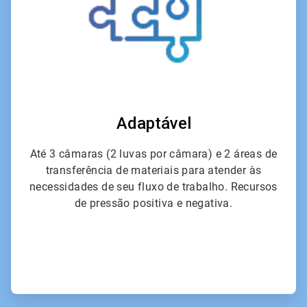
Adaptável
Até 3 câmaras (2 luvas por câmara) e 2 áreas de
transferência de materiais para atender às
necessidades de seu fluxo de trabalho. Recursos
de pressão positiva e negativa.