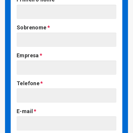
Sobrenome
Empresa
Telefone
E-mail