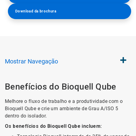
Download da brochura
Mostrar
Navegação
Benefícios do Bioquell Qube
Melhore o fluxo de trabalho e a produtividade com o
Bioquell Qube e crie um ambiente de Grau A/ISO 5
dentro do isolador.
Os benefícios do Bioquell Qube incluem: