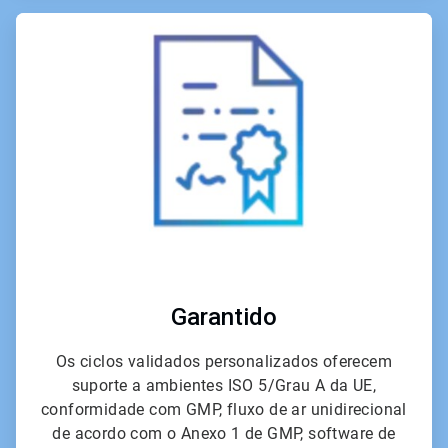
ArticleTile
4
de
6
Garantido
Os ciclos validados personalizados oferecem
suporte a ambientes ISO 5/Grau A da UE,
conformidade com GMP, fluxo de ar unidirecional
de acordo com o Anexo 1 de GMP, software de