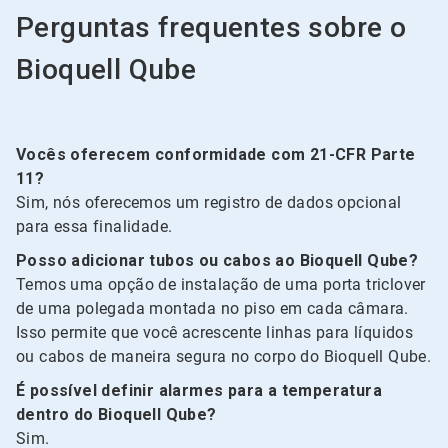
Perguntas frequentes sobre o
Bioquell Qube
Vocês oferecem conformidade com 21-CFR Parte
11?
Sim, nós oferecemos um registro de dados opcional
para essa finalidade.
Posso adicionar tubos ou cabos ao Bioquell Qube?
Temos uma opção de instalação de uma porta triclover
de uma polegada montada no piso em cada câmara.
Isso permite que você acrescente linhas para líquidos
ou cabos de maneira segura no corpo do Bioquell Qube.
É possível definir alarmes para a temperatura
dentro do Bioquell Qube?
Sim.