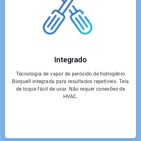
Integrado
Tecnologia de vapor de peróxido de hidrogênio
Bioquell integrada para resultados repetíveis. Tela
de toque fácil de usar. Não requer conexões de
HVAC.