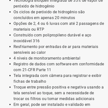
Tecnologia Bioquell integrada de 35% de vapor de
peróxido de hidrogênio
Os ciclos de peróxido de hidrogênio são
concluídos em apenas 20 minutos
Opções de 2, 4 ou 6 luvas com até 2 passagens de
materiais ou RTP
Construído com polipropileno durável e aço
inoxidável 316
Resfriamento por entradas de ar para materiais
sensíveis ao calor
4 níveis de monitoramento ambiental
Registro de dados com software em conformidade
com 21-CFR Parte 11
Tela integrada com câmera para registrar e exibir
fichas de trabalho
Troque entre pressão positiva e negativa usando a
tela sensível ao toque, sem a necessidade de
trocar os filtros ou tomar medidas adicionais
Em geral, pode ser instalado e validado em