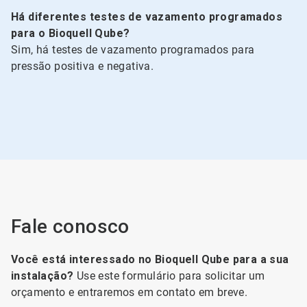
Há diferentes testes de vazamento programados
para o Bioquell Qube?
Sim, há testes de vazamento programados para
pressão positiva e negativa.
Fale conosco
Você está interessado no Bioquell Qube para a sua
instalação?
Use este formulário para solicitar um
orçamento e entraremos em contato em breve.