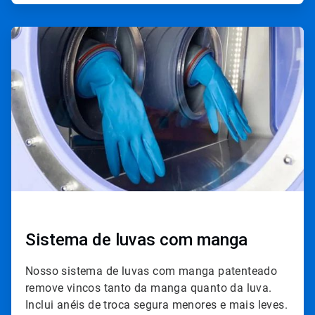
ArticleTile
3
de
4
Sistema de luvas com manga
Nosso sistema de luvas com manga patenteado
remove vincos tanto da manga quanto da luva.
Inclui anéis de troca segura menores e mais leves.