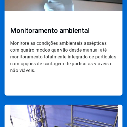
Monitoramento ambiental
Monitore as condições ambientais assépticas
com quatro modos que vão desde manual até
monitoramento totalmente integrado de partículas
com opções de contagem de partículas viáveis e
não viáveis.
ArticleTile
2
de
4