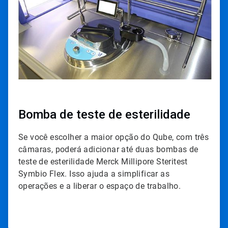
Bomba de teste de esterilidade
Se você escolher a maior opção do Qube, com três
câmaras, poderá adicionar até duas bombas de
teste de esterilidade Merck Millipore Steritest
Symbio Flex. Isso ajuda a simplificar as
operações e a liberar o espaço de trabalho.