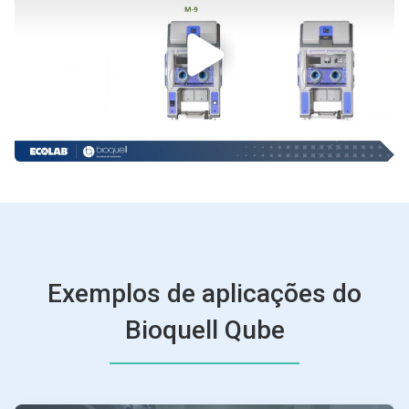
Exemplos de aplicações do
Bioquell Qube