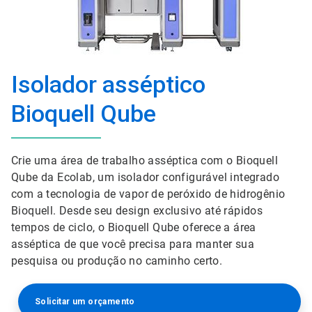
Isolador asséptico
Bioquell Qube
Crie uma área de trabalho asséptica com o Bioquell
Qube da Ecolab, um isolador configurável integrado
com a tecnologia de vapor de peróxido de hidrogênio
Bioquell. Desde seu design exclusivo até rápidos
tempos de ciclo, o Bioquell Qube oferece a área
asséptica de que você precisa para manter sua
pesquisa ou produção no caminho certo.
Solicitar um orçamento