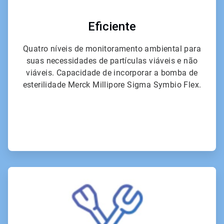
Eficiente
Quatro níveis de monitoramento ambiental para
suas necessidades de partículas viáveis e não
viáveis. Capacidade de incorporar a bomba de
esterilidade Merck Millipore Sigma Symbio Flex.
ArticleTile
6
de
6