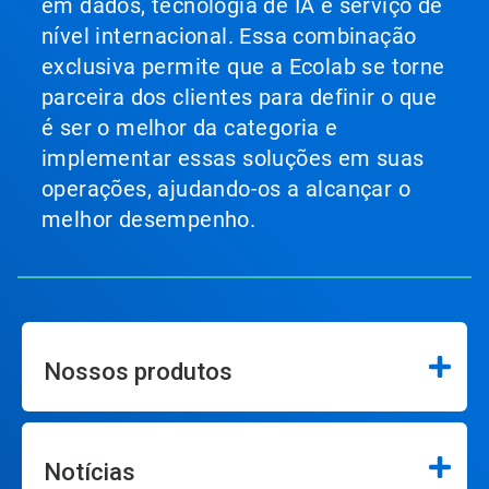
em dados, tecnologia de IA e serviço de
nível internacional. Essa combinação
exclusiva permite que a Ecolab se torne
parceira dos clientes para definir o que
é ser o melhor da categoria e
implementar essas soluções em suas
operações, ajudando-os a alcançar o
melhor desempenho.
Nossos produtos
Notícias