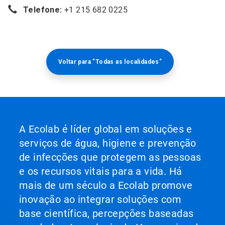
Telefone:
+1 215 682 0225
Voltar para "Todas as localidades"
A Ecolab é líder global em soluções e
serviços de água, higiene e prevenção
de infecções que protegem as pessoas
e os recursos vitais para a vida. Há
mais de um século a Ecolab promove
inovação ao integrar soluções com
base científica, percepções baseadas