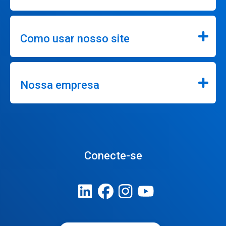
Como usar nosso site
Nossa empresa
Conecte-se