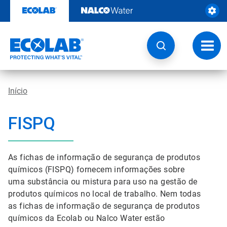
Pular
para
o
conteúdo
Altern
naveg
Início
FISPQ
As fichas de informação de segurança de produtos
químicos (FISPQ) fornecem informações sobre
uma substância ou mistura para uso na gestão de
produtos químicos no local de trabalho. Nem todas
as fichas de informação de segurança de produtos
químicos da Ecolab ou Nalco Water estão