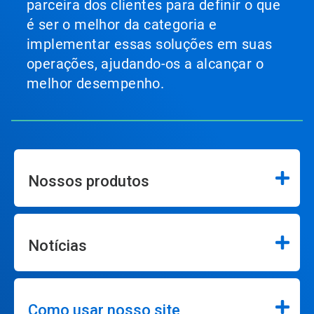
parceira dos clientes para definir o que
é ser o melhor da categoria e
implementar essas soluções em suas
operações, ajudando-os a alcançar o
melhor desempenho.
Nossos produtos
Notícias
Como usar nosso site