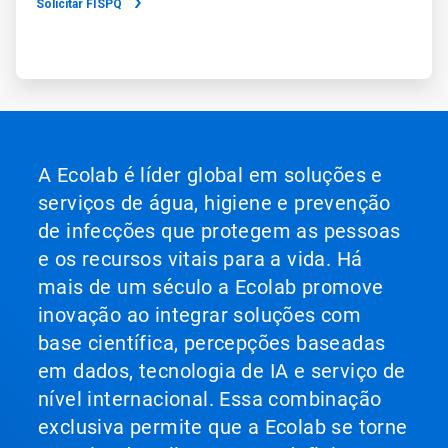
Solicitar FISPQ
A Ecolab é líder global em soluções e
serviços de água, higiene e prevenção
de infecções que protegem as pessoas
e os recursos vitais para a vida. Há
mais de um século a Ecolab promove
inovação ao integrar soluções com
base científica, percepções baseadas
em dados, tecnologia de IA e serviço de
nível internacional. Essa combinação
exclusiva permite que a Ecolab se torne