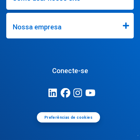
Nossa empresa
Conecte-se
Preferências de cookies