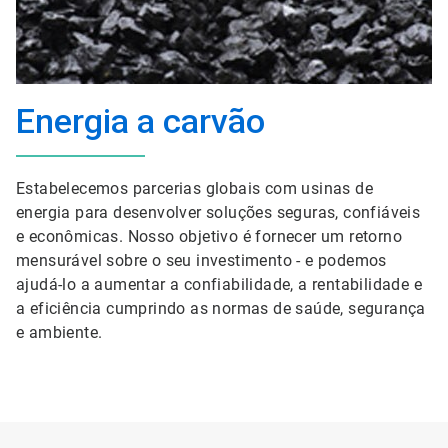
Energia a carvão
Estabelecemos parcerias globais com usinas de
energia para desenvolver soluções seguras, confiáveis
e econômicas. Nosso objetivo é fornecer um retorno
mensurável sobre o seu investimento - e podemos
ajudá-lo a aumentar a confiabilidade, a rentabilidade e
a eficiência cumprindo as normas de saúde, segurança
e ambiente.