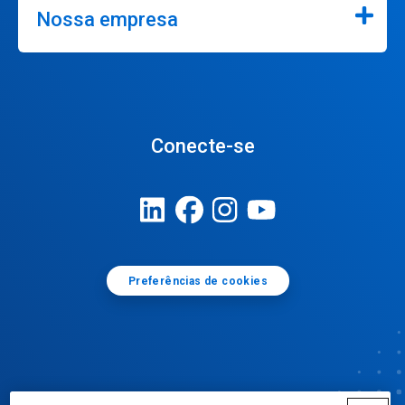
Nossa empresa
Conecte-se
Preferências de cookies