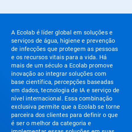
A Ecolab é líder global em soluções e
serviços de água, higiene e prevenção
de infecções que protegem as pessoas
e os recursos vitais para a vida. Há
mais de um século a Ecolab promove
inovação ao integrar soluções com
base científica, percepções baseadas
em dados, tecnologia de IA e serviço de
nível internacional. Essa combinação
exclusiva permite que a Ecolab se torne
parceira dos clientes para definir o que
é ser o melhor da categoria e
implementar essas soluções em suas