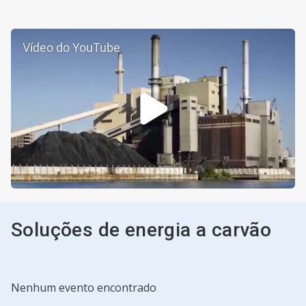
Vídeo do YouTube
Soluções de energia a carvão
Nenhum evento encontrado