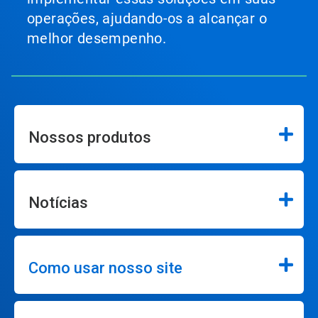
operações, ajudando-os a alcançar o
melhor desempenho.
Nossos produtos
Notícias
Como usar nosso site