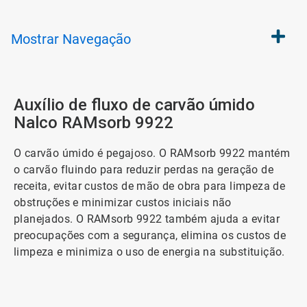
Mostrar
Navegação
Auxílio de fluxo de carvão úmido
Nalco RAMsorb 9922
O carvão úmido é pegajoso. O RAMsorb 9922 mantém
o carvão fluindo para reduzir perdas na geração de
receita, evitar custos de mão de obra para limpeza de
obstruções e minimizar custos iniciais não
planejados. O RAMsorb 9922 também ajuda a evitar
preocupações com a segurança, elimina os custos de
limpeza e minimiza o uso de energia na substituição.