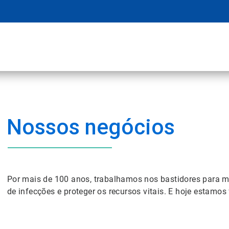
Nossos negócios
Por mais de 100 anos, trabalhamos nos bastidores para m
de infecções e proteger os recursos vitais. E hoje estamo