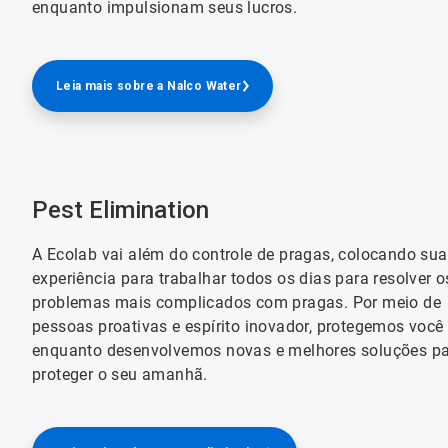
enquanto impulsionam seus lucros.
Leia mais sobre a Nalco Water
Pest Elimination
A Ecolab vai além do controle de pragas, colocando sua
experiência para trabalhar todos os dias para resolver o
problemas mais complicados com pragas. Por meio de
pessoas proativas e espírito inovador, protegemos você 
enquanto desenvolvemos novas e melhores soluções p
proteger o seu amanhã.