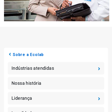
Sobre a Ecolab
Indústrias atendidas
Nossa história
Liderança