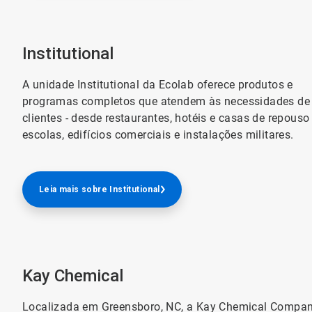
Institutional
A unidade Institutional da Ecolab oferece produtos e
programas completos que atendem às necessidades de
clientes - desde restaurantes, hotéis e casas de repouso
escolas, edifícios comerciais e instalações militares.
Leia mais sobre Institutional
Kay Chemical
Localizada em Greensboro, NC, a Kay Chemical Compan