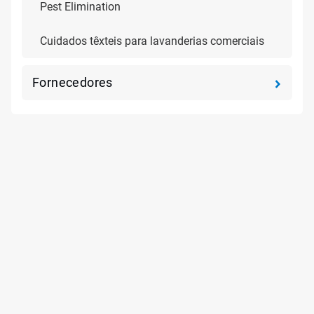
Pest Elimination
Cuidados têxteis para lavanderias comerciais
Fornecedores