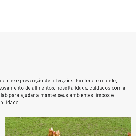
 higiene e prevenção de infecções. Em todo o mundo,
essamento de alimentos, hospitalidade, cuidados com a
olab para ajudar a manter seus ambientes limpos e
bilidade.