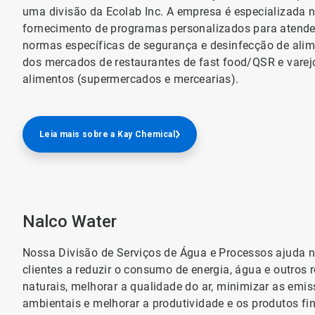
uma divisão da Ecolab Inc. A empresa é especializada 
fornecimento de programas personalizados para atende
normas específicas de segurança e desinfecção de ali
dos mercados de restaurantes de fast food/QSR e varej
alimentos (supermercados e mercearias).
Leia mais sobre a Kay Chemical
Nalco Water
Nossa Divisão de Serviços de Água e Processos ajuda 
clientes a reduzir o consumo de energia, água e outros 
naturais, melhorar a qualidade do ar, minimizar as emi
ambientais e melhorar a produtividade e os produtos fin