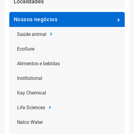
Localidades
Nossos negócios
Saúde animal
EcoSure
Alimentos e bebidas
Institutional
Kay Chemical
Life Sciences
Nalco Water