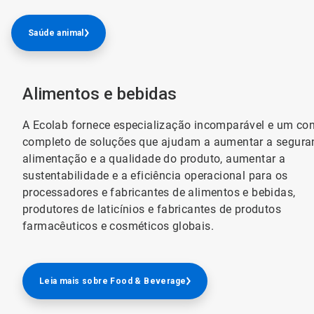
Saúde animal
Alimentos e bebidas
A Ecolab fornece especialização incomparável e um co
completo de soluções que ajudam a aumentar a segura
alimentação e a qualidade do produto, aumentar a
sustentabilidade e a eficiência operacional para os
processadores e fabricantes de alimentos e bebidas,
produtores de laticínios e fabricantes de produtos
farmacêuticos e cosméticos globais.
Leia mais sobre Food & Beverage