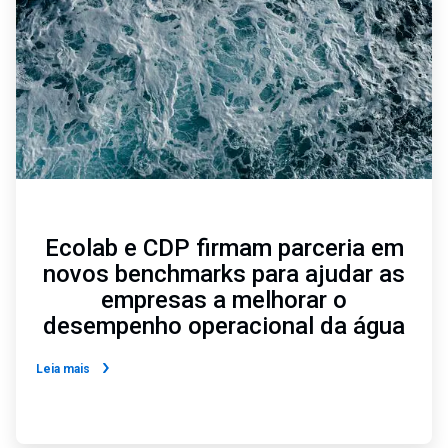
6
Ecolab e CDP firmam parceria em
novos benchmarks para ajudar as
empresas a melhorar o
desempenho operacional da água
Leia mais