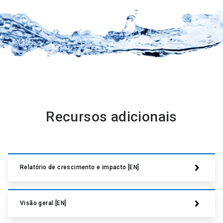
Recursos adicionais
Relatório de crescimento e impacto [EN]
Visão geral [EN]