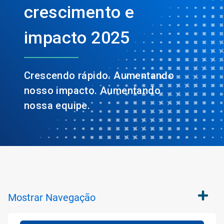
crescimento e
impacto 2025
Crescendo rápido. Aumentando
nosso impacto. Aumentando
nossa equipe.
Mostrar
Navegação