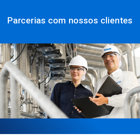
Parcerias com nossos clientes