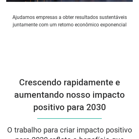
Ajudamos empresas a obter resultados sustentáveis
juntamente com um retorno econômico exponencial
Crescendo rapidamente e
aumentando nosso impacto
positivo para 2030
O trabalho para criar impacto positivo