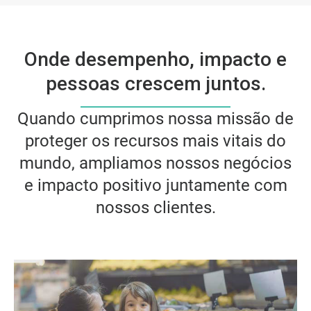
Onde desempenho, impacto e
pessoas crescem juntos.
Quando cumprimos nossa missão de
proteger os recursos mais vitais do
mundo, ampliamos nossos negócios
e impacto positivo juntamente com
nossos clientes.