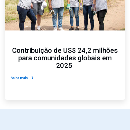
Contribuição de US$ 24,2 milhões
para comunidades globais em
2025
Saiba mais