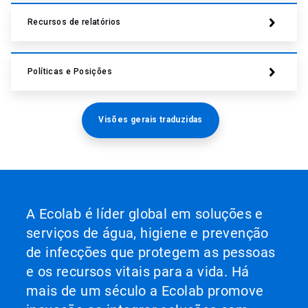
Recursos de relatórios
Políticas e Posições
Visões gerais traduzidas
A Ecolab é líder global em soluções e
serviços de água, higiene e prevenção
de infecções que protegem as pessoas
e os recursos vitais para a vida. Há
mais de um século a Ecolab promove