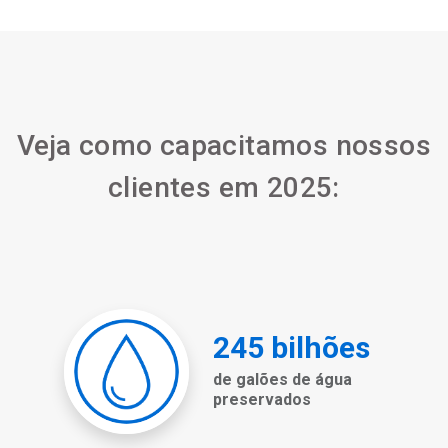
Veja como capacitamos nossos
clientes em 2025: