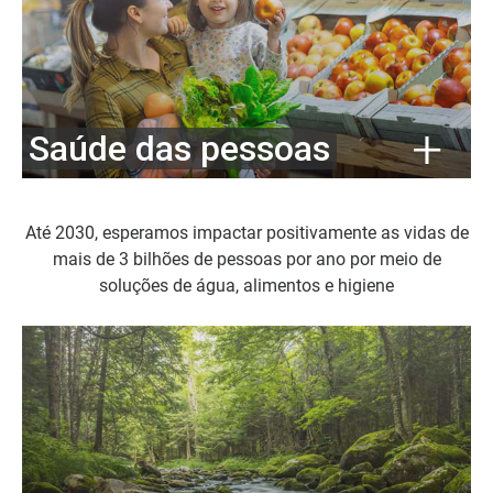
Saúde das pessoas
Até 2030, esperamos impactar positivamente as vidas de
mais de 3 bilhões de pessoas por ano por meio de
soluções de água, alimentos e higiene