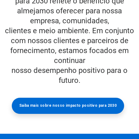
para 2030 reflete o benefício que
almejamos oferecer para nossa
empresa, comunidades,
clientes e meio ambiente. Em conjunto
com nossos clientes e parceiros de
fornecimento, estamos focados em
continuar
nosso desempenho positivo para o
futuro.
Saiba mais sobre nosso impacto positivo para 2030