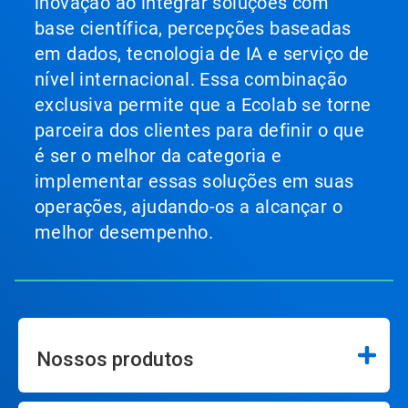
inovação ao integrar soluções com
base científica, percepções baseadas
em dados, tecnologia de IA e serviço de
nível internacional. Essa combinação
exclusiva permite que a Ecolab se torne
parceira dos clientes para definir o que
é ser o melhor da categoria e
implementar essas soluções em suas
operações, ajudando-os a alcançar o
melhor desempenho.
Nossos produtos