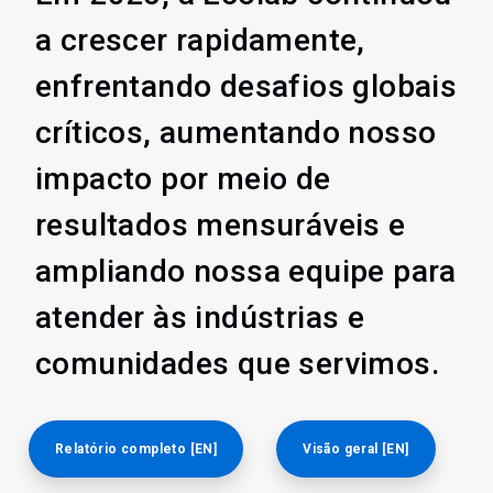
a crescer rapidamente,
enfrentando desafios globais
críticos, aumentando nosso
impacto por meio de
resultados mensuráveis e
ampliando nossa equipe para
atender às indústrias e
comunidades que servimos.
Relatório completo [EN]
Visão geral [EN]