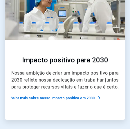
Impacto positivo para 2030
Nossa ambição de criar um impacto positivo para
2030 reflete nossa dedicação em trabalhar juntos
para proteger recursos vitais e fazer o que é certo.
Saiba mais sobre nosso impacto positivo em 2030