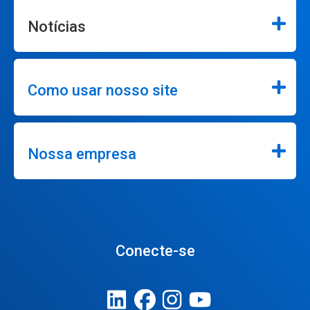
Notícias
Como usar nosso site
Nossa empresa
Conecte-se