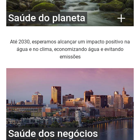
Saúde do planeta
Até 2030, esperamos alcançar um impacto positivo na
água e no clima, economizando água e evitando
emissões
Saúde dos negócios