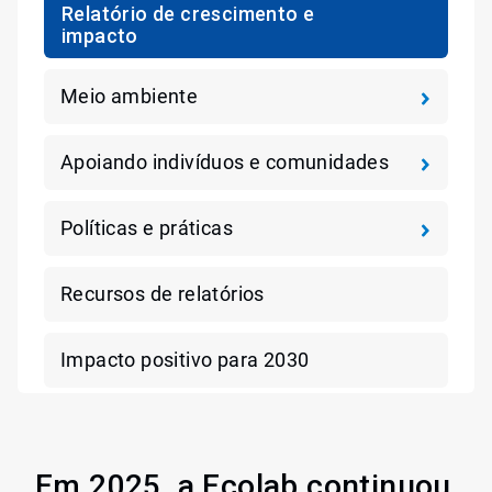
Relatório de crescimento e
impacto
Meio ambiente
Apoiando indivíduos e comunidades
Políticas e práticas
Recursos de relatórios
Impacto positivo para 2030
Em 2025, a Ecolab continuou