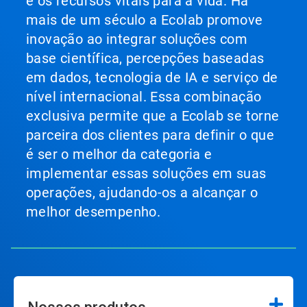
e os recursos vitais para a vida. Há
mais de um século a Ecolab promove
inovação ao integrar soluções com
base científica, percepções baseadas
em dados, tecnologia de IA e serviço de
nível internacional. Essa combinação
exclusiva permite que a Ecolab se torne
parceira dos clientes para definir o que
é ser o melhor da categoria e
implementar essas soluções em suas
operações, ajudando-os a alcançar o
melhor desempenho.