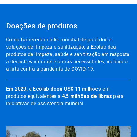
Doações de produtos
Como fornecedora líder mundial de produtos e
soluções de limpeza e sanitização, a Ecolab doa
produtos de limpeza, saúde e sanitização em resposta
a desastres naturais e outras necessidades, incluindo
a luta contra a pandemia de COVID-19.
Em 2020, a Ecolab doou US$ 11 milhões
em
produtos equivalentes a
4,5 milhões de libras
para
iniciativas de assistência mundial.