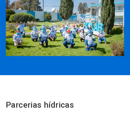
Parcerias hídricas