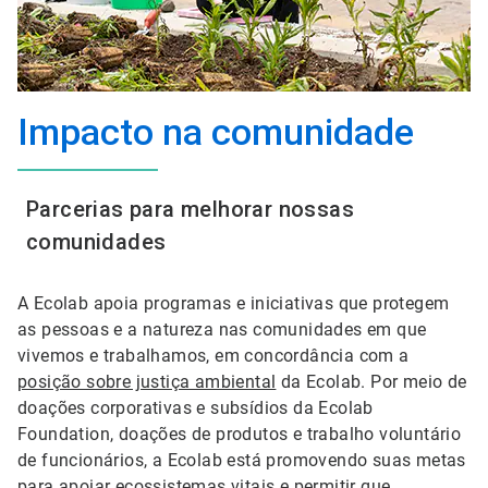
Impacto na comunidade
Parcerias para melhorar nossas
comunidades
A Ecolab apoia programas e iniciativas que protegem
as pessoas e a natureza nas comunidades em que
vivemos e trabalhamos, em concordância com a
posição sobre justiça ambiental
da Ecolab. Por meio de
doações corporativas e subsídios da Ecolab
Foundation, doações de produtos e trabalho voluntário
de funcionários, a Ecolab está promovendo suas metas
para apoiar ecossistemas vitais e permitir que