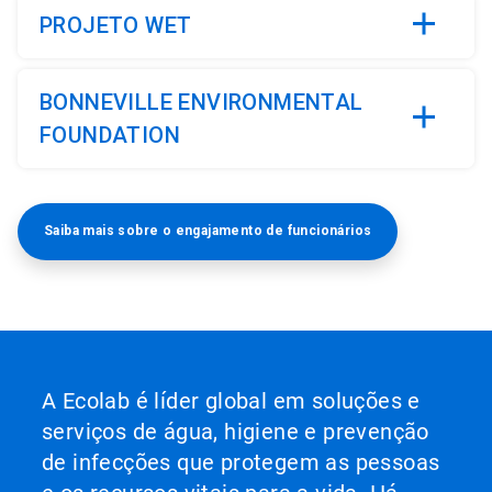
PROJETO WET
BONNEVILLE ENVIRONMENTAL
FOUNDATION
Saiba mais sobre o engajamento de funcionários
A Ecolab é líder global em soluções e
serviços de água, higiene e prevenção
de infecções que protegem as pessoas