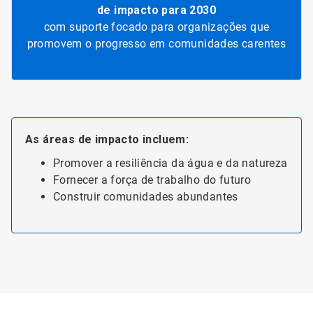
de impacto para 2030
com suporte focado para organizações que
promovem o progresso em comunidades carentes
As áreas de impacto incluem:
Promover a resiliência da água e da natureza
Fornecer a força de trabalho do futuro
Construir comunidades abundantes