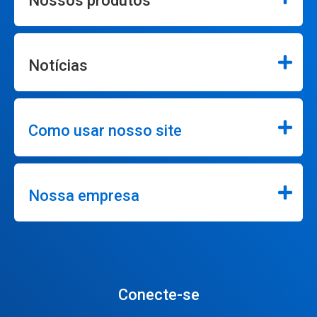
Nossos produtos
Notícias
Como usar nosso site
Nossa empresa
Conecte-se