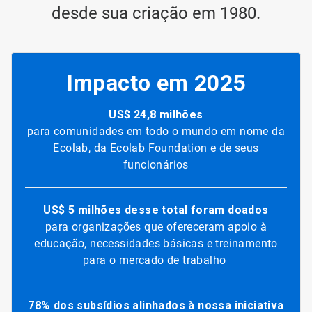
desde sua criação em 1980.
Impacto em 2025
US$ 24,8 milhões
para comunidades em todo o mundo em nome da
Ecolab, da Ecolab Foundation e de seus
funcionários
US$ 5 milhões desse total foram doados
para organizações que ofereceram apoio à
educação, necessidades básicas e treinamento
para o mercado de trabalho
78% dos subsídios alinhados à nossa iniciativa