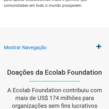
comunidades em todo o mundo prosperem.
Mostrar
Navegação
Doações da Ecolab Foundation
A Ecolab Foundation contribuiu com
mais de US$ 174 milhões para
organizações sem fins lucrativos