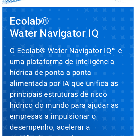
Ecolab®
Water Navigator IQ
O Ecolab® Water Navigator IQ™ é
uma plataforma de inteligência
hídrica de ponta a ponta
alimentada por IA que unifica as
principais estruturas de risco
hídrico do mundo para ajudar as
empresas a impulsionar o
desempenho, acelerar a