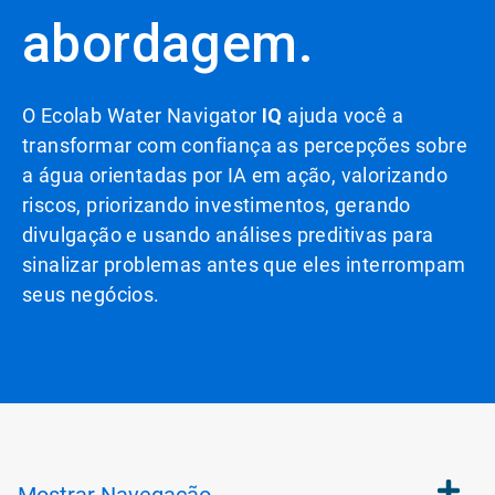
abordagem.
O Ecolab Water Navigator
IQ
ajuda você a
transformar com confiança as percepções sobre
a água orientadas por IA em ação, valorizando
riscos, priorizando investimentos, gerando
divulgação e usando análises preditivas para
sinalizar problemas antes que eles interrompam
seus negócios.