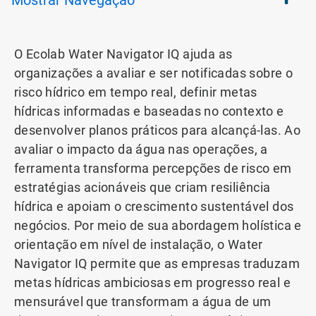
Mostrar
Navegação
O Ecolab Water Navigator IQ ajuda as
organizações a avaliar e ser notificadas sobre o
risco hídrico em tempo real, definir metas
hídricas informadas e baseadas no contexto e
desenvolver planos práticos para alcançá-las. Ao
avaliar o impacto da água nas operações, a
ferramenta transforma percepções de risco em
estratégias acionáveis que criam resiliência
hídrica e apoiam o crescimento sustentável dos
negócios. Por meio de sua abordagem holística e
orientação em nível de instalação, o Water
Navigator IQ permite que as empresas traduzam
metas hídricas ambiciosas em progresso real e
mensurável que transformam a água de um