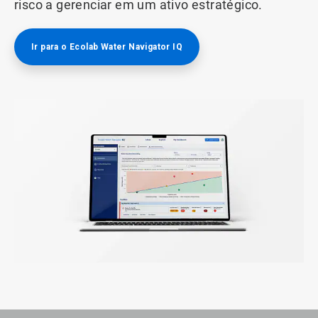
risco a gerenciar em um ativo estratégico.
Ir para o Ecolab Water Navigator IQ