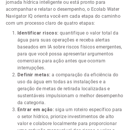
jornada hídrica inteligente ou está pronto para
acompanhar e relatar o desempenho, o Ecolab Water
Navigator IQ orienta você em cada etapa do caminho
com um processo claro de quatro etapas:
Identificar riscos:
quantifique o valor total da
água para suas operações e receba alertas
baseados em IA sobre riscos físicos emergentes,
para que você possa apresentar argumentos
comerciais para ação antes que ocorram
interrupções.
Definir metas:
a comparação da eficiência do
uso da água em todas as instalações e a
geração de metas de retirada localizadas e
sustentáveis impulsionam o melhor desempenho
da categoria.
Entrar em ação:
siga um roteiro específico para
o setor hídrico, priorize investimentos de alto
valor e colabore localmente para proporcionar