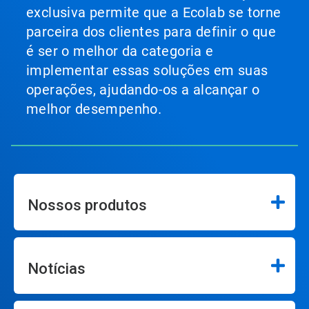
exclusiva permite que a Ecolab se torne
parceira dos clientes para definir o que
é ser o melhor da categoria e
implementar essas soluções em suas
operações, ajudando-os a alcançar o
melhor desempenho.
Nossos produtos
Notícias