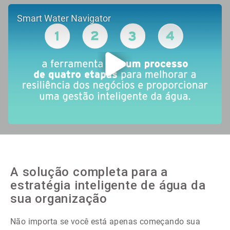
Smart Water Navigator
A solução completa para a
estratégia inteligente de água da
sua organização
Não importa se você está apenas começando sua