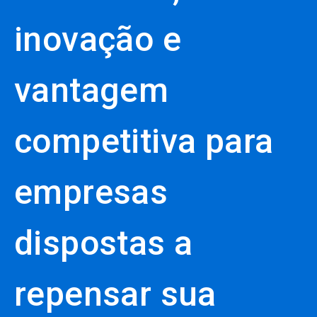
inovação e
vantagem
competitiva para
empresas
dispostas a
repensar sua