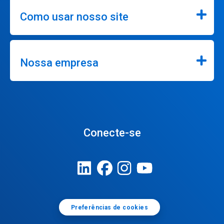
Como usar nosso site
Nossa empresa
Conecte-se
Preferências de cookies