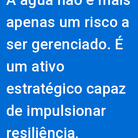
apenas um risco a
ser gerenciado. É
um ativo
estratégico capaz
de impulsionar
resiliência,