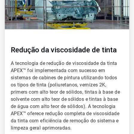
Redução da viscosidade de tinta
A tecnologia de redução de viscosidade da tinta
APEX™ foi implementada com sucesso em
sistemas de cabines de pintura utilizando todos
os tipos de tinta (poliuretanos, vernizes 2K,
primers com alto teor de sólidos, tintas à base de
solvente com alto teor de sólidos e tintas à base
de água com alto teor de sólidos). A tecnologia
APEX™ oferece redução completa de viscosidade
da tinta com eficiência de remoção do sistema e
limpeza geral aprimoradas.