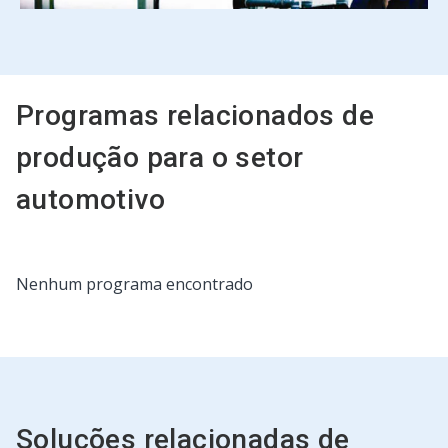
Programas relacionados de
produção para o setor
automotivo
Nenhum programa encontrado
Soluções relacionadas de