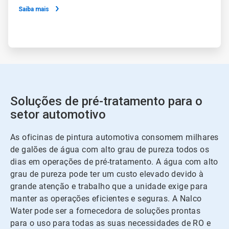
Saiba mais
Soluções de pré-tratamento para o
setor automotivo
As oficinas de pintura automotiva consomem milhares
de galões de água com alto grau de pureza todos os
dias em operações de pré-tratamento. A água com alto
grau de pureza pode ter um custo elevado devido à
grande atenção e trabalho que a unidade exige para
manter as operações eficientes e seguras. A Nalco
Water pode ser a fornecedora de soluções prontas
para o uso para todas as suas necessidades de RO e