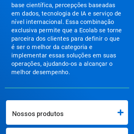
base científica, percepções baseadas
em dados, tecnologia de IA e serviço de
nível internacional. Essa combinação
exclusiva permite que a Ecolab se torne
parceira dos clientes para definir o que
é ser o melhor da categoria e
implementar essas soluções em suas
operações, ajudando-os a alcançar o
melhor desempenho.
Nossos produtos