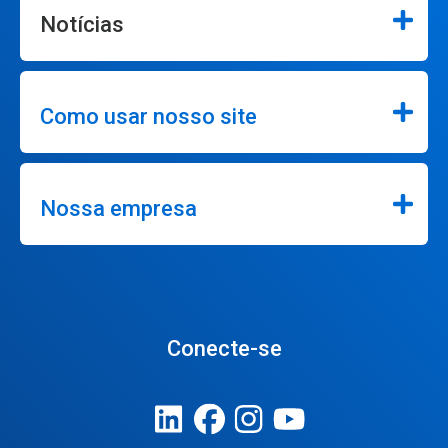
Notícias
Como usar nosso site
Nossa empresa
Conecte-se