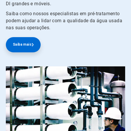
DI grandes e móveis.
Saiba como nossos especialistas em pré-tratamento
podem ajudar a lidar com a qualidade da água usada
nas suas operações.
Saiba mais