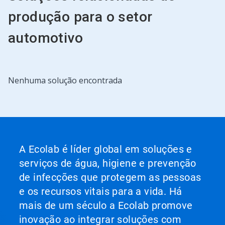
produção para o setor
automotivo
Nenhuma solução encontrada
A Ecolab é líder global em soluções e
serviços de água, higiene e prevenção
de infecções que protegem as pessoas
e os recursos vitais para a vida. Há
mais de um século a Ecolab promove
inovação ao integrar soluções com