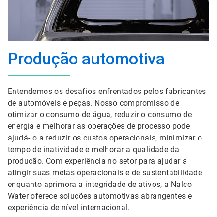
Produção automotiva
Entendemos os desafios enfrentados pelos fabricantes
de automóveis e peças. Nosso compromisso de
otimizar o consumo de água, reduzir o consumo de
energia e melhorar as operações de processo pode
ajudá-lo a reduzir os custos operacionais, minimizar o
tempo de inatividade e melhorar a qualidade da
produção. Com experiência no setor para ajudar a
atingir suas metas operacionais e de sustentabilidade
enquanto aprimora a integridade de ativos, a Nalco
Water oferece soluções automotivas abrangentes e
experiência de nível internacional.