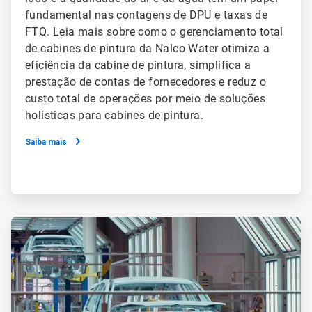
fundamental nas contagens de DPU e taxas de
FTQ. Leia mais sobre como o gerenciamento total
de cabines de pintura da Nalco Water otimiza a
eficiência da cabine de pintura, simplifica a
prestação de contas de fornecedores e reduz o
custo total de operações por meio de soluções
holísticas para cabines de pintura.
Saiba mais
ArticleTile
2
de
2