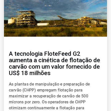
A tecnologia FloteFeed G2
aumenta a cinética de flotação de
carvão com um valor fornecido de
US$ 18 milhões
As plantas de manipulação e preparação de
carvão (CHPP) empregam flotação para
maximizar a recuperação de carvão de 500
mícrons por zero. Os operadores de CHPP
otimizam continuamente a flotação para