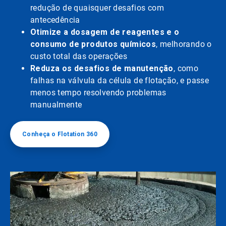
redução de quaisquer desafios com
antecedência
Otimize a dosagem de reagentes e o
consumo de produtos químicos
, melhorando o
custo total das operações
Reduza os desafios de manutenção
, como
falhas na válvula da célula de flotação, e passe
menos tempo resolvendo problemas
manualmente
Conheça o Flotation 360