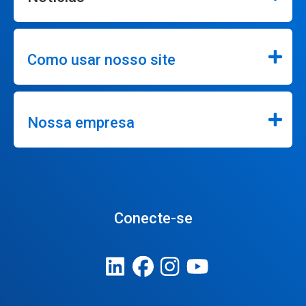
Como usar nosso site
Nossa empresa
Conecte-se