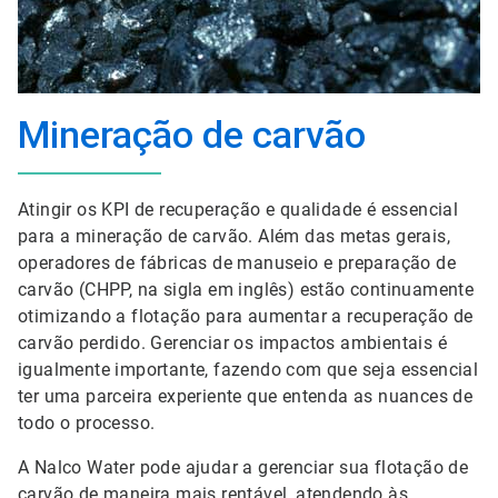
Mineração de carvão
Atingir os KPI de recuperação e qualidade é essencial
para a mineração de carvão. Além das metas gerais,
operadores de fábricas de manuseio e preparação de
carvão (CHPP, na sigla em inglês) estão continuamente
otimizando a flotação para aumentar a recuperação de
carvão perdido. Gerenciar os impactos ambientais é
igualmente importante, fazendo com que seja essencial
ter uma parceira experiente que entenda as nuances de
todo o processo.
A Nalco Water pode ajudar a gerenciar sua flotação de
carvão de maneira mais rentável, atendendo às