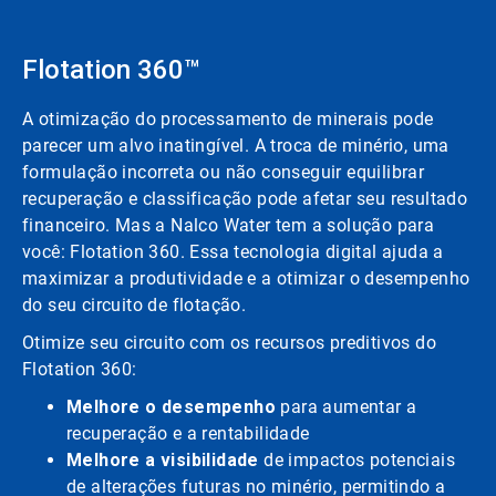
Flotation 360™
A otimização do processamento de minerais pode
parecer um alvo inatingível. A troca de minério, uma
formulação incorreta ou não conseguir equilibrar
recuperação e classificação pode afetar seu resultado
financeiro. Mas a Nalco Water tem a solução para
você: Flotation 360. Essa tecnologia digital ajuda a
maximizar a produtividade e a otimizar o desempenho
do seu circuito de flotação.
Otimize seu circuito com os recursos preditivos do
Flotation 360:
Melhore o desempenho
para aumentar a
recuperação e a rentabilidade
Melhore a visibilidade
de impactos potenciais
de alterações futuras no minério, permitindo a