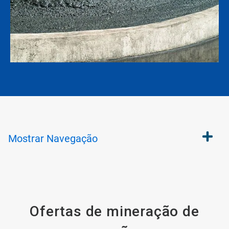
Mostrar
Navegação
Ofertas de mineração de