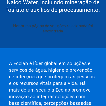
Nalco Water, incluindo mineração de
fosfato e auxílios de processamento.
Nenhuma página de soluções relacionada foi
encontrada.
A Ecolab é líder global em soluções e
serviços de água, higiene e prevenção
de infecções que protegem as pessoas
e os recursos vitais para a vida. Há
mais de um século a Ecolab promove
inovação ao integrar soluções com
base científica, percepções baseadas