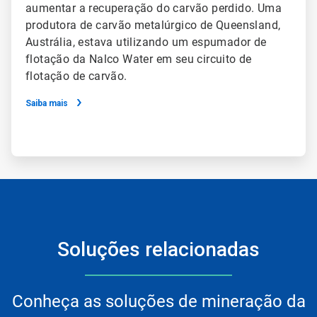
aumentar a recuperação do carvão perdido. Uma
produtora de carvão metalúrgico de Queensland,
Austrália, estava utilizando um espumador de
flotação da Nalco Water em seu circuito de
flotação de carvão.
Saiba mais
Soluções relacionadas
Conheça as soluções de mineração da