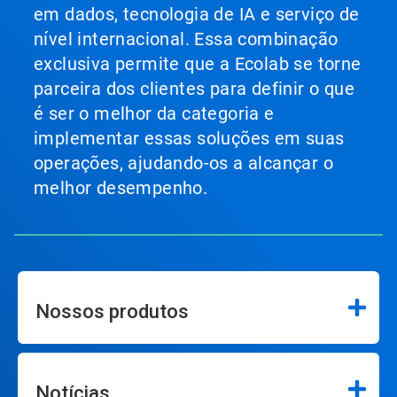
em dados, tecnologia de IA e serviço de
nível internacional. Essa combinação
exclusiva permite que a Ecolab se torne
parceira dos clientes para definir o que
é ser o melhor da categoria e
implementar essas soluções em suas
operações, ajudando-os a alcançar o
melhor desempenho.
Nossos produtos
Notícias