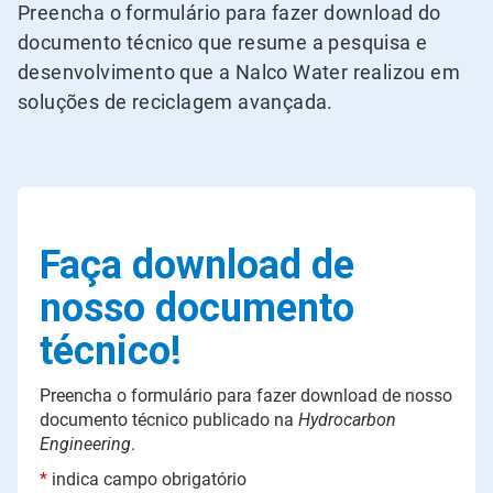
Preencha o formulário para fazer download do
documento técnico que resume a pesquisa e
desenvolvimento que a Nalco Water realizou em
soluções de reciclagem avançada.
Faça download de
nosso documento
técnico!
Preencha o formulário para fazer download de nosso
documento técnico publicado na
Hydrocarbon
Engineering
.
*
indica campo obrigatório