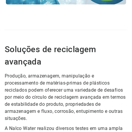
ArticleTile
1
de
4
Soluções de reciclagem
avançada
Produção, armazenagem, manipulação e
processamento de matérias-primas de plásticos
reciclados podem oferecer uma variedade de desafios
por meio do círculo de reciclagem avançada em termos
de estabilidade do produto, propriedades de
armazenagem e fluxo, corrosão, entupimento e outras
situações.
A Nalco Water realizou diversos testes em uma ampla