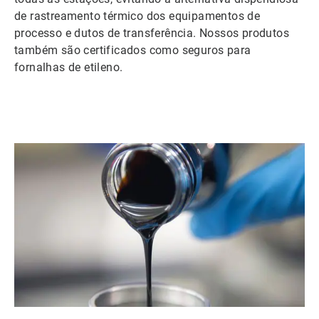
de rastreamento térmico dos equipamentos de
processo e dutos de transferência. Nossos produtos
também são certificados como seguros para
fornalhas de etileno.