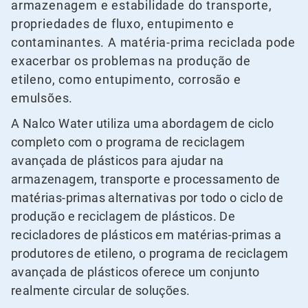
armazenagem e estabilidade do transporte,
propriedades de fluxo, entupimento e
contaminantes. A matéria-prima reciclada pode
exacerbar os problemas na produção de
etileno, como entupimento, corrosão e
emulsões.
A Nalco Water utiliza uma abordagem de ciclo
completo com o programa de reciclagem
avançada de plásticos para ajudar na
armazenagem, transporte e processamento de
matérias-primas alternativas por todo o ciclo de
produção e reciclagem de plásticos. De
recicladores de plásticos em matérias-primas a
produtores de etileno, o programa de reciclagem
avançada de plásticos oferece um conjunto
realmente circular de soluções.