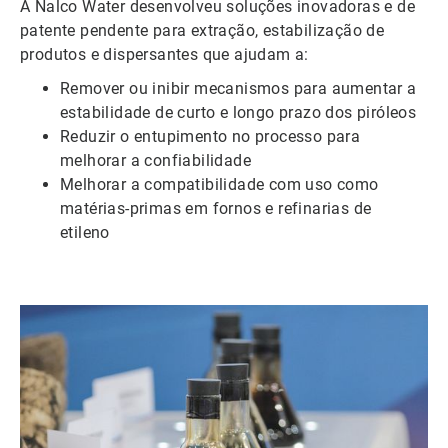
A Nalco Water desenvolveu soluções inovadoras e de
patente pendente para extração, estabilização de
produtos e dispersantes que ajudam a:
Remover ou inibir mecanismos para aumentar a
estabilidade de curto e longo prazo dos piróleos
Reduzir o entupimento no processo para
melhorar a confiabilidade
Melhorar a compatibilidade com uso como
matérias-primas em fornos e refinarias de
etileno