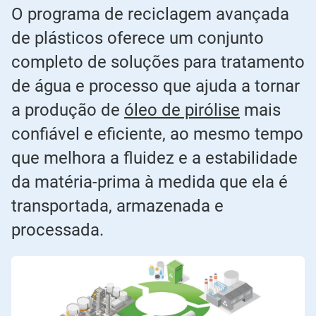
O programa de reciclagem avançada
de plásticos oferece um conjunto
completo de soluções para tratamento
de água e processo que ajuda a tornar
a produção de
óleo de pirólise
mais
confiável e eficiente, ao mesmo tempo
que melhora a fluidez e a estabilidade
da matéria-prima à medida que ela é
transportada, armazenada e
processada.