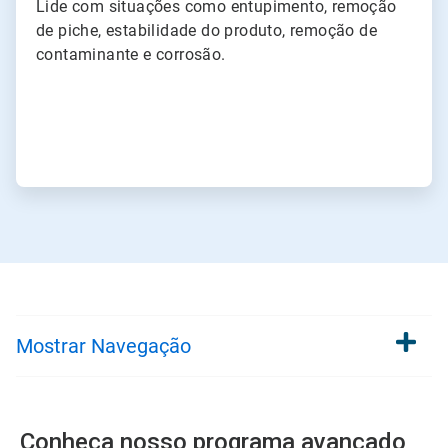
Lide com situações como entupimento, remoção
de piche, estabilidade do produto, remoção de
contaminante e corrosão.
Mostrar
Navegação
Conheça nosso programa avançado