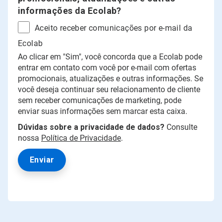
informações da Ecolab?
Aceito receber comunicações por e-mail da
Ecolab
Ao clicar em "Sim", você concorda que a Ecolab pode
entrar em contato com você por e-mail com ofertas
promocionais, atualizações e outras informações. Se
você deseja continuar seu relacionamento de cliente
sem receber comunicações de marketing, pode
enviar suas informações sem marcar esta caixa.
Dúvidas sobre a privacidade de dados?
Consulte
nossa
Política de Privacidade
.