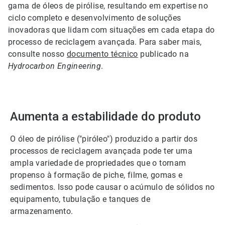
gama de óleos de pirólise, resultando em expertise no
ciclo completo e desenvolvimento de soluções
inovadoras que lidam com situações em cada etapa do
processo de reciclagem avançada. Para saber mais,
consulte nosso
documento técnico
publicado na
Hydrocarbon Engineering
.
Aumenta a estabilidade do produto
O óleo de pirólise ("piróleo") produzido a partir dos
processos de reciclagem avançada pode ter uma
ampla variedade de propriedades que o tornam
propenso à formação de piche, filme, gomas e
sedimentos. Isso pode causar o acúmulo de sólidos no
equipamento, tubulação e tanques de
armazenamento.