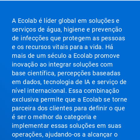
A Ecolab é líder global em soluções e
serviços de água, higiene e prevenção
de infecções que protegem as pessoas
e os recursos vitais para a vida. Há
mais de um século a Ecolab promove
inovação ao integrar soluções com
base científica, percepções baseadas
em dados, tecnologia de IA e serviço de
nível internacional. Essa combinação
exclusiva permite que a Ecolab se torne
parceira dos clientes para definir o que
é ser o melhor da categoria e
implementar essas soluções em suas
operações, ajudando-os a alcançar o