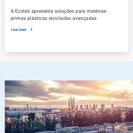
A Ecolab apresenta soluções para matérias-
primas plásticas recicladas avançadas
Leia mais