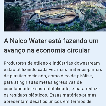
A Nalco Water está fazendo um
avanço na economia circular
Produtores de etileno e indústrias downstream
estão utilizando cada vez mais matérias-primas
de plástico reciclado, como óleo de pirólise,
para atingir suas metas agressivas de
circularidade e sustentabilidade, e para reduzir
os resíduos plásticos. Essas matérias-primas
apresentam desafios únicos em termos de