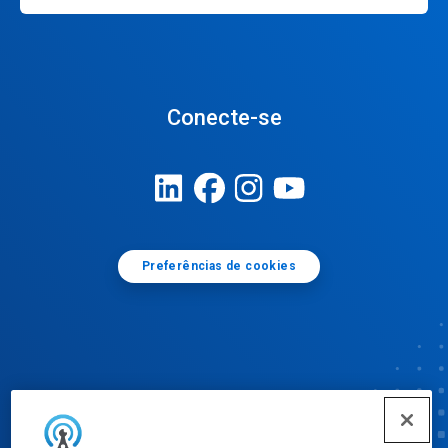
Conecte-se
Preferências de cookies