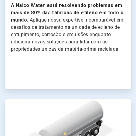
A Nalco Water está resolvendo problemas em
mais de 80% das fábricas de etileno em todo o
mundo.
Aplique nossa expertise incomparável em
desafios de tratamento na unidade de etileno de
entupimento, corrosão e emulsões enquanto
adiciona novas soluções para lidar com as
propriedades únicas da matéria-prima reciclada.
ArticleTile
2
de
3