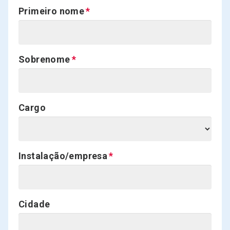
Primeiro nome
Sobrenome
Cargo
Instalação/empresa
Cidade