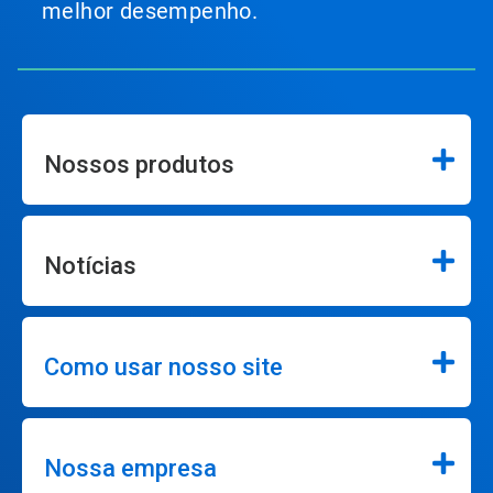
melhor desempenho.
Nossos produtos
Notícias
Como usar nosso site
Nossa empresa