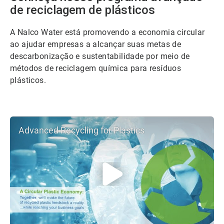
de reciclagem de plásticos
A Nalco Water está promovendo a economia circular
ao ajudar empresas a alcançar suas metas de
descarbonização e sustentabilidade por meio de
métodos de reciclagem química para resíduos
plásticos.
Advanced Recycling for Plastics