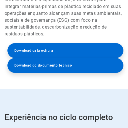
integrar matérias-primas de plástico reciclado em suas
operações enquanto alcançam suas metas ambientais,
sociais e de governança (ESG) com foco na
sustentabilidade, descarbonização e redução de
resíduos plásticos.
Download da brochura
Download do documento técnico
Experiência no ciclo completo