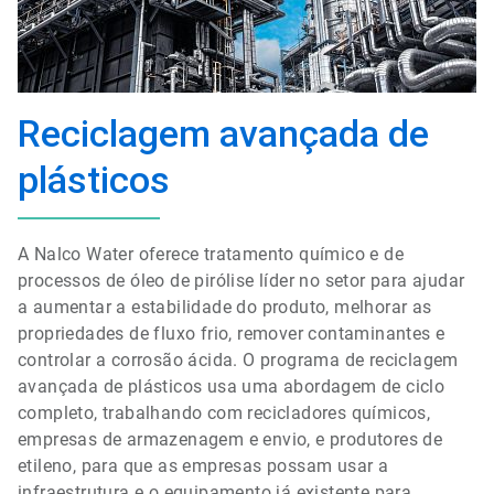
Reciclagem avançada de
plásticos
A Nalco Water oferece tratamento químico e de
processos de óleo de pirólise líder no setor para ajudar
a aumentar a estabilidade do produto, melhorar as
propriedades de fluxo frio, remover contaminantes e
controlar a corrosão ácida. O programa de reciclagem
avançada de plásticos usa uma abordagem de ciclo
completo, trabalhando com recicladores químicos,
empresas de armazenagem e envio, e produtores de
etileno, para que as empresas possam usar a
infraestrutura e o equipamento já existente para