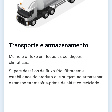
Transporte e armazenamento
Melhore o fluxo em todas as condições
climáticas.
Supere desafios de fluxo frio, filtragem e
estabilidade do produto que surgem ao armazenar
e transportar matéria-prima de plástico reciclado.