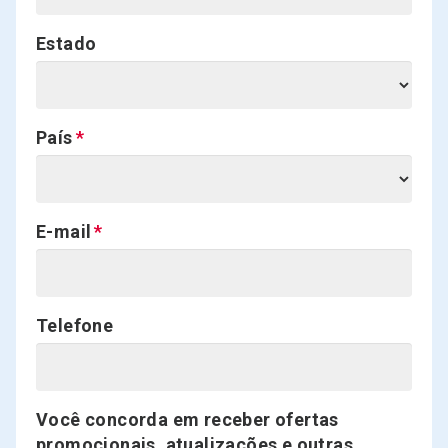
Estado
País
E-mail
Telefone
Você concorda em receber ofertas
promocionais, atualizações e outras