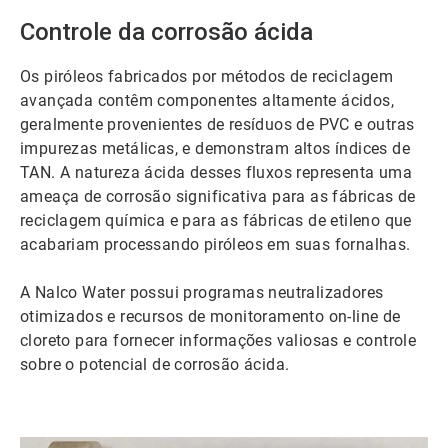
ArticleTile
3
Controle da corrosão ácida
de
4
Os piróleos fabricados por métodos de reciclagem
avançada contêm componentes altamente ácidos,
geralmente provenientes de resíduos de PVC e outras
impurezas metálicas, e demonstram altos índices de
TAN. A natureza ácida desses fluxos representa uma
ameaça de corrosão significativa para as fábricas de
reciclagem química e para as fábricas de etileno que
acabariam processando piróleos em suas fornalhas.
A Nalco Water possui programas neutralizadores
otimizados e recursos de monitoramento on-line de
cloreto para fornecer informações valiosas e controle
sobre o potencial de corrosão ácida.