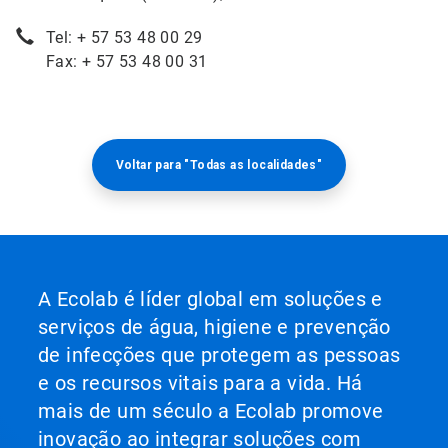
Tel: + 57 53 48 00 29
Fax: + 57 53 48 00 31
Voltar para "Todas as localidades"
A Ecolab é líder global em soluções e
serviços de água, higiene e prevenção
de infecções que protegem as pessoas
e os recursos vitais para a vida. Há
mais de um século a Ecolab promove
inovação ao integrar soluções com