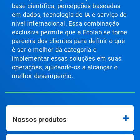
base científica, percepções baseadas
em dados, tecnologia de IA e serviço de
nível internacional. Essa combinação
exclusiva permite que a Ecolab se torne
parceira dos clientes para definir o que
é ser o melhor da categoria e
implementar essas soluções em suas
operações, ajudando-os a alcançar o
melhor desempenho.
Nossos produtos