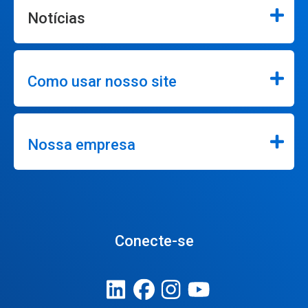
Notícias
Como usar nosso site
Nossa empresa
Conecte-se