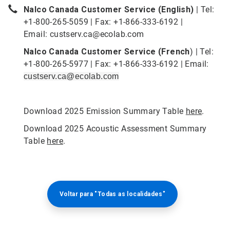
Nalco Canada Customer Service (English)
| Tel:
+1-800-265-5059 | Fax: +1-866-333-6192 |
Email:
custserv.ca@ecolab.com
Nalco Canada Customer Service (French
) | Tel:
+1-800-265-5977 | Fax: +1-866-333-6192 | Email:
custserv.ca@ecolab.com
Download 2025 Emission Summary Table
here
.
Download 2025 Acoustic Assessment Summary
Table
here
.
Voltar para "Todas as localidades"