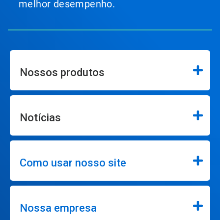
melhor desempenho.
Nossos produtos
Notícias
Como usar nosso site
Nossa empresa