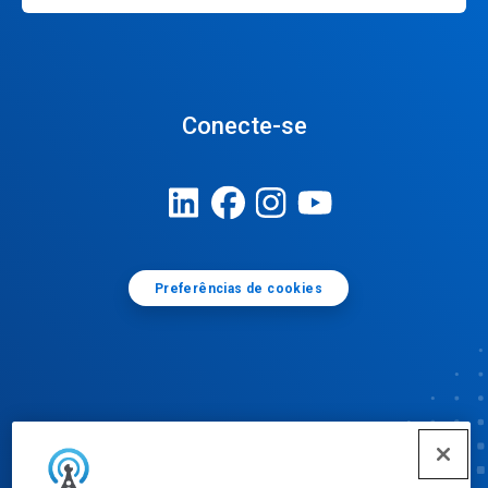
Conecte-se
Preferências de cookies