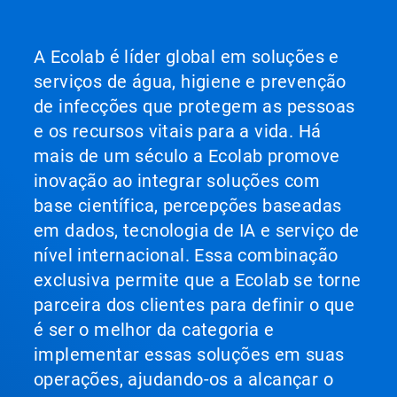
A Ecolab é líder global em soluções e
serviços de água, higiene e prevenção
de infecções que protegem as pessoas
e os recursos vitais para a vida. Há
mais de um século a Ecolab promove
inovação ao integrar soluções com
base científica, percepções baseadas
em dados, tecnologia de IA e serviço de
nível internacional. Essa combinação
exclusiva permite que a Ecolab se torne
parceira dos clientes para definir o que
é ser o melhor da categoria e
implementar essas soluções em suas
operações, ajudando-os a alcançar o