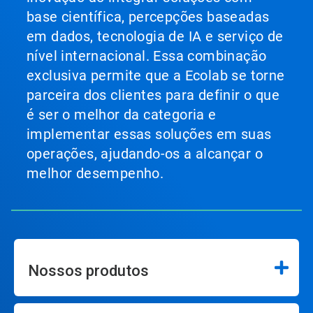
base científica, percepções baseadas
em dados, tecnologia de IA e serviço de
nível internacional. Essa combinação
exclusiva permite que a Ecolab se torne
parceira dos clientes para definir o que
é ser o melhor da categoria e
implementar essas soluções em suas
operações, ajudando-os a alcançar o
melhor desempenho.
Nossos produtos