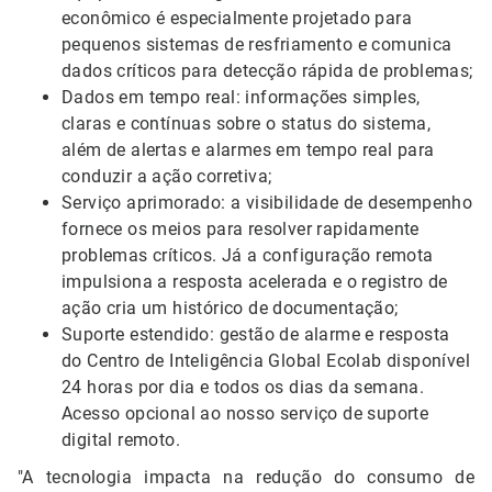
econômico é especialmente projetado para
pequenos sistemas de resfriamento e comunica
dados críticos para detecção rápida de problemas;
Dados em tempo real: informações simples,
claras e contínuas sobre o status do sistema,
além de alertas e alarmes em tempo real para
conduzir a ação corretiva;
Serviço aprimorado: a visibilidade de desempenho
fornece os meios para resolver rapidamente
problemas críticos. Já a configuração remota
impulsiona a resposta acelerada e o registro de
ação cria um histórico de documentação;
Suporte estendido: gestão de alarme e resposta
do Centro de Inteligência Global Ecolab disponível
24 horas por dia e todos os dias da semana.
Acesso opcional ao nosso serviço de suporte
digital remoto.
"A tecnologia impacta na redução do consumo de