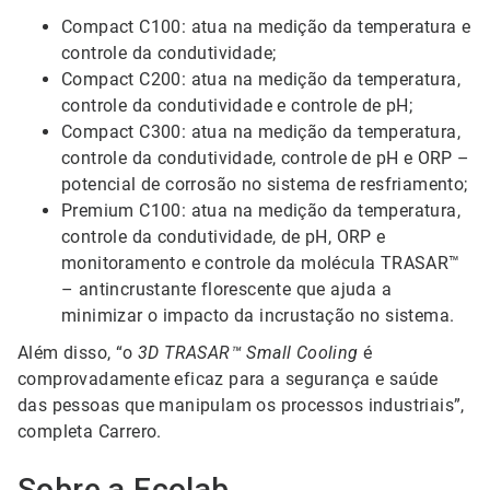
Compact C100: atua na medição da temperatura e
controle da condutividade;
Compact C200: atua na medição da temperatura,
controle da condutividade e controle de pH;
Compact C300: atua na medição da temperatura,
controle da condutividade, controle de pH e ORP –
potencial de corrosão no sistema de resfriamento;
Premium C100: atua na medição da temperatura,
controle da condutividade, de pH, ORP e
monitoramento e controle da molécula TRASAR™
– antincrustante florescente que ajuda a
minimizar o impacto da incrustação no sistema.
Além disso, “o
3D TRASAR™ Small Cooling
é
comprovadamente eficaz para a segurança e saúde
das pessoas que manipulam os processos industriais”,
completa Carrero.
Sobre a Ecolab