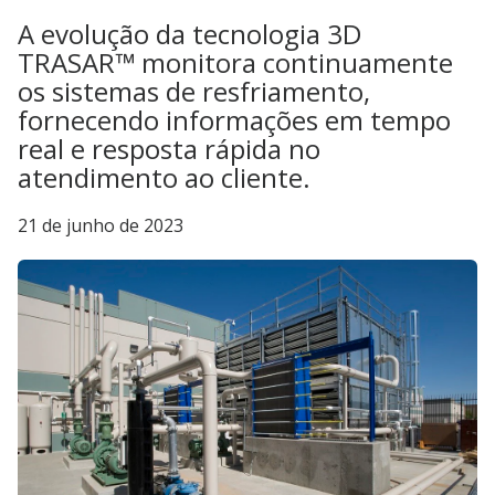
A evolução da tecnologia 3D
TRASAR™ monitora continuamente
os sistemas de resfriamento,
fornecendo informações em tempo
real e resposta rápida no
atendimento ao cliente.
21 de junho de 2023