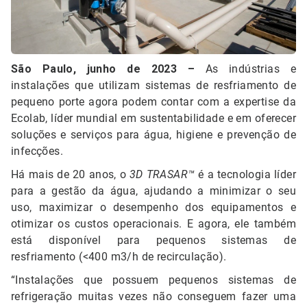
São Paulo, junho de 2023 –
As indústrias e
instalações que utilizam sistemas de resfriamento de
pequeno porte agora podem contar com a expertise da
Ecolab, líder mundial em sustentabilidade e em oferecer
soluções e serviços para água, higiene e prevenção de
infecções.
Há mais de 20 anos, o
3D TRASAR™
é a tecnologia líder
para a gestão da água, ajudando a minimizar o seu
uso, maximizar o desempenho dos equipamentos e
otimizar os custos operacionais. E agora, ele também
está disponível para pequenos sistemas de
resfriamento (<400 m3/h de recirculação).
“Instalações que possuem pequenos sistemas de
refrigeração muitas vezes não conseguem fazer uma