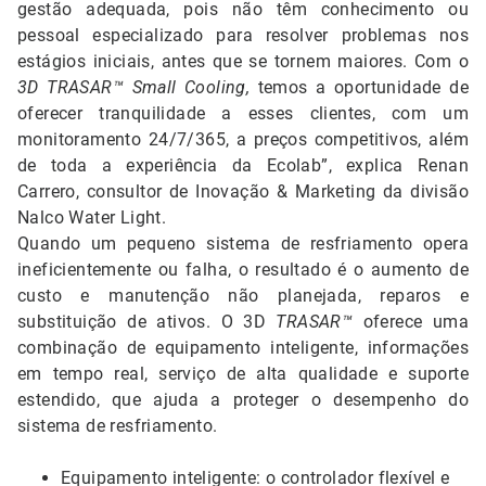
gestão adequada, pois não têm conhecimento ou
pessoal especializado para resolver problemas nos
estágios iniciais, antes que se tornem maiores. Com o
3D TRASAR™ Small Cooling,
temos a oportunidade de
oferecer tranquilidade a esses clientes, com um
monitoramento 24/7/365, a preços competitivos, além
de toda a experiência da Ecolab”, explica Renan
Carrero, consultor de Inovação & Marketing da divisão
Nalco Water Light.
Quando um pequeno sistema de resfriamento opera
ineficientemente ou falha, o resultado é o aumento de
custo e manutenção não planejada, reparos e
substituição de ativos. O 3D
TRASAR™
oferece uma
combinação de equipamento inteligente, informações
em tempo real, serviço de alta qualidade e suporte
estendido, que ajuda a proteger o desempenho do
sistema de resfriamento.
Equipamento inteligente: o controlador flexível e