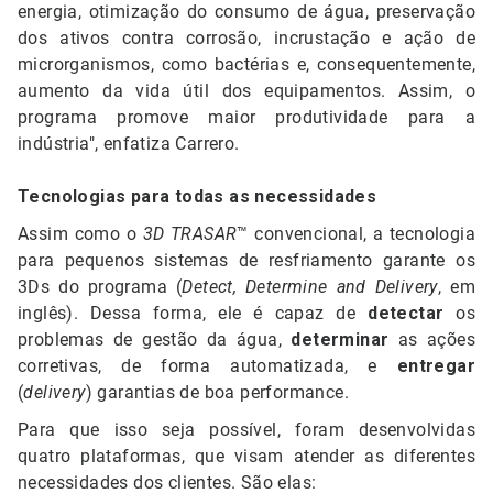
energia, otimização do consumo de água, preservação
dos ativos contra corrosão, incrustação e ação de
microrganismos, como bactérias e, consequentemente,
aumento da vida útil dos equipamentos. Assim, o
programa promove maior produtividade para a
indústria", enfatiza Carrero.
Tecnologias para todas as necessidades
Assim como o
3D TRASAR
™ convencional, a tecnologia
para pequenos sistemas de resfriamento garante os
3Ds do programa (
Detect, Determine and Delivery
, em
inglês). Dessa forma, ele é capaz de
detectar
os
problemas de gestão da água,
determinar
as ações
corretivas, de forma automatizada, e
entregar
(
delivery
) garantias de boa performance.
Para que isso seja possível, foram desenvolvidas
quatro plataformas, que visam atender as diferentes
necessidades dos clientes. São elas: