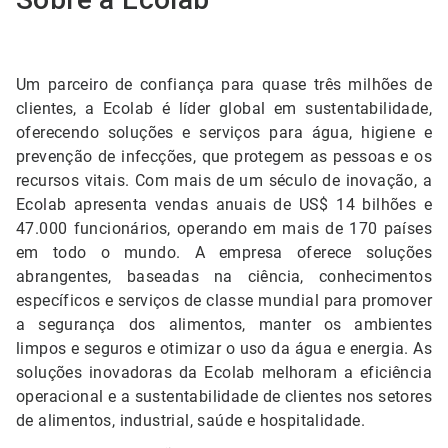
Um parceiro de confiança para quase três milhões de
clientes, a Ecolab é líder global em sustentabilidade,
oferecendo soluções e serviços para água, higiene e
prevenção de infecções, que protegem as pessoas e os
recursos vitais. Com mais de um século de inovação, a
Ecolab apresenta vendas anuais de US$ 14 bilhões e
47.000 funcionários, operando em mais de 170 países
em todo o mundo. A empresa oferece soluções
abrangentes, baseadas na ciência, conhecimentos
específicos e serviços de classe mundial para promover
a segurança dos alimentos, manter os ambientes
limpos e seguros e otimizar o uso da água e energia. As
soluções inovadoras da Ecolab melhoram a eficiência
operacional e a sustentabilidade de clientes nos setores
de alimentos, industrial, saúde e hospitalidade.