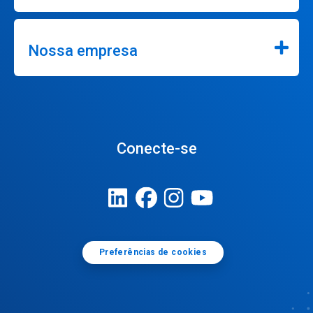
Nossa empresa
Conecte-se
Preferências de cookies