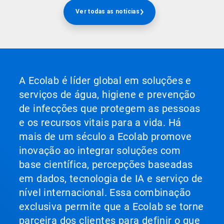
Ver todas as notícias
A Ecolab é líder global em soluções e
serviços de água, higiene e prevenção
de infecções que protegem as pessoas
e os recursos vitais para a vida. Há
mais de um século a Ecolab promove
inovação ao integrar soluções com
base científica, percepções baseadas
em dados, tecnologia de IA e serviço de
nível internacional. Essa combinação
exclusiva permite que a Ecolab se torne
parceira dos clientes para definir o que