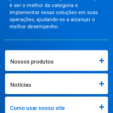
é ser o melhor da categoria e
implementar essas soluções em suas
operações, ajudando-os a alcançar o
melhor desempenho.
Nossos produtos
Notícias
Como usar nosso site