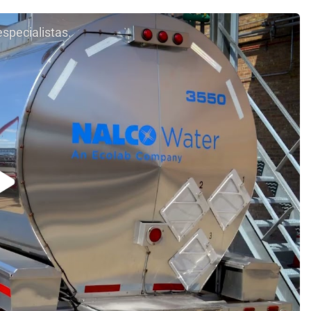
especialistas.