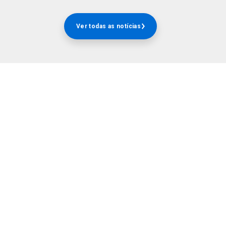
Ver todas as notícias