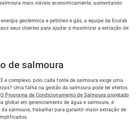
 de salmoura mais viáveis economicamente, aumentando
energia geotérmica e petróleo e gás, a equipe da Ecolab
aos seus clientes para ajudar a maximizar a extração de
o de salmoura
E é complexo, pois cada fonte de salmoura exige uma
rezas? Uma falha na gestão da salmoura pode ter efeitos
.
O Programa de Condicionamento de Salmoura projetado
cia global em gerenciamento de água e salmoura, é
 da salmoura, trabalhar para garantir maior extração de
implificados.