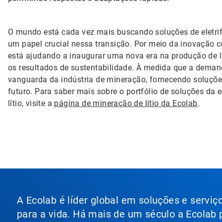
O mundo está cada vez mais buscando soluções de eletrif
um papel crucial nessa transição. Por meio da inovação c
está ajudando a inaugurar uma nova era na produção de l
os resultados de sustentabilidade. À medida que a demanda
vanguarda da indústria de mineração, fornecendo soluções
futuro. Para saber mais sobre o portfólio de soluções d
lítio, visite a
página de mineração de lítio da Ecolab
.
A Ecolab é líder global em soluções e servi
para a vida. Há mais de um século a Ecolab