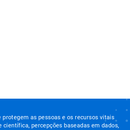
e protegem as pessoas e os recursos vitais
e científica, percepções baseadas em dados,