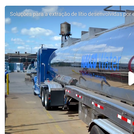
Soluções para a extração de lítio desenvolvidas por 