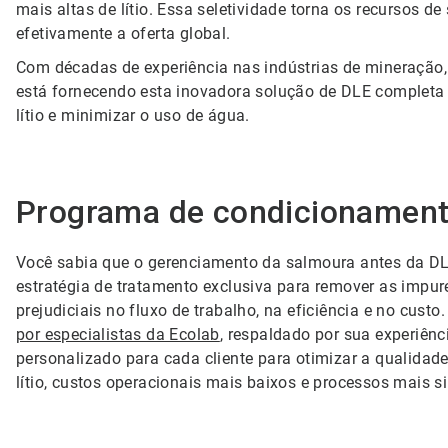
mais altas de lítio. Essa seletividade torna os recursos
efetivamente a oferta global.
Com décadas de experiência nas indústrias de mineração, 
está fornecendo esta inovadora solução de DLE completa 
lítio e minimizar o uso de água.
Programa de condicionament
Você sabia que o gerenciamento da salmoura antes da DL
estratégia de tratamento exclusiva para remover as impu
prejudiciais no fluxo de trabalho, na eficiência e no custo
por especialistas da Ecolab
, respaldado por sua experiên
personalizado para cada cliente para otimizar a qualidade
lítio, custos operacionais mais baixos e processos mais s