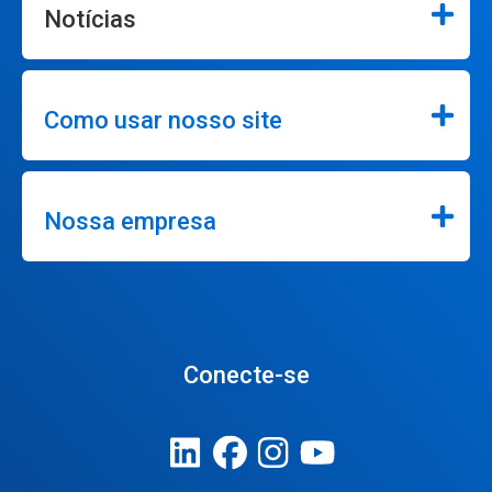
Notícias
Como usar nosso site
Nossa empresa
Conecte-se