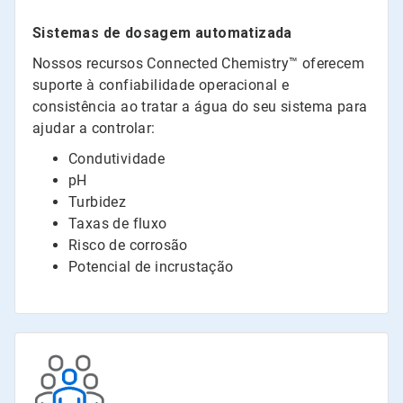
Sistemas de dosagem automatizada
Nossos recursos Connected Chemistry™ oferecem
suporte à confiabilidade operacional e
consistência ao tratar a água do seu sistema para
ajudar a controlar:
Condutividade
pH
Turbidez
Taxas de fluxo
Risco de corrosão
Potencial de incrustação