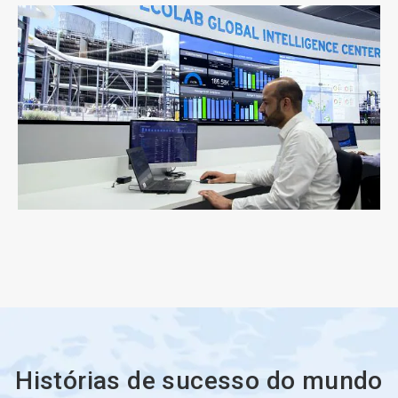
Histórias de sucesso do mundo