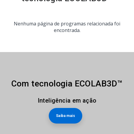
Nenhuma página de programas relacionada foi
encontrada.
Com tecnologia ECOLAB3D™
Inteligência em ação
Saiba mais