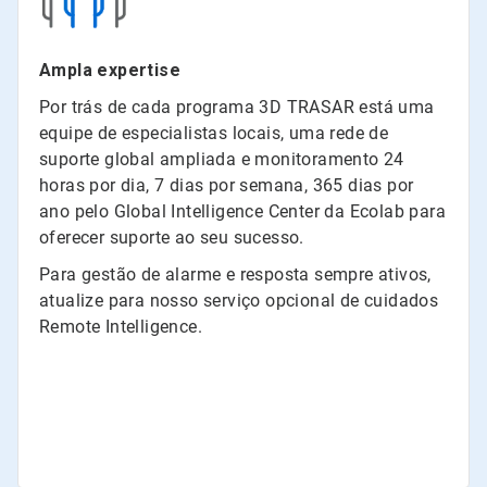
Ampla expertise
Por trás de cada programa 3D TRASAR está uma
equipe de especialistas locais, uma rede de
suporte global ampliada e monitoramento 24
horas por dia, 7 dias por semana, 365 dias por
ano pelo Global Intelligence Center da Ecolab para
oferecer suporte ao seu sucesso.
Para gestão de alarme e resposta sempre ativos,
atualize para nosso serviço opcional de cuidados
Remote Intelligence.
2023
2023
2023
2023