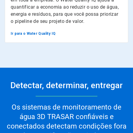
quantificar a economia ao reduzir o uso de água,
energia e resíduos, para que você possa priorizar
o pipeline de seu projeto de valor.
Ir para o Water Quality IQ
Detectar, determinar, entregar
Os sistemas de monitoramento de
água 3D TRASAR confiáveis e
conectados detectam condições fora