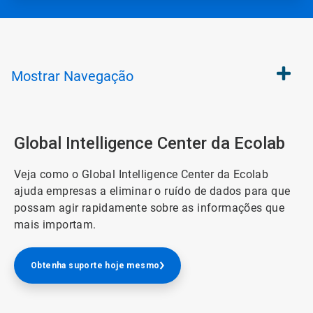
Mostrar
Navegação
Global Intelligence Center da Ecolab
Veja como o Global Intelligence Center da Ecolab
ajuda empresas a eliminar o ruído de dados para que
possam agir rapidamente sobre as informações que
mais importam.
Obtenha suporte hoje mesmo