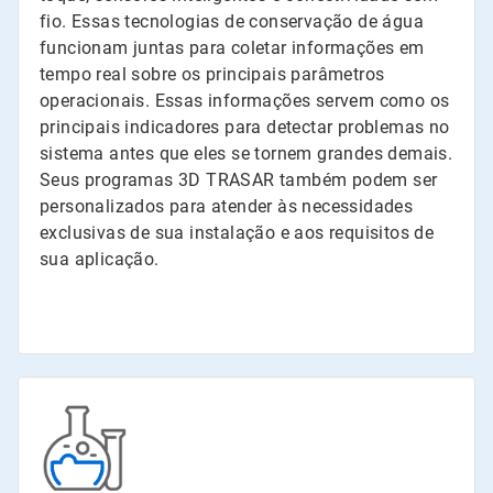
fio. Essas tecnologias de conservação de água
funcionam juntas para coletar informações em
tempo real sobre os principais parâmetros
operacionais. Essas informações servem como os
principais indicadores para detectar problemas no
sistema antes que eles se tornem grandes demais.
Seus programas 3D TRASAR também podem ser
personalizados para atender às necessidades
exclusivas de sua instalação e aos requisitos de
sua aplicação.
299