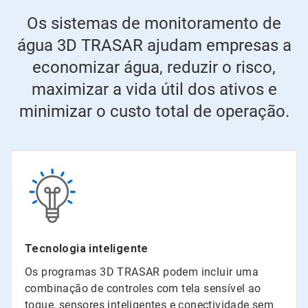
Os sistemas de monitoramento de
água 3D TRASAR ajudam empresas a
economizar água, reduzir o risco,
maximizar a vida útil dos ativos e
minimizar o custo total de operação.
Tecnologia inteligente
Os programas 3D TRASAR podem incluir uma
combinação de controles com tela sensível ao
toque, sensores inteligentes e conectividade sem