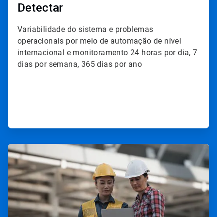
Detectar
Variabilidade do sistema e problemas
operacionais por meio de automação de nível
internacional e monitoramento 24 horas por dia, 7
dias por semana, 365 dias por ano
ArticleTile
2
de
3