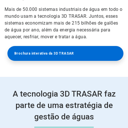
Mais de 50.000 sistemas industriais de água em todo o
mundo usam a tecnologia 3D TRASAR. Juntos, esses
sistemas economizam mais de 215 bilhões de galões
de água por ano, além da energia necessária para
aquecer, resfriar, mover e tratar a água.
Brochura interativa da 3D TRASAR
A tecnologia 3D TRASAR faz
parte de uma estratégia de
gestão de águas