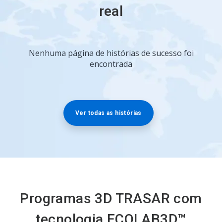
real
Nenhuma página de histórias de sucesso foi
encontrada
Ver todas as histórias
Programas 3D TRASAR com
tecnologia ECOLAB3D™