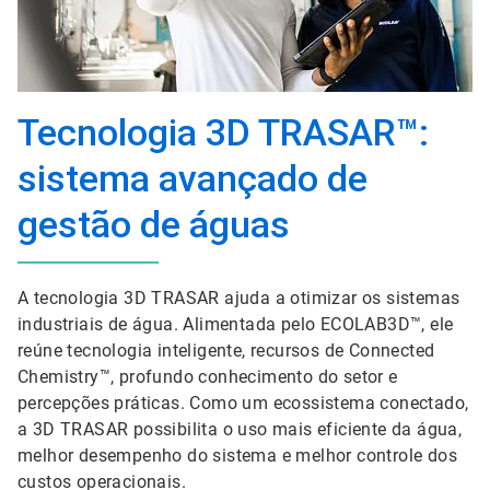
Tecnologia 3D TRASAR™:
sistema avançado de
gestão de águas
A tecnologia 3D TRASAR ajuda a otimizar os sistemas
industriais de água. Alimentada pelo ECOLAB3D™, ele
reúne tecnologia inteligente, recursos de Connected
Chemistry™, profundo conhecimento do setor e
percepções práticas. Como um ecossistema conectado,
a 3D TRASAR possibilita o uso mais eficiente da água,
melhor desempenho do sistema e melhor controle dos
custos operacionais.