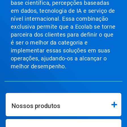
base científica, percepções baseadas
em dados, tecnologia de IA e serviço de
nível internacional. Essa combinação
exclusiva permite que a Ecolab se torne
parceira dos clientes para definir o que
é ser o melhor da categoria e
implementar essas soluções em suas
operações, ajudando-os a alcançar o
melhor desempenho.
Nossos produtos