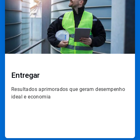
3
Entregar
Resultados aprimorados que geram desempenho
ideal e economia