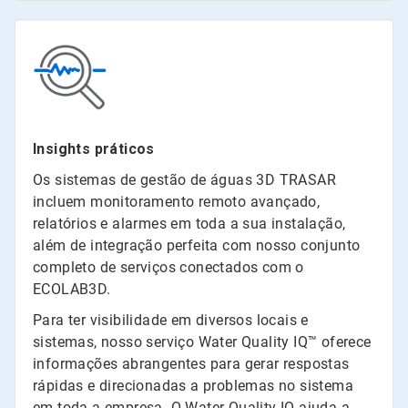
Insights práticos
Os sistemas de gestão de águas 3D TRASAR
incluem monitoramento remoto avançado,
relatórios e alarmes em toda a sua instalação,
além de integração perfeita com nosso conjunto
completo de serviços conectados com o
ECOLAB3D.
Para ter visibilidade em diversos locais e
sistemas, nosso serviço Water Quality IQ™ oferece
informações abrangentes para gerar respostas
rápidas e direcionadas a problemas no sistema
em toda a empresa. O Water Quality IQ ajuda a