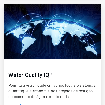
ArticleTile
2
de
4
Water Quality IQ™
Permita a visibilidade em vários locais e sistemas,
quantifique a economia dos projetos de redução
do consumo de água e muito mais