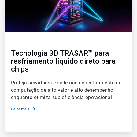
Tecnologia 3D TRASAR™ para
resfriamento líquido direto para
chips
Proteja servidores e sistemas de resfriamento de
computação de alto valor e alto desempenho
enquanto otimiza sua eficiência operacional
Saiba mais