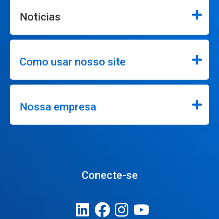
Notícias
Como usar nosso site
Nossa empresa
Conecte-se