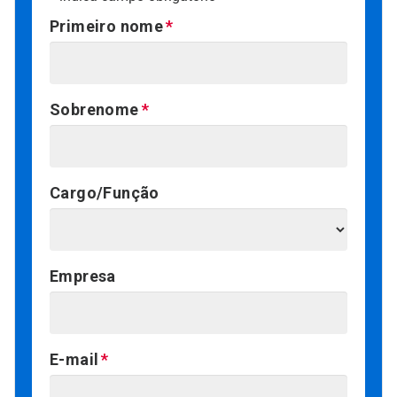
Primeiro nome
Sobrenome
Cargo/Função
Empresa
E-mail