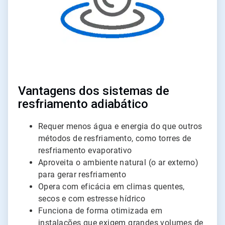
Vantagens dos sistemas de
resfriamento adiabático
Requer menos água e energia do que outros
métodos de resfriamento, como torres de
resfriamento evaporativo
Aproveita o ambiente natural (o ar externo)
para gerar resfriamento
Opera com eficácia em climas quentes,
secos e com estresse hídrico
Funciona de forma otimizada em
instalações que exigem grandes volumes de