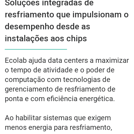
Soluções integradas de
resfriamento que impulsionam o
desempenho desde as
instalações aos chips
Ecolab ajuda data centers a maximizar
o tempo de atividade e o poder de
computação com tecnologias de
gerenciamento de resfriamento de
ponta e com eficiência energética.
Ao habilitar sistemas que exigem
menos energia para resfriamento,