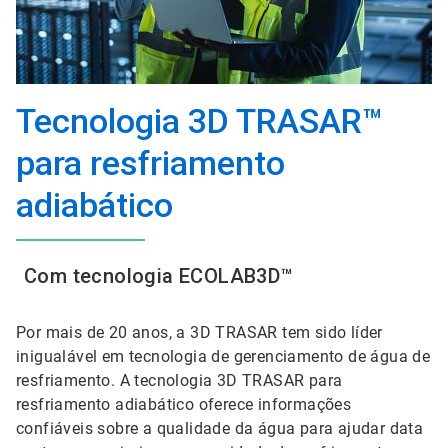
Tecnologia 3D TRASAR™
para resfriamento
adiabático
Com tecnologia ECOLAB3D™
Por mais de 20 anos, a 3D TRASAR tem sido líder
inigualável em tecnologia de gerenciamento de água de
resfriamento. A tecnologia 3D TRASAR para
resfriamento adiabático oferece informações
confiáveis sobre a qualidade da água para ajudar data