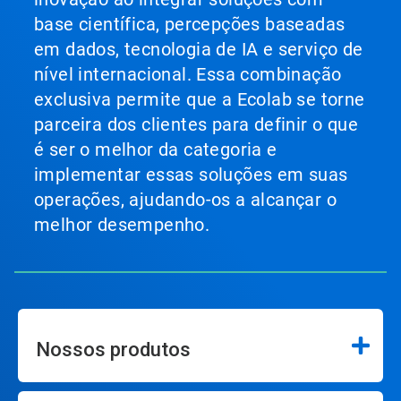
base científica, percepções baseadas
em dados, tecnologia de IA e serviço de
nível internacional. Essa combinação
exclusiva permite que a Ecolab se torne
parceira dos clientes para definir o que
é ser o melhor da categoria e
implementar essas soluções em suas
operações, ajudando-os a alcançar o
melhor desempenho.
Nossos produtos