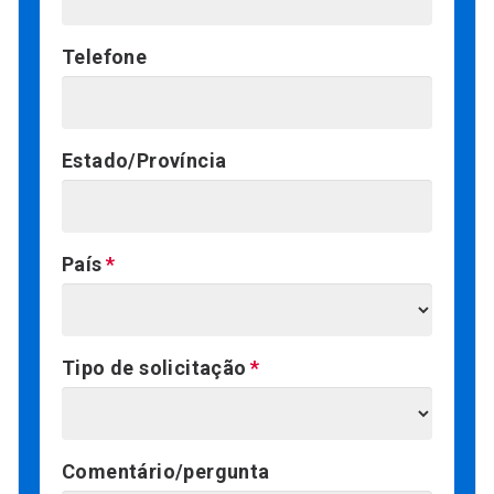
Telefone
Estado/Província
País
Tipo de solicitação
Comentário/pergunta