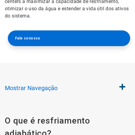
centers a maximizar a capacidade de resfriamento,
otimizar o uso da água e estender a vida útil dos ativos
do sistema.
Fale conosco
Mostrar
Navegação
O que é resfriamento
adiabático?