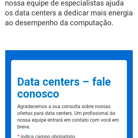
nossa equipe de especialistas ajuda
os data centers a dedicar mais energia
ao desempenho da computação.
Data centers – fale
conosco
Agradecemos a sua consulta sobre nossas
ofertas para data centers. Um profissional da
nossa equipe entrará em contato com você em
breve.
*
indica campo obrigatório