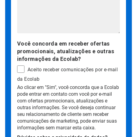
Você concorda em receber ofertas
promocionais, atualizações e outras
informações da Ecolab?
Aceito receber comunicações por e-mail
da Ecolab
Ao clicar em "Sim", você concorda que a Ecolab
pode entrar em contato com você por e-mail
com ofertas promocionais, atualizações e
outras informações. Se você deseja continuar
seu relacionamento de cliente sem receber
comunicações de marketing, pode enviar suas
informações sem marcar esta caixa.