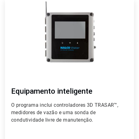
1
de
4
Equipamento inteligente
O programa inclui controladores 3D TRASAR™,
medidores de vazão e uma sonda de
condutividade livre de manutenção.