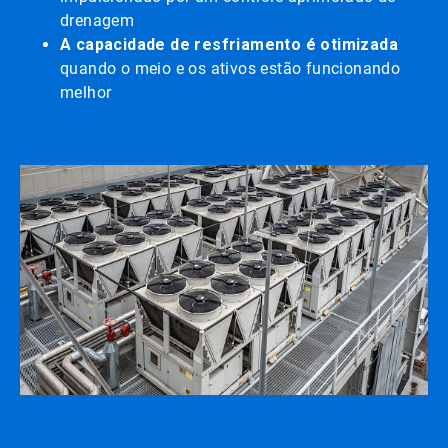
drenagem
A capacidade de resfriamento é otimizada
quando o meio e os ativos estão funcionando
melhor