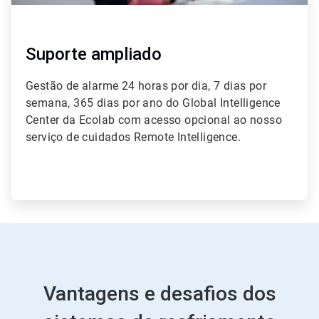
Suporte ampliado
Gestão de alarme 24 horas por dia, 7 dias por
semana, 365 dias por ano do Global Intelligence
Center da Ecolab com acesso opcional ao nosso
serviço de cuidados Remote Intelligence.
Vantagens e desafios dos