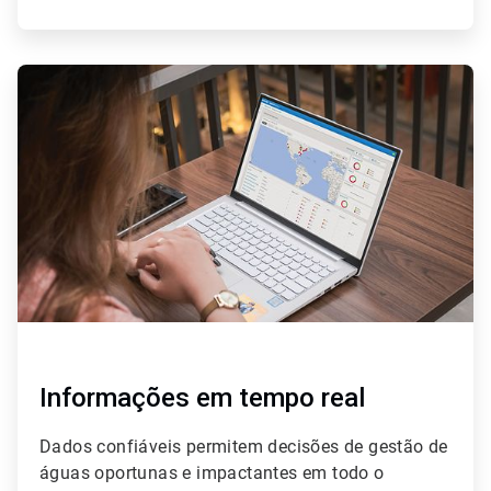
ArticleTile
2
de
4
Informações em tempo real
Dados confiáveis permitem decisões de gestão de
águas oportunas e impactantes em todo o