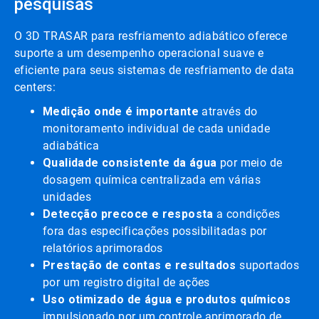
pesquisas
O 3D TRASAR para resfriamento adiabático oferece
suporte a um desempenho operacional suave e
eficiente para seus sistemas de resfriamento de data
centers:
Medição onde é importante
através do
monitoramento individual de cada unidade
adiabática
Qualidade consistente da água
por meio de
dosagem química centralizada em várias
unidades
Detecção precoce e resposta
a condições
fora das especificações possibilitadas por
relatórios aprimorados
Prestação de contas e resultados
suportados
por um registro digital de ações
Uso otimizado de água e produtos químicos
impulsionado por um controle aprimorado de