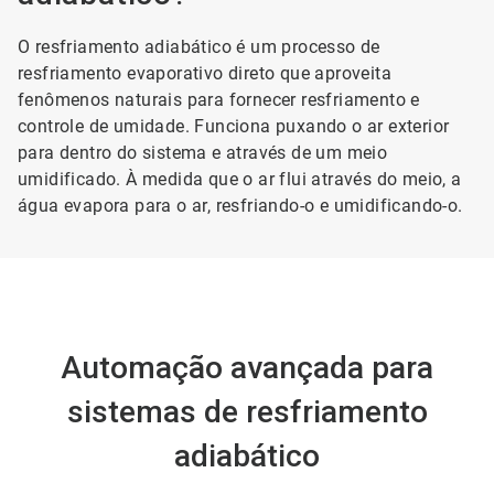
O resfriamento adiabático é um processo de
resfriamento evaporativo direto que aproveita
fenômenos naturais para fornecer resfriamento e
controle de umidade. Funciona puxando o ar exterior
para dentro do sistema e através de um meio
umidificado. À medida que o ar flui através do meio, a
água evapora para o ar, resfriando-o e umidificando-o.
Automação avançada para
sistemas de resfriamento
adiabático