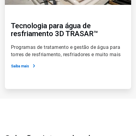
Tecnologia para água de
resfriamento 3D TRASAR™
Programas de tratamento e gestão de água para
torres de resfriamento, resfriadores e muito mais
Saiba mais