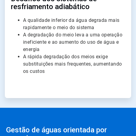
resfriamento adiabático
A qualidade inferior da água degrada mais
rapidamente o meio do sistema
A degradação do meio leva a uma operação
ineficiente e ao aumento do uso de água e
energia
A rápida degradação dos meios exige
substituições mais frequentes, aumentando
os custos
Gestão de águas orientada por