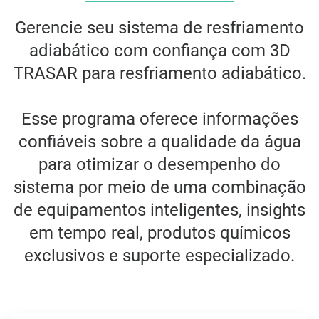
Gerencie seu sistema de resfriamento
adiabático com confiança com 3D
TRASAR para resfriamento adiabático.
Esse programa oferece informações
confiáveis sobre a qualidade da água
para otimizar o desempenho do
sistema por meio de uma combinação
de equipamentos inteligentes, insights
em tempo real, produtos químicos
exclusivos e suporte especializado.
ArticleTile