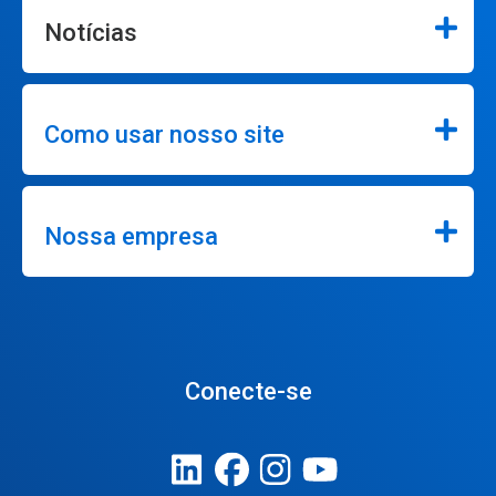
Notícias
Como usar nosso site
Nossa empresa
Conecte-se