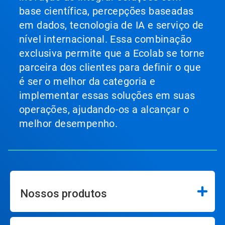
base científica, percepções baseadas
em dados, tecnologia de IA e serviço de
nível internacional. Essa combinação
exclusiva permite que a Ecolab se torne
parceira dos clientes para definir o que
é ser o melhor da categoria e
implementar essas soluções em suas
operações, ajudando-os a alcançar o
melhor desempenho.
Nossos produtos