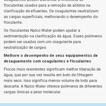
floculantes usados para a remoção de sólidos na
clarificação de efluentes. Os coagulantes neutralizam
as cargas superficiais, melhorando o desempenho do
floculante.
Os floculantes Nalco Water podem ajudar a
sedimentação na clarificação da água. Esses polímeros
podem ser usados com um coagulante para
neutralização de cargas.
Melhore o desempenho de seus equipamentos de
desaguamento com coagulantes e floculantes
Flocos mais resistentes significam melhor liberação de
água, que por sua vez resulta em bolo de filtragem
mais seco. Isso significa menos volume de lodo para
descarte. A Nalco Water oferece polímeros de diferentes
cargas iônicas e peso molecular.