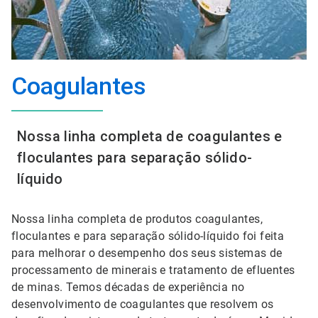
Coagulantes
Nossa linha completa de coagulantes e
floculantes para separação sólido-
líquido
Nossa linha completa de produtos coagulantes,
floculantes e para separação sólido-líquido foi feita
para melhorar o desempenho dos seus sistemas de
processamento de minerais e tratamento de efluentes
de minas. Temos décadas de experiência no
desenvolvimento de coagulantes que resolvem os