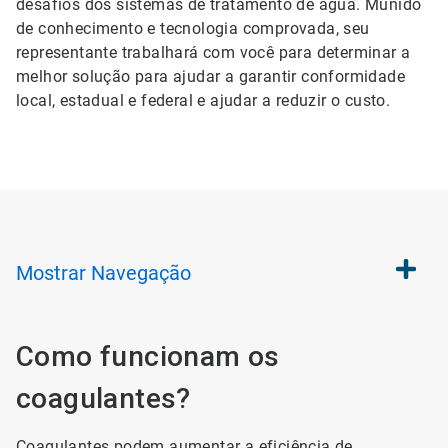
desafios dos sistemas de tratamento de água. Munido
de conhecimento e tecnologia comprovada, seu
representante trabalhará com você para determinar a
melhor solução para ajudar a garantir conformidade
local, estadual e federal e ajudar a reduzir o custo.
Mostrar
Navegação
Como funcionam os
coagulantes?
Coagulantes podem aumentar a eficiência de