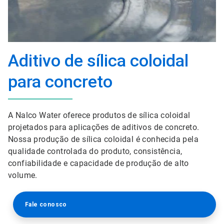
Aditivo de sílica coloidal
para concreto
A Nalco Water oferece produtos de sílica coloidal
projetados para aplicações de aditivos de concreto.
Nossa produção de sílica coloidal é conhecida pela
qualidade controlada do produto, consistência,
confiabilidade e capacidade de produção de alto
volume.
Fale conosco