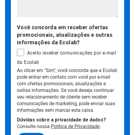
Você concorda em receber ofertas
promocionais, atualizações e outras
informações da Ecolab?
Aceito receber comunicações por e-mail
da Ecolab
Ao clicar em "Sim", você concorda que a Ecolab
pode entrar em contato com você por e-mail
com ofertas promocionais, atualizações e
outras informações. Se você deseja continuar
seu relacionamento de cliente sem receber
comunicações de marketing, pode enviar suas
informações sem marcar esta caixa.
Dúvidas sobre a privacidade de dados?
Consulte nossa
Política de Privacidade
.