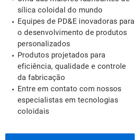
sílica coloidal do mundo
Equipes de PD&E inovadoras para
o desenvolvimento de produtos
personalizados
Produtos projetados para
eficiência, qualidade e controle
da fabricação
Entre em contato com nossos
especialistas em tecnologias
coloidais