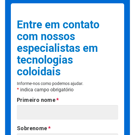
Entre em contato
com nossos
especialistas em
tecnologias
coloidais
Informe-nos como podemos ajudar.
*
indica campo obrigatório
Primeiro nome
Sobrenome