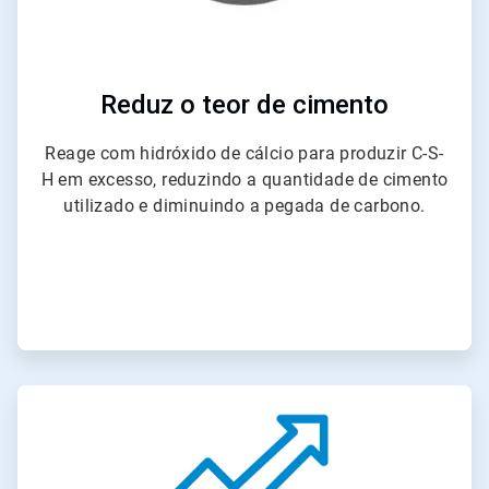
Reduz o teor de cimento
Reage com hidróxido de cálcio para produzir C-S-
H em excesso, reduzindo a quantidade de cimento
utilizado e diminuindo a pegada de carbono.
ArticleTile
2
de
6