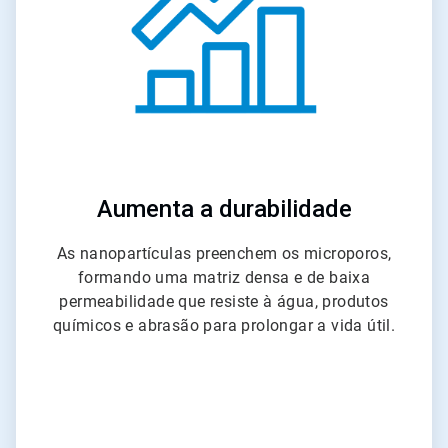
Aumenta a durabilidade
As nanopartículas preenchem os microporos,
formando uma matriz densa e de baixa
permeabilidade que resiste à água, produtos
químicos e abrasão para prolongar a vida útil.