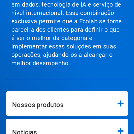
em dados, tecnologia de IA e serviço de
nível internacional. Essa combinação
exclusiva permite que a Ecolab se torne
parceira dos clientes para definir o que
é ser o melhor da categoria e
implementar essas soluções em suas
operações, ajudando-os a alcançar o
melhor desempenho.
Nossos produtos
Notícias