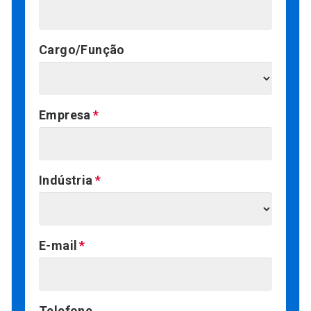
Cargo/Função
Empresa
Indústria
E-mail
Telefone