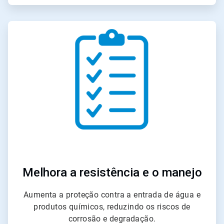
ArticleTile
3
de
6
Melhora a resistência e o manejo
Aumenta a proteção contra a entrada de água e
produtos químicos, reduzindo os riscos de
corrosão e degradação.