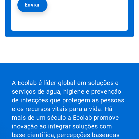
A Ecolab é líder global em soluções e
serviços de água, higiene e prevenção
de infecções que protegem as pessoas
e os recursos vitais para a vida. Há
mais de um século a Ecolab promove
inovação ao integrar soluções com
base científica, percepções baseadas