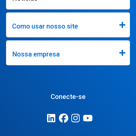
Como usar nosso site
Nossa empresa
Conecte-se