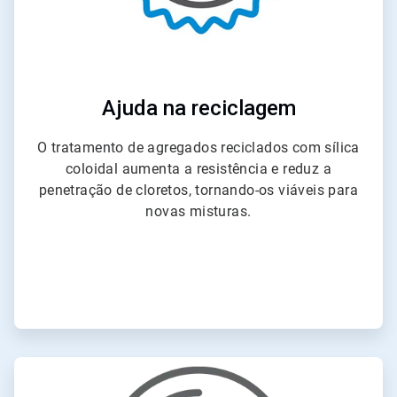
Ajuda na reciclagem
O tratamento de agregados reciclados com sílica
coloidal aumenta a resistência e reduz a
penetração de cloretos, tornando-os viáveis para
novas misturas.
ArticleTile
6