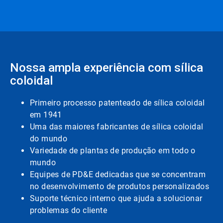
Nossa ampla experiência com sílica
coloidal
Primeiro processo patenteado de sílica coloidal
em 1941
Uma das maiores fabricantes de sílica coloidal
do mundo
Variedade de plantas de produção em todo o
mundo
Equipes de PD&E dedicadas que se concentram
no desenvolvimento de produtos personalizados
Suporte técnico interno que ajuda a solucionar
problemas do cliente