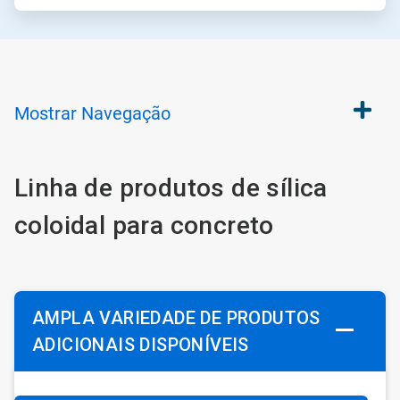
Mostrar
Navegação
Linha de produtos de sílica
coloidal para concreto
AMPLA VARIEDADE DE PRODUTOS
ADICIONAIS DISPONÍVEIS