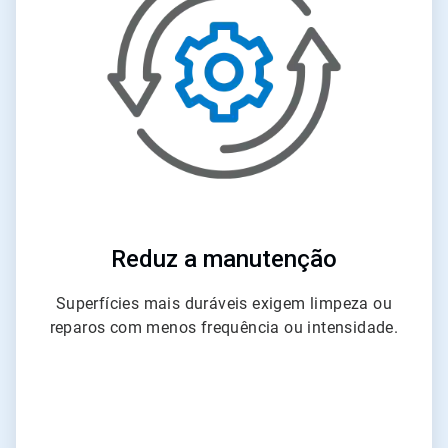
de
6
Reduz a manutenção
Superfícies mais duráveis exigem limpeza ou
reparos com menos frequência ou intensidade.