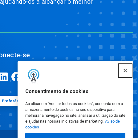
 ajudando-os a alcançar o melhor
onecte-se
Consentimento de cookies
Preferências de cookies
Ao clicar em "Aceitar todos os cookies", concorda com o
armazenamento de cookies no seu dispositivo para
melhorar a navegação no site, analisar a utilização do site
e ajudar nas nossas iniciativas de marketing.
Aviso de
cookies