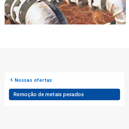
Nossas ofertas
Remoção de metais pesados