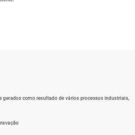
 gerados como resultado de vários processos industriais,
gravação