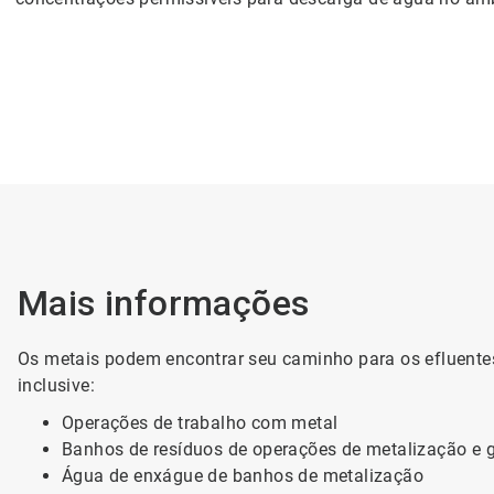
Mais informações
Os metais podem encontrar seu caminho para os efluentes
inclusive:
Operações de trabalho com metal
Banhos de resíduos de operações de metalização e 
Água de enxágue de banhos de metalização