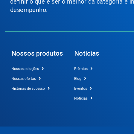
definir o que é ser o melhor da categoria e
desempenho.
Nossos produtos
Notícias
Nossas soluções
Prêmios
Nossas ofertas
Blog
Histórias de sucesso
Eventos
Notícias