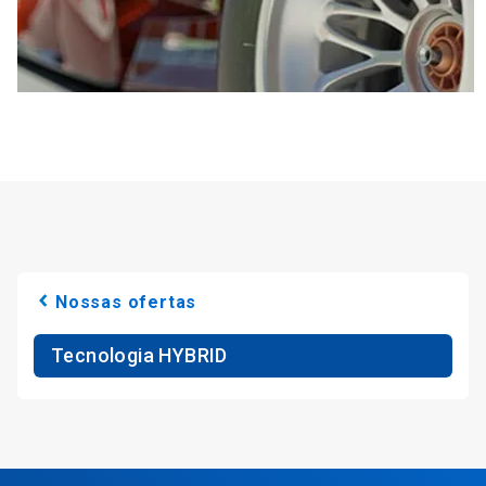
Nossas ofertas
Tecnologia HYBRID