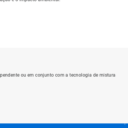
pendente ou em conjunto com a tecnologia de mistura