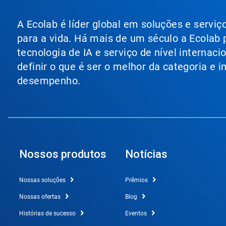
A Ecolab é líder global em soluções e servi
para a vida. Há mais de um século a Ecolab
tecnologia de IA e serviço de nível internac
definir o que é ser o melhor da categoria e
desempenho.
Nossos produtos
Notícias
Nossas soluções
Prêmios
Nossas ofertas
Blog
Histórias de sucesso
Eventos