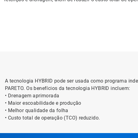
A tecnologia HYBRID pode ser usada como programa inde
PARETO. Os benefícios da tecnologia HYBRID incluem:
• Drenagem aprimorada
• Maior escoabilidade e produção
• Melhor qualidade da folha
• Custo total de operação (TCO) reduzido.