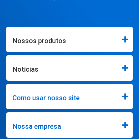
Nossos produtos
Notícias
Como usar nosso site
Nossa empresa