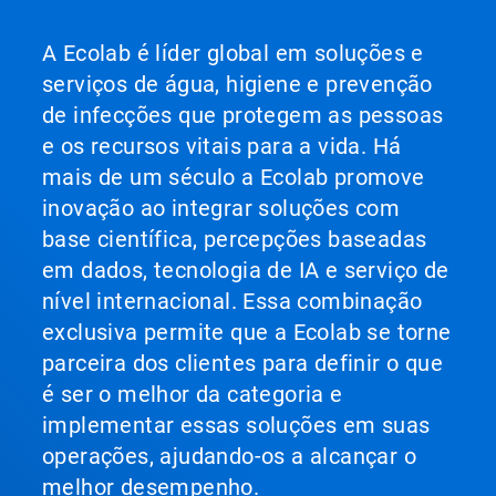
A Ecolab é líder global em soluções e
serviços de água, higiene e prevenção
de infecções que protegem as pessoas
e os recursos vitais para a vida. Há
mais de um século a Ecolab promove
inovação ao integrar soluções com
base científica, percepções baseadas
em dados, tecnologia de IA e serviço de
nível internacional. Essa combinação
exclusiva permite que a Ecolab se torne
parceira dos clientes para definir o que
é ser o melhor da categoria e
implementar essas soluções em suas
operações, ajudando-os a alcançar o
melhor desempenho.