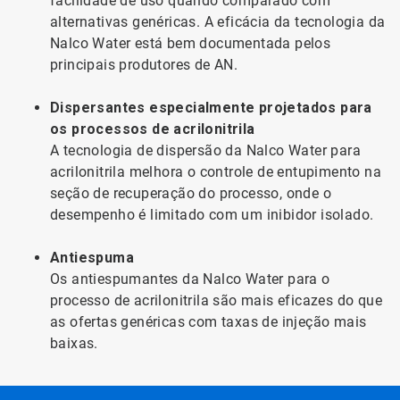
facilidade de uso quando comparado com
alternativas genéricas. A eficácia da tecnologia da
Nalco Water está bem documentada pelos
principais produtores de AN.
Dispersantes especialmente projetados para
os processos de acrilonitrila
A tecnologia de dispersão da Nalco Water para
acrilonitrila melhora o controle de entupimento na
seção de recuperação do processo, onde o
desempenho é limitado com um inibidor isolado.
Antiespuma
Os antiespumantes da Nalco Water para o
processo de acrilonitrila são mais eficazes do que
as ofertas genéricas com taxas de injeção mais
baixas.