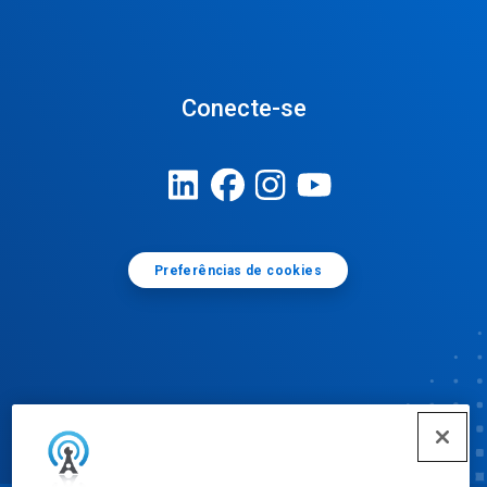
Conecte-se
Preferências de cookies