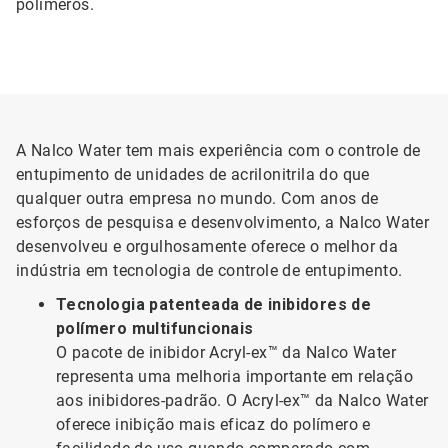
polímeros.
A Nalco Water tem mais experiência com o controle de
entupimento de unidades de acrilonitrila do que
qualquer outra empresa no mundo. Com anos de
esforços de pesquisa e desenvolvimento, a Nalco Water
desenvolveu e orgulhosamente oferece o melhor da
indústria em tecnologia de controle de entupimento.
Tecnologia patenteada de inibidores de
polímero multifuncionais
O pacote de inibidor Acryl-ex™ da Nalco Water
representa uma melhoria importante em relação
aos inibidores-padrão. O Acryl-ex™ da Nalco Water
oferece inibição mais eficaz do polímero e