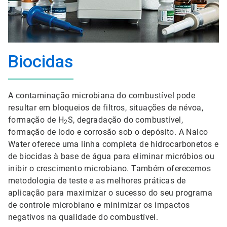
Biocidas
A contaminação microbiana do combustível pode
resultar em bloqueios de filtros, situações de névoa,
formação de H
S, degradação do combustível,
2
formação de lodo e corrosão sob o depósito. A Nalco
Water oferece uma linha completa de hidrocarbonetos e
de biocidas à base de água para eliminar micróbios ou
inibir o crescimento microbiano. Também oferecemos
metodologia de teste e as melhores práticas de
aplicação para maximizar o sucesso do seu programa
de controle microbiano e minimizar os impactos
negativos na qualidade do combustível.