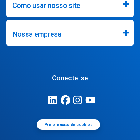
Como usar nosso site
Nossa empresa
Conecte-se
Preferências de cookies