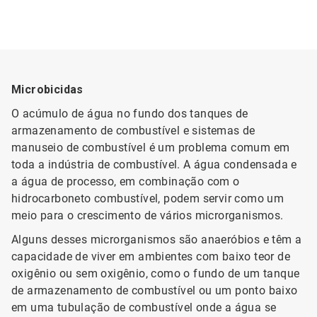
Microbicidas
O acúmulo de água no fundo dos tanques de
armazenamento de combustível e sistemas de
manuseio de combustível é um problema comum em
toda a indústria de combustível. A água condensada e
a água de processo, em combinação com o
hidrocarboneto combustível, podem servir como um
meio para o crescimento de vários microrganismos.
Alguns desses microrganismos são anaeróbios e têm a
capacidade de viver em ambientes com baixo teor de
oxigênio ou sem oxigênio, como o fundo de um tanque
de armazenamento de combustível ou um ponto baixo
em uma tubulação de combustível onde a água se