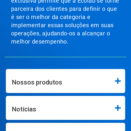
exclusiva permite que a Ecolab se torne
parceira dos clientes para definir o que
é ser o melhor da categoria e
implementar essas soluções em suas
operações, ajudando-os a alcançar o
melhor desempenho.
Nossos produtos
Notícias