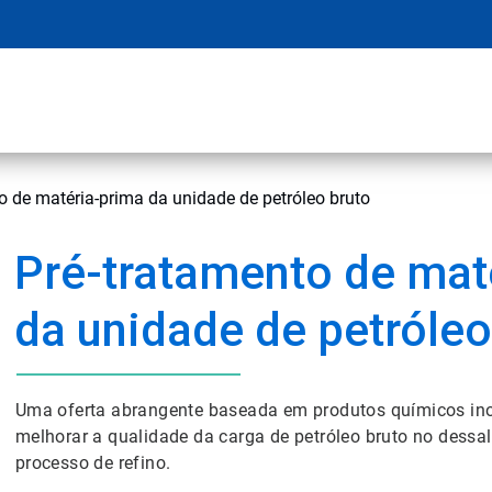
o de matéria-prima da unidade de petróleo bruto
Pré-tratamento de mat
da unidade de petróleo
Uma oferta abrangente baseada em produtos químicos inov
melhorar a qualidade da carga de petróleo bruto no dessal
processo de refino.