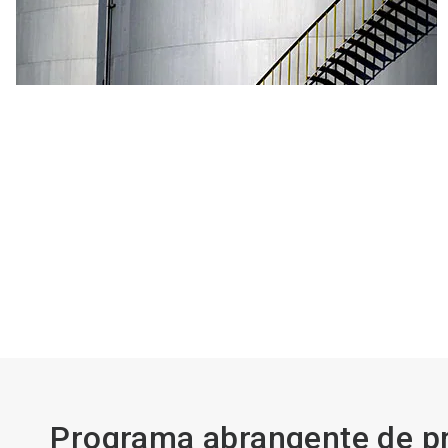
Programa abrangente de pr