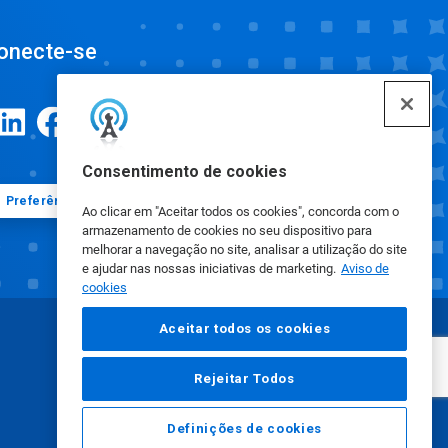
onecte-se
Consentimento de cookies
Preferências de cookies
Ao clicar em "Aceitar todos os cookies", concorda com o
armazenamento de cookies no seu dispositivo para
melhorar a navegação no site, analisar a utilização do site
e ajudar nas nossas iniciativas de marketing.
Aviso de
cookies
Aceitar todos os cookies
Rejeitar Todos
Definições de cookies