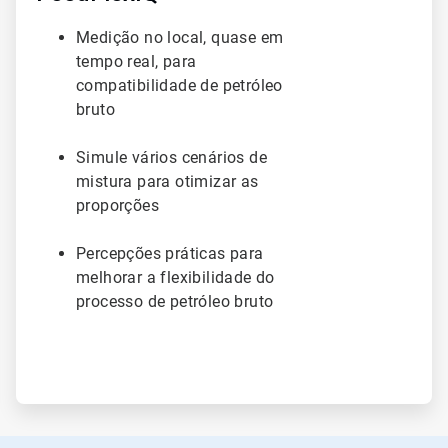
Medição no local, quase em
tempo real, para
compatibilidade de petróleo
bruto
Simule vários cenários de
mistura para otimizar as
proporções
Percepções práticas para
melhorar a flexibilidade do
processo de petróleo bruto