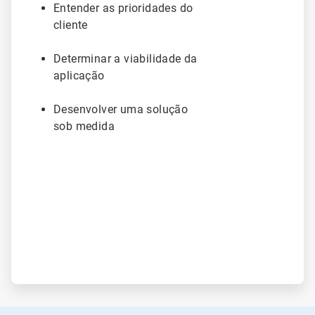
Entender as prioridades do
cliente
Determinar a viabilidade da
aplicação
Desenvolver uma solução
sob medida