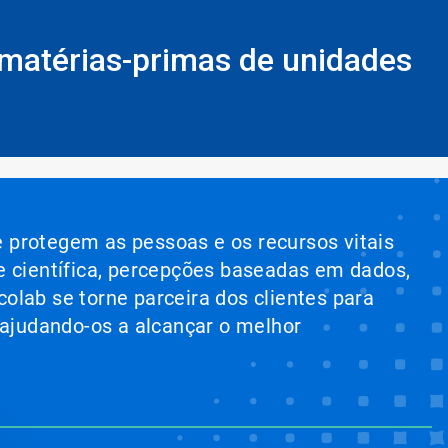
matérias-primas de unidades
e protegem as pessoas e os recursos vitais
e científica, percepções baseadas em dados,
colab se torne parceira dos clientes para
 ajudando-os a alcançar o melhor