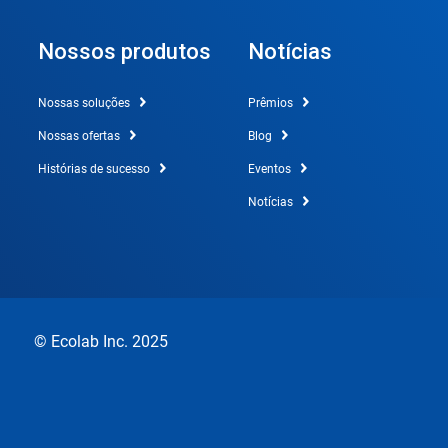
Nossos produtos
Notícias
Nossas soluções
Prêmios
Nossas ofertas
Blog
Histórias de sucesso
Eventos
Notícias
© Ecolab Inc. 2025