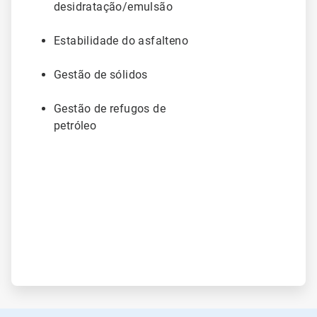
desidratação/emulsão
Estabilidade do asfalteno
Gestão de sólidos
Gestão de refugos de
petróleo