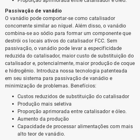
Proporção aprimorada entre catalisador e óleo.
Passivação de vanádio
O vanádio pode comportar-se como catalisador
concorrente similar ao níquel. Além disso, o vanádio
combina-se ao sódio para formar um componente que
destrói os locais ativos do catalisador FCC. Sem
passivação, o vanádio pode levar a especificidade
reduzida do catalisador, maior custo de substituição do
catalisador e, potencialmente, maior produção de coque
e hidrogênio. Introduza nossa tecnologia patenteada
em seu sistema para passivação de vanádio e
minimização de problemas. Benefícios:
Custos reduzidos de substituição do catalisador
Produção mais seletiva
Proporção aprimorada entre catalisador e óleo.
Aumento da produção
Capacidade de processar alimentações com mais
alto teor de vanádio.