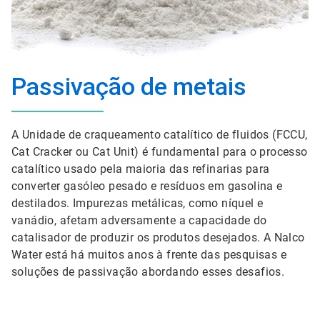
Passivação de metais
A Unidade de craqueamento catalítico de fluidos (FCCU,
Cat Cracker ou Cat Unit) é fundamental para o processo
catalítico usado pela maioria das refinarias para
converter gasóleo pesado e resíduos em gasolina e
destilados. Impurezas metálicas, como níquel e
vanádio, afetam adversamente a capacidade do
catalisador de produzir os produtos desejados. A Nalco
Water está há muitos anos à frente das pesquisas e
soluções de passivação abordando esses desafios.