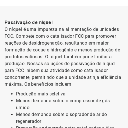
Passivação de níquel
O níquel é uma impureza na alimentação de unidades
FCC. Compete com o catalisador FCC para promover
reações de desidrogenação, resultando em maior
formação de coque e hidrogênio e menos produção de
produtos valiosos. O níquel também pode limitar a
produção. Nossas soluções de passivação de níquel
para FCC inibem sua atividade como catalisador
concorrente, permitindo que a unidade atinja eficiência
máxima. Os benefícios incluem:
Produção mais seletiva
Menos demanda sobre o compressor de gás
úmido
Menos demanda sobre o soprador de ar do
regenerador