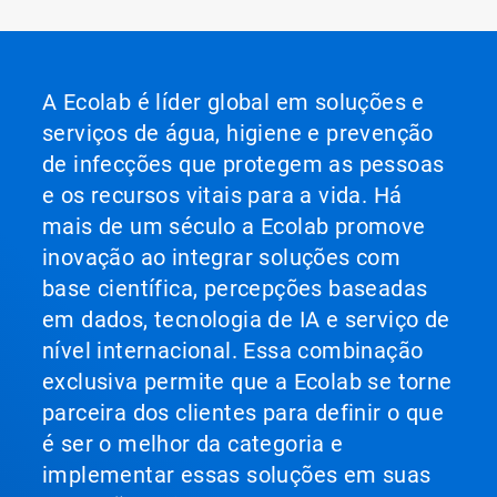
A Ecolab é líder global em soluções e
serviços de água, higiene e prevenção
de infecções que protegem as pessoas
e os recursos vitais para a vida. Há
mais de um século a Ecolab promove
inovação ao integrar soluções com
base científica, percepções baseadas
em dados, tecnologia de IA e serviço de
nível internacional. Essa combinação
exclusiva permite que a Ecolab se torne
parceira dos clientes para definir o que
é ser o melhor da categoria e
implementar essas soluções em suas