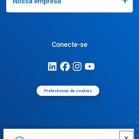
Nossa empresa
Conecte-se
Preferências de cookies