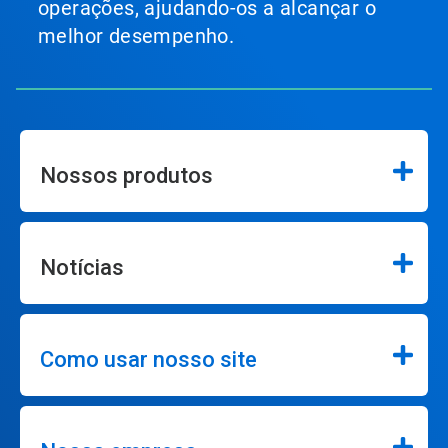
operações, ajudando-os a alcançar o
melhor desempenho.
Nossos produtos
Notícias
Como usar nosso site