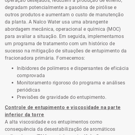
operação desejados, reduzem a produção de etileno,
degradam potencialmente a gasolina de pirólise e
outros produtos e aumentam o custo de manutenção
da planta. A Nalco Water usa uma abrangente
abordagem mecânica, operacional e química (MOC)
para avaliar a situação. Em seguida, implementamos
um programa de tratamento com um histórico de
sucesso na mitigação de situações de entupimento da
fracionadora primária. Fornecemos:
Inibidores de polímeros e dispersantes de eficácia
comprovada
Monitoramento rigoroso do programa e análises
periódicas
Previsões de gravidade do entupimento.
Controle de entupimento e viscosidade na parte
inferior da torre
A alta viscosidade e os entupimentos como
consequência da desestabilização de aromáticos