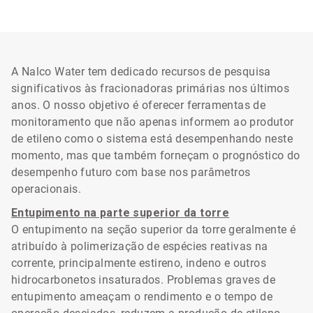
A Nalco Water tem dedicado recursos de pesquisa
significativos às fracionadoras primárias nos últimos
anos. O nosso objetivo é oferecer ferramentas de
monitoramento que não apenas informem ao produtor
de etileno como o sistema está desempenhando neste
momento, mas que também forneçam o prognóstico do
desempenho futuro com base nos parâmetros
operacionais.
Entupimento na parte superior da torre
O entupimento na seção superior da torre geralmente é
atribuído à polimerização de espécies reativas na
corrente, principalmente estireno, indeno e outros
hidrocarbonetos insaturados. Problemas graves de
entupimento ameaçam o rendimento e o tempo de