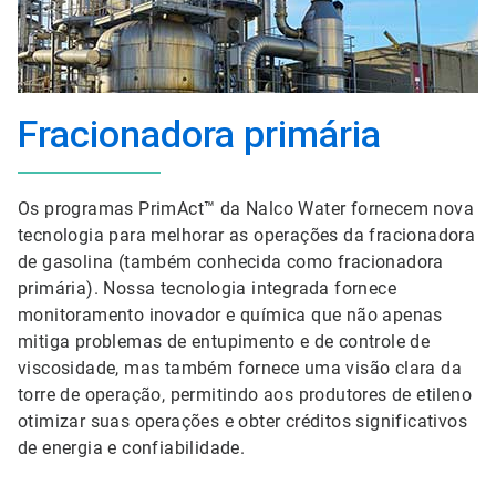
Fracionadora primária
Os programas PrimAct™ da Nalco Water fornecem nova
tecnologia para melhorar as operações da fracionadora
de gasolina (também conhecida como fracionadora
primária). Nossa tecnologia integrada fornece
monitoramento inovador e química que não apenas
mitiga problemas de entupimento e de controle de
viscosidade, mas também fornece uma visão clara da
torre de operação, permitindo aos produtores de etileno
otimizar suas operações e obter créditos significativos
de energia e confiabilidade.