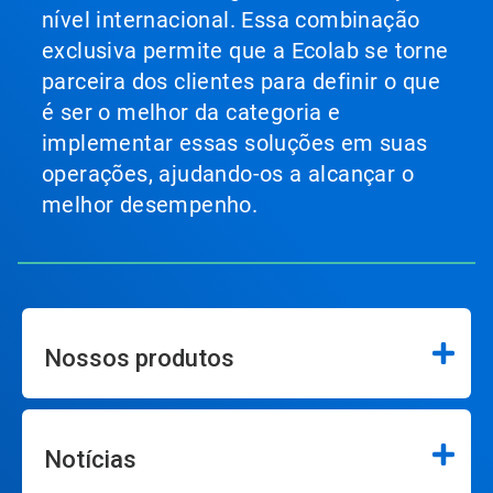
nível internacional. Essa combinação
exclusiva permite que a Ecolab se torne
parceira dos clientes para definir o que
é ser o melhor da categoria e
implementar essas soluções em suas
operações, ajudando-os a alcançar o
melhor desempenho.
Nossos produtos
Notícias