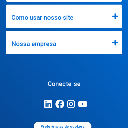
Como usar nosso site
Nossa empresa
Conecte-se
Preferências de cookies