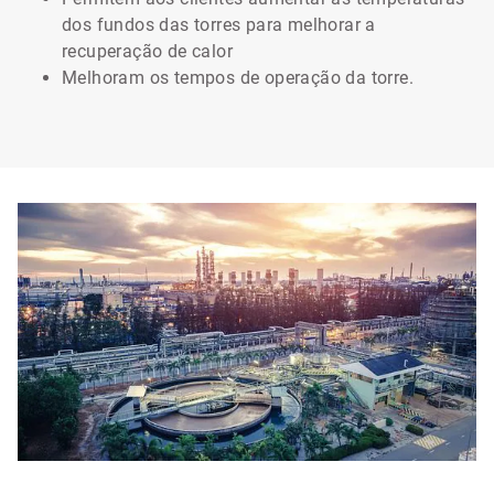
dos fundos das torres para melhorar a
recuperação de calor
Melhoram os tempos de operação da torre.