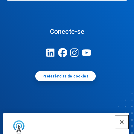
Conecte-se
Preferências de cookies