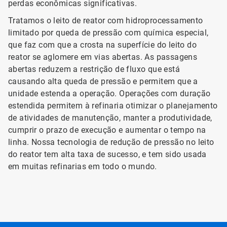
perdas econômicas significativas.
Tratamos o leito de reator com hidroprocessamento
limitado por queda de pressão com química especial,
que faz com que a crosta na superfície do leito do
reator se aglomere em vias abertas. As passagens
abertas reduzem a restrição de fluxo que está
causando alta queda de pressão e permitem que a
unidade estenda a operação. Operações com duração
estendida permitem à refinaria otimizar o planejamento
de atividades de manutenção, manter a produtividade,
cumprir o prazo de execução e aumentar o tempo na
linha. Nossa tecnologia de redução de pressão no leito
do reator tem alta taxa de sucesso, e tem sido usada
em muitas refinarias em todo o mundo.