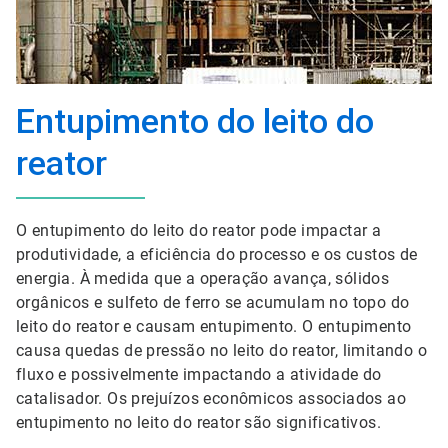
Entupimento do leito do
reator
O entupimento do leito do reator pode impactar a
produtividade, a eficiência do processo e os custos de
energia. À medida que a operação avança, sólidos
orgânicos e sulfeto de ferro se acumulam no topo do
leito do reator e causam entupimento. O entupimento
causa quedas de pressão no leito do reator, limitando o
fluxo e possivelmente impactando a atividade do
catalisador. Os prejuízos econômicos associados ao
entupimento no leito do reator são significativos.