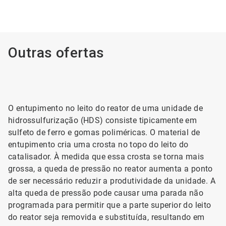
Outras ofertas
O entupimento no leito do reator de uma unidade de
hidrossulfurização (HDS) consiste tipicamente em
sulfeto de ferro e gomas poliméricas. O material de
entupimento cria uma crosta no topo do leito do
catalisador. À medida que essa crosta se torna mais
grossa, a queda de pressão no reator aumenta a ponto
de ser necessário reduzir a produtividade da unidade. A
alta queda de pressão pode causar uma parada não
programada para permitir que a parte superior do leito
do reator seja removida e substituída, resultando em