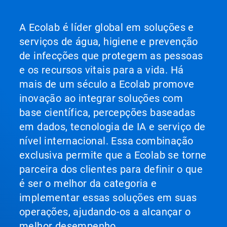
A Ecolab é líder global em soluções e
serviços de água, higiene e prevenção
de infecções que protegem as pessoas
e os recursos vitais para a vida. Há
mais de um século a Ecolab promove
inovação ao integrar soluções com
base científica, percepções baseadas
em dados, tecnologia de IA e serviço de
nível internacional. Essa combinação
exclusiva permite que a Ecolab se torne
parceira dos clientes para definir o que
é ser o melhor da categoria e
implementar essas soluções em suas
operações, ajudando-os a alcançar o
melhor desempenho.