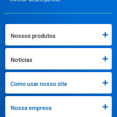
Nossos produtos
Notícias
Como usar nosso site
Nossa empresa