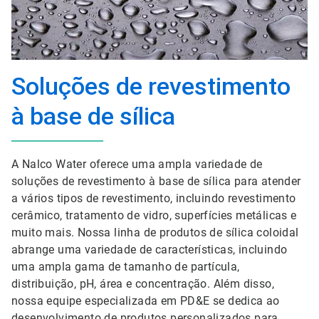
Soluções de revestimento
à base de sílica
A Nalco Water oferece uma ampla variedade de
soluções de revestimento à base de sílica para atender
a vários tipos de revestimento, incluindo revestimento
cerâmico, tratamento de vidro, superfícies metálicas e
muito mais. Nossa linha de produtos de sílica coloidal
abrange uma variedade de características, incluindo
uma ampla gama de tamanho de partícula,
distribuição, pH, área e concentração. Além disso,
nossa equipe especializada em PD&E se dedica ao
desenvolvimento de produtos personalizados para