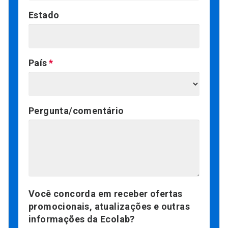
Estado
País
Pergunta/comentário
Você concorda em receber ofertas
promocionais, atualizações e outras
informações da Ecolab?