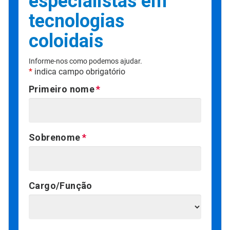
especialistas em
tecnologias
coloidais
Informe-nos como podemos ajudar.
*
indica campo obrigatório
Primeiro nome
Sobrenome
Cargo/Função