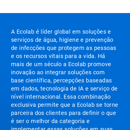
A Ecolab é líder global em soluções e
serviços de água, higiene e prevenção
de infecções que protegem as pessoas
e os recursos vitais para a vida. Há
mais de um século a Ecolab promove
inovação ao integrar soluções com
base científica, percepções baseadas
em dados, tecnologia de IA e serviço de
nível internacional. Essa combinação
exclusiva permite que a Ecolab se torne
parceira dos clientes para definir o que
é ser o melhor da categoria e
implementar essas soluções em suas