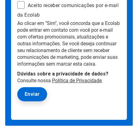
Aceito receber comunicações por e-mail
da Ecolab
Ao clicar em "Sim", você concorda que a Ecolab
pode entrar em contato com você por e-mail
com ofertas promocionais, atualizações e
outras informações. Se você deseja continuar
seu relacionamento de cliente sem receber
comunicações de marketing, pode enviar suas
informações sem marcar esta caixa.
Dúvidas sobre a privacidade de dados?
Consulte nossa
Política de Privacidade
.