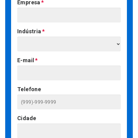
Empresa
Indústria
E-mail
Telefone
Cidade