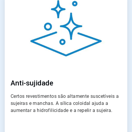
1
de
4
Anti-sujidade
Certos revestimentos são altamente suscetíveis a
sujeiras e manchas. A sílica coloidal ajuda a
aumentar a hidrofilicidade e a repelir a sujeira.