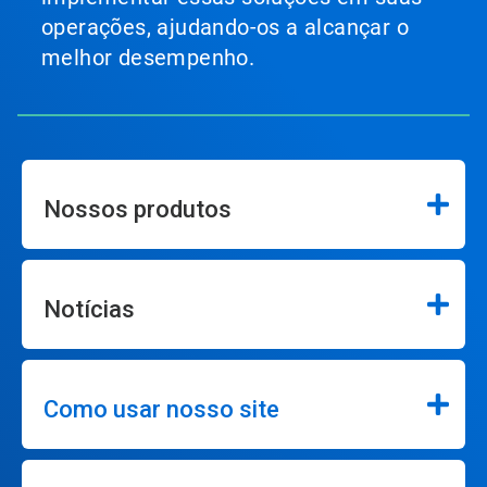
operações, ajudando-os a alcançar o
melhor desempenho.
Nossos produtos
Notícias
Como usar nosso site