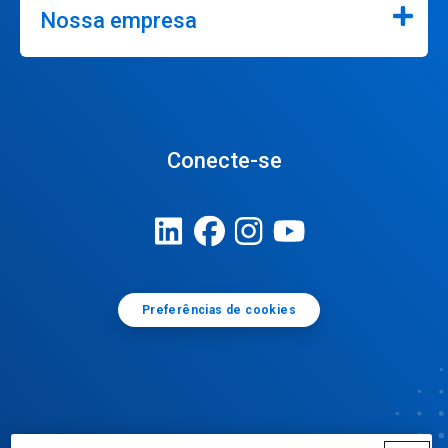
Nossa empresa
Conecte-se
Preferências de cookies