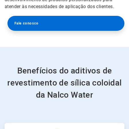
atender às necessidades de aplicação dos clientes.
Fale conosco
Benefícios do aditivos de
revestimento de sílica coloidal
da Nalco Water
ArticleTile