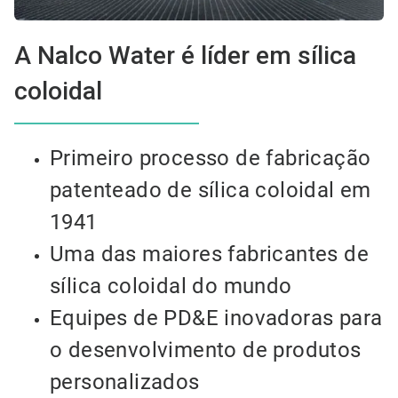
A Nalco Water é líder em sílica
coloidal
Primeiro processo de fabricação
patenteado de sílica coloidal em
1941
Uma das maiores fabricantes de
sílica coloidal do mundo
Equipes de PD&E inovadoras para
o desenvolvimento de produtos
personalizados