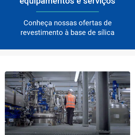
equipamentos e serviços
Conheça nossas ofertas de
revestimento à base de sílica