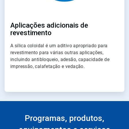
Aplicações adicionais de
revestimento
A sílica coloidal é um aditivo apropriado para
revestimento para várias outras aplicações,
incluindo antibloqueio, adesão, capacidade de
impressão, calafetação e vedação.
Programas, produtos,