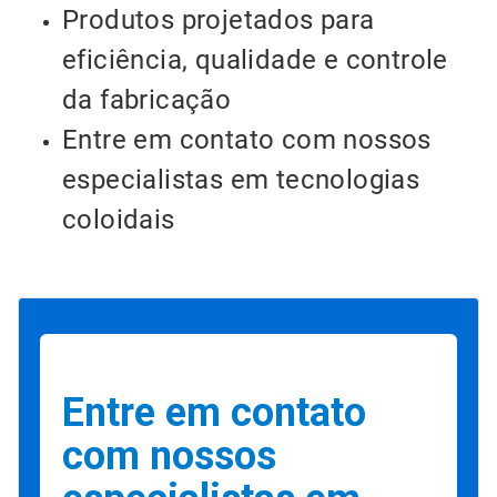
Produtos projetados para
eficiência, qualidade e controle
da fabricação
Entre em contato com nossos
especialistas em tecnologias
coloidais
Entre em contato
com nossos