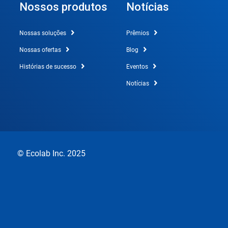
Nossos produtos
Notícias
Nossas soluções
Prêmios
Nossas ofertas
Blog
Histórias de sucesso
Eventos
Notícias
© Ecolab Inc. 2025