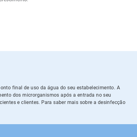
onto final de uso da água do seu estabelecimento. A
imento dos microrganismos após a entrada no seu
ientes e clientes. Para saber mais sobre a desinfecção