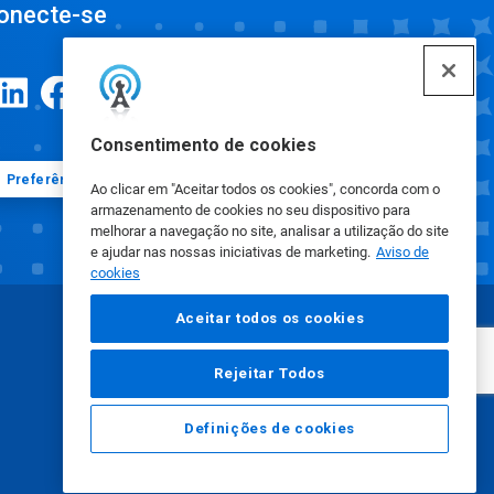
onecte-se
Consentimento de cookies
Preferências de cookies
Ao clicar em "Aceitar todos os cookies", concorda com o
armazenamento de cookies no seu dispositivo para
melhorar a navegação no site, analisar a utilização do site
e ajudar nas nossas iniciativas de marketing.
Aviso de
cookies
Aceitar todos os cookies
Rejeitar Todos
Definições de cookies