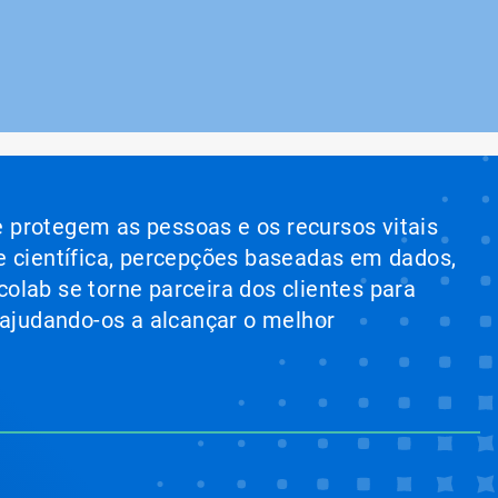
e protegem as pessoas e os recursos vitais
e científica, percepções baseadas em dados,
colab se torne parceira dos clientes para
 ajudando-os a alcançar o melhor