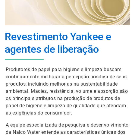
Revestimento Yankee e
agentes de liberação
Produtores de papel para higiene e limpeza buscam
continuamente melhorar a percepção positiva de seus
produtos, incluindo melhorias na sustentabilidade
ambiental. Maciez, resistência, volume e absorção são
os principais atributos na produção de produtos de
papel de higiene e limpeza de qualidade que atendam
às exigências do consumidor.
A equipe especializada de pesquisa e desenvolvimento
da Nalco Water entende as características únicas dos