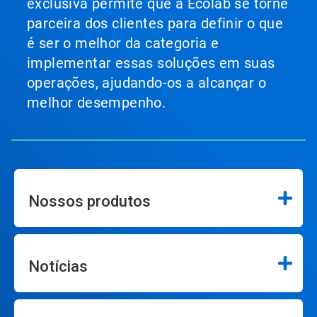
exclusiva permite que a Ecolab se torne
parceira dos clientes para definir o que
é ser o melhor da categoria e
implementar essas soluções em suas
operações, ajudando-os a alcançar o
melhor desempenho.
Nossos produtos
Notícias