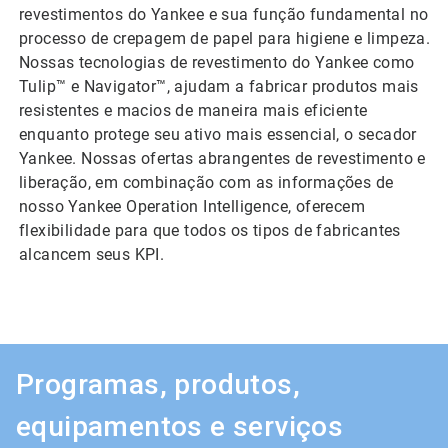
revestimentos do Yankee e sua função fundamental no
processo de crepagem de papel para higiene e limpeza.
Nossas tecnologias de revestimento do Yankee como
Tulip™ e Navigator™, ajudam a fabricar produtos mais
resistentes e macios de maneira mais eficiente
enquanto protege seu ativo mais essencial, o secador
Yankee. Nossas ofertas abrangentes de revestimento e
liberação, em combinação com as informações de
nosso Yankee Operation Intelligence, oferecem
flexibilidade para que todos os tipos de fabricantes
alcancem seus KPI.
Programas, produtos,
equipamentos e serviços