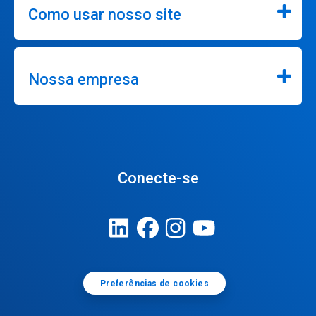
Como usar nosso site
Nossa empresa
Conecte-se
Preferências de cookies