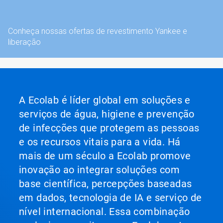
Conheça nossas ofertas de revestimento Yankee e
liberação
A Ecolab é líder global em soluções e
serviços de água, higiene e prevenção
de infecções que protegem as pessoas
e os recursos vitais para a vida. Há
mais de um século a Ecolab promove
inovação ao integrar soluções com
base científica, percepções baseadas
em dados, tecnologia de IA e serviço de
nível internacional. Essa combinação