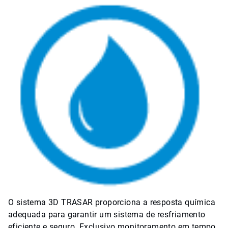
O sistema 3D TRASAR proporciona a resposta química
adequada para garantir um sistema de resfriamento
eficiente e seguro. Exclusivo monitoramento em tempo