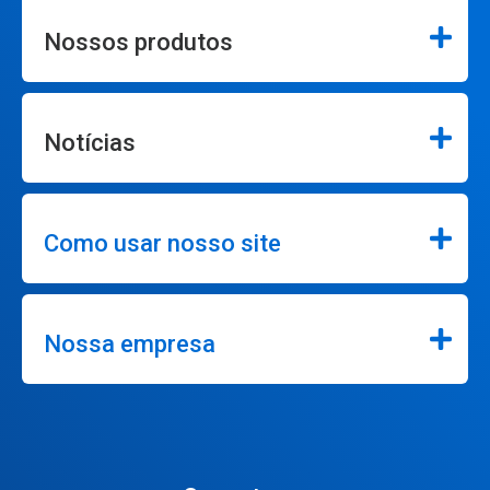
Nossos produtos
Notícias
Como usar nosso site
Nossa empresa