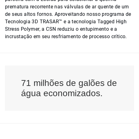
prematura recorrente nas válvulas de ar quente de um
de seus altos fornos. Aproveitando nosso programa de
Tecnologia 3D TRASAR™ e a tecnologia Tagged High
Stress Polymer, a CSN reduziu o entupimento e a
incrustação em seu resfriamento de processo crítico.
71 milhões de galões de
água economizados.