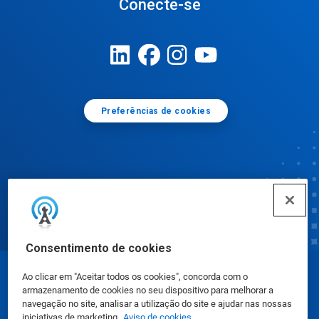
Conecte-se
Preferências de cookies
Consentimento de cookies
Ao clicar em "Aceitar todos os cookies", concorda com o
© Ecolab Inc. 2025
armazenamento de cookies no seu dispositivo para melhorar a
navegação no site, analisar a utilização do site e ajudar nas nossas
iniciativas de marketing.
Aviso de cookies