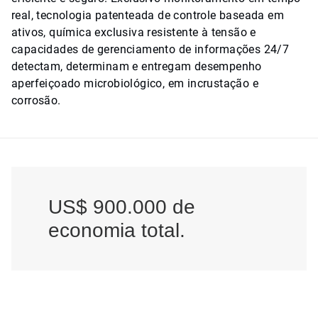
real, tecnologia patenteada de controle baseada em
ativos, química exclusiva resistente à tensão e
capacidades de gerenciamento de informações 24/7
detectam, determinam e entregam desempenho
aperfeiçoado microbiológico, em incrustação e
corrosão.
US$ 900.000 de
economia total.