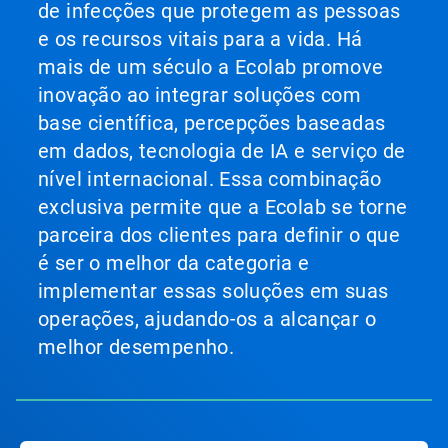
de infecções que protegem as pessoas
e os recursos vitais para a vida. Há
mais de um século a Ecolab promove
inovação ao integrar soluções com
base científica, percepções baseadas
em dados, tecnologia de IA e serviço de
nível internacional. Essa combinação
exclusiva permite que a Ecolab se torne
parceira dos clientes para definir o que
é ser o melhor da categoria e
implementar essas soluções em suas
operações, ajudando-os a alcançar o
melhor desempenho.