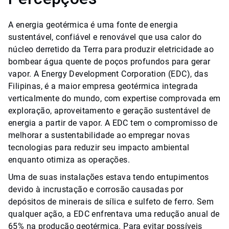
A energia geotérmica é uma fonte de energia
sustentável, confiável e renovável que usa calor do
núcleo derretido da Terra para produzir eletricidade ao
bombear água quente de poços profundos para gerar
vapor. A Energy Development Corporation (EDC), das
Filipinas, é a maior empresa geotérmica integrada
verticalmente do mundo, com expertise comprovada em
exploração, aproveitamento e geração sustentável de
energia a partir de vapor. A EDC tem o compromisso de
melhorar a sustentabilidade ao empregar novas
tecnologias para reduzir seu impacto ambiental
enquanto otimiza as operações.
Uma de suas instalações estava tendo entupimentos
devido à incrustação e corrosão causadas por
depósitos de minerais de sílica e sulfeto de ferro. Sem
qualquer ação, a EDC enfrentava uma redução anual de
65% na produção geotérmica. Para evitar possíveis