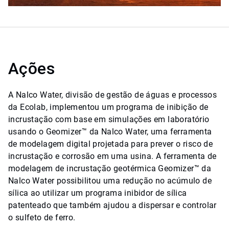
Ações
A Nalco Water, divisão de gestão de águas e processos
da Ecolab, implementou um programa de inibição de
incrustação com base em simulações em laboratório
usando o Geomizer™ da Nalco Water, uma ferramenta
de modelagem digital projetada para prever o risco de
incrustação e corrosão em uma usina. A ferramenta de
modelagem de incrustação geotérmica Geomizer™ da
Nalco Water possibilitou uma redução no acúmulo de
sílica ao utilizar um programa inibidor de sílica
patenteado que também ajudou a dispersar e controlar
o sulfeto de ferro.