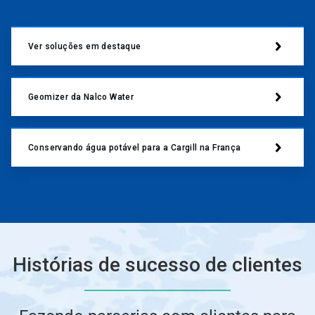
Ver soluções em destaque
Geomizer da Nalco Water
Conservando água potável para a Cargill na França
Histórias de sucesso de clientes