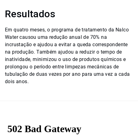
Resultados
Em quatro meses, o programa de tratamento da Nalco
Water causou uma redução anual de 70% na
incrustação e ajudou a evitar a queda correspondente
na produção. Também ajudou a reduzir o tempo de
inatividade, minimizou o uso de produtos químicos e
prolongou o período entre limpezas mecânicas de
tubulação de duas vezes por ano para uma vez a cada
dois anos.