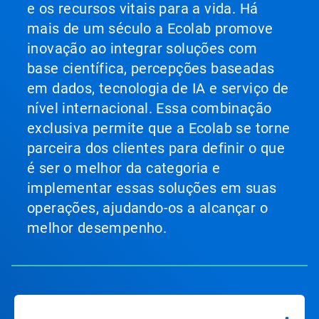
e os recursos vitais para a vida. Há
mais de um século a Ecolab promove
inovação ao integrar soluções com
base científica, percepções baseadas
em dados, tecnologia de IA e serviço de
nível internacional. Essa combinação
exclusiva permite que a Ecolab se torne
parceira dos clientes para definir o que
é ser o melhor da categoria e
implementar essas soluções em suas
operações, ajudando-os a alcançar o
melhor desempenho.