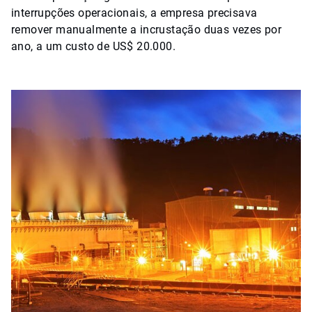
interrupções operacionais, a empresa precisava
remover manualmente a incrustação duas vezes por
ano, a um custo de US$ 20.000.