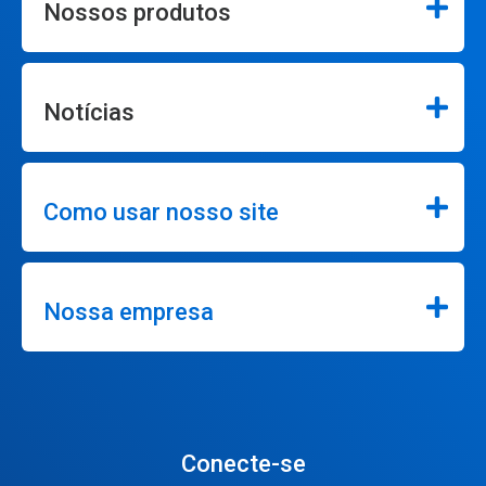
Nossos produtos
Notícias
Como usar nosso site
Nossa empresa
Conecte-se