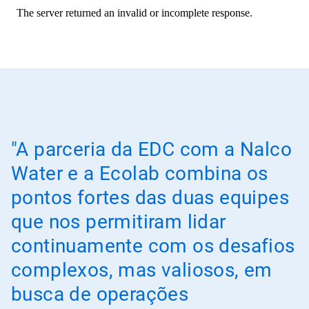
"A parceria da EDC com a Nalco
Water e a Ecolab combina os
pontos fortes das duas equipes
que nos permitiram lidar
continuamente com os desafios
complexos, mas valiosos, em
busca de operações