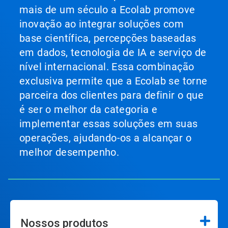
mais de um século a Ecolab promove
inovação ao integrar soluções com
base científica, percepções baseadas
em dados, tecnologia de IA e serviço de
nível internacional. Essa combinação
exclusiva permite que a Ecolab se torne
parceira dos clientes para definir o que
é ser o melhor da categoria e
implementar essas soluções em suas
operações, ajudando-os a alcançar o
melhor desempenho.
Nossos produtos