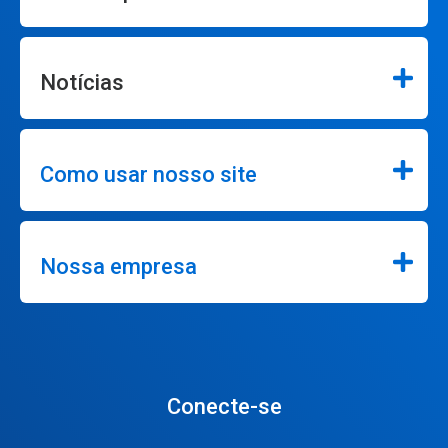
Notícias
Como usar nosso site
Nossa empresa
Conecte-se