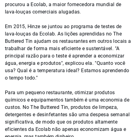
procurou a Ecolab, a maior fornecedora mundial de
lava-louças comerciais alugadas.
Em 2015, Hinze se juntou ao programa de testes de
lava-louças da Ecolab. As lições aprendidas no The
Buttered Tin ajudam os restaurantes em outros locais a
trabalhar de forma mais eficiente e sustentável. "A
principal razão para o teste é aprender a economizar
água, energia e produtos", explicou ela. "Quanto você
usa? Qual é a temperatura ideal? Estamos aprendendo
o tempo todo."
Para um pequeno restaurante, otimizar produtos
químicos e equipamentos também é uma economia de
custos. No The Buttered Tin, produtos de limpeza,
detergentes e desinfetantes são uma despesa semanal
significativa, de modo que os produtos altamente
eficientes da Ecolab não apenas economizam água e
energia, mas também dinheiro.