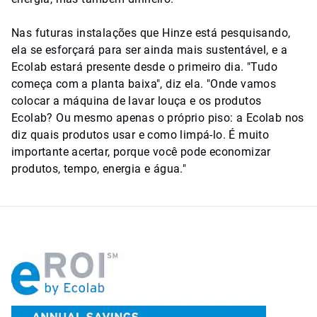
Nas futuras instalações que Hinze está pesquisando,
ela se esforçará para ser ainda mais sustentável, e a
Ecolab estará presente desde o primeiro dia. "Tudo
começa com a planta baixa", diz ela. "Onde vamos
colocar a máquina de lavar louça e os produtos
Ecolab? Ou mesmo apenas o próprio piso: a Ecolab nos
diz quais produtos usar e como limpá-lo. É muito
importante acertar, porque você pode economizar
produtos, tempo, energia e água."