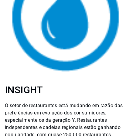
INSIGHT
O setor de restaurantes está mudando em razão das
preferências em evolução dos consumidores,
especialmente os da geração Y. Restaurantes
independentes e cadeias regionais estão ganhando
popularidade, com quase 250.000 restaurantes