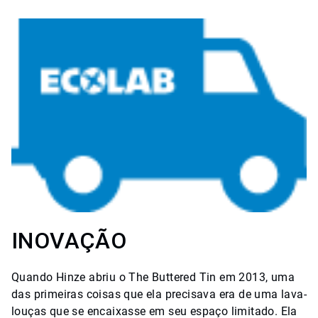
INOVAÇÃO
Quando Hinze abriu o The Buttered Tin em 2013, uma
das primeiras coisas que ela precisava era de uma lava-
louças que se encaixasse em seu espaço limitado. Ela