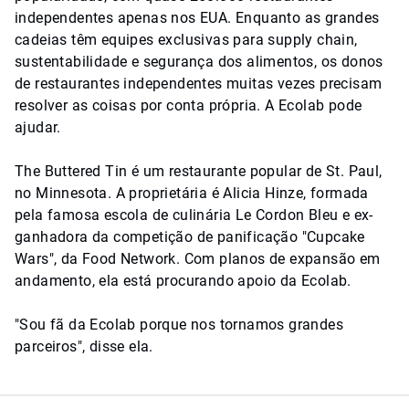
independentes apenas nos EUA. Enquanto as grandes
cadeias têm equipes exclusivas para supply chain,
sustentabilidade e segurança dos alimentos, os donos
de restaurantes independentes muitas vezes precisam
resolver as coisas por conta própria. A Ecolab pode
ajudar.
The Buttered Tin é um restaurante popular de St. Paul,
no Minnesota. A proprietária é Alicia Hinze, formada
pela famosa escola de culinária Le Cordon Bleu e ex-
ganhadora da competição de panificação "Cupcake
Wars", da Food Network. Com planos de expansão em
andamento, ela está procurando apoio da Ecolab.
"Sou fã da Ecolab porque nos tornamos grandes
parceiros", disse ela.