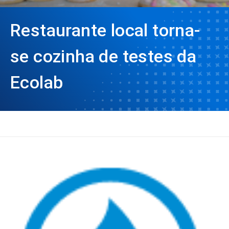
Restaurante local torna-
se cozinha de testes da
Ecolab