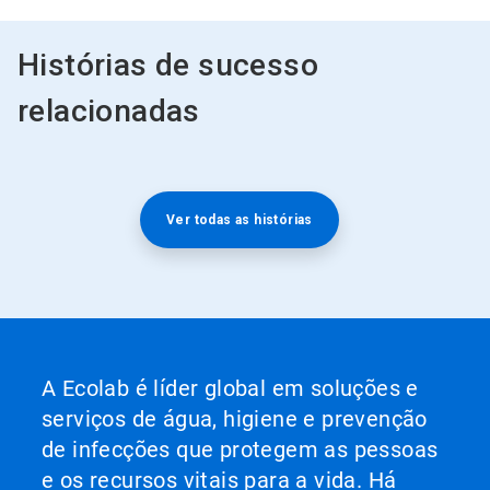
Histórias de sucesso
relacionadas
Ver todas as histórias
A Ecolab é líder global em soluções e
serviços de água, higiene e prevenção
de infecções que protegem as pessoas
e os recursos vitais para a vida. Há