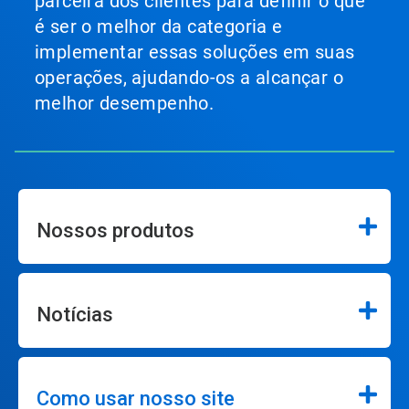
parceira dos clientes para definir o que
é ser o melhor da categoria e
implementar essas soluções em suas
operações, ajudando-os a alcançar o
melhor desempenho.
Nossos produtos
Notícias
Como usar nosso site