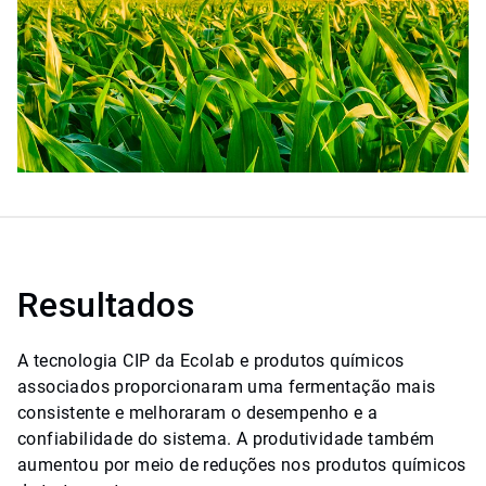
Resultados
A tecnologia CIP da Ecolab e produtos químicos
associados proporcionaram uma fermentação mais
consistente e melhoraram o desempenho e a
confiabilidade do sistema. A produtividade também
aumentou por meio de reduções nos produtos químicos