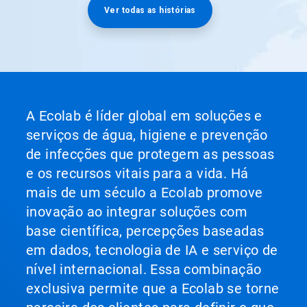
Ver todas as histórias
A Ecolab é líder global em soluções e
serviços de água, higiene e prevenção
de infecções que protegem as pessoas
e os recursos vitais para a vida. Há
mais de um século a Ecolab promove
inovação ao integrar soluções com
base científica, percepções baseadas
em dados, tecnologia de IA e serviço de
nível internacional. Essa combinação
exclusiva permite que a Ecolab se torne