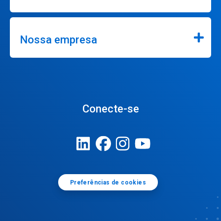
Nossa empresa
Conecte-se
Preferências de cookies