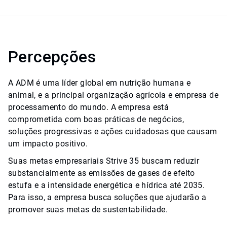
Percepções
A ADM é uma líder global em nutrição humana e
animal, e a principal organização agrícola e empresa de
processamento do mundo. A empresa está
comprometida com boas práticas de negócios,
soluções progressivas e ações cuidadosas que causam
um impacto positivo.
Suas metas empresariais Strive 35 buscam reduzir
substancialmente as emissões de gases de efeito
estufa e a intensidade energética e hídrica até 2035.
Para isso, a empresa busca soluções que ajudarão a
promover suas metas de sustentabilidade.