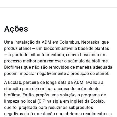
Ações
Uma instalação da ADM em Columbus, Nebraska, que
produz etanol — um biocombustível à base de plantas
— a partir de milho fermentado, estava buscando um
processo melhor para remover o acúmulo de biofilme.
Biofilmes que não são removidos de maneira adequada
podem impactar negativamente a produção de etanol.
A Ecolab, parceira de longa data da ADM, avaliou a
situação para determinar a causa do acúmulo de
biofilme. Então, propôs uma solução, o programa de
limpeza no local (CIP, na sigla em inglês) da Ecolab,
que foi projetada para reduzir os subprodutos
negativos da fermentação que afetam o rendimento e a