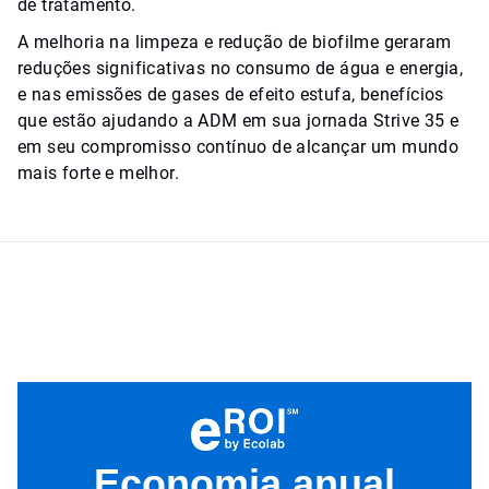
de tratamento.
A melhoria na limpeza e redução de biofilme geraram
reduções significativas no consumo de água e energia,
e nas emissões de gases de efeito estufa, benefícios
que estão ajudando a ADM em sua jornada Strive 35 e
em seu compromisso contínuo de alcançar um mundo
mais forte e melhor.