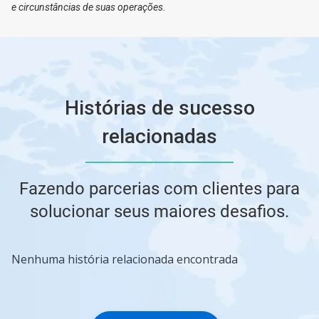
e circunstâncias de suas operações.
Histórias de sucesso
relacionadas
Fazendo parcerias com clientes para
solucionar seus maiores desafios.
Nenhuma história relacionada encontrada