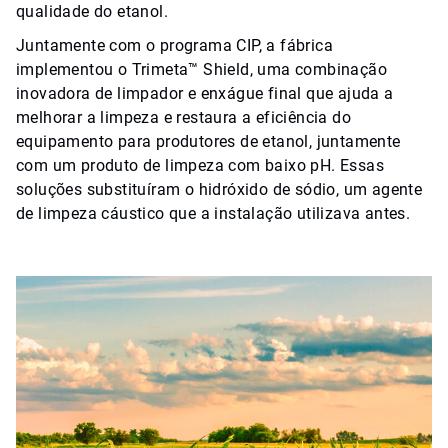
qualidade do etanol.
Juntamente com o programa CIP, a fábrica
implementou o Trimeta™ Shield, uma combinação
inovadora de limpador e enxágue final que ajuda a
melhorar a limpeza e restaura a eficiência do
equipamento para produtores de etanol, juntamente
com um produto de limpeza com baixo pH. Essas
soluções substituíram o hidróxido de sódio, um agente
de limpeza cáustico que a instalação utilizava antes.