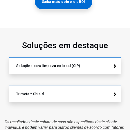
Saiba mais sobre o eROI
Soluções em destaque
Soluções para limpeza no local (CIP)
Trimeta™ Shield
Os resultados deste estudo de caso são específicos deste cliente
individual e podem variar para outros clientes de acordo com fatores