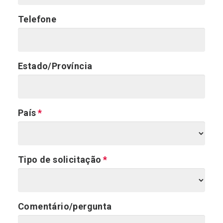
Telefone
Estado/Província
País
Tipo de solicitação
Comentário/pergunta