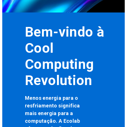
Bem-vindo à
Cool
Computing
Revolution
Menos energia para o
resfriamento significa
mais energia para a
computação. A Ecolab