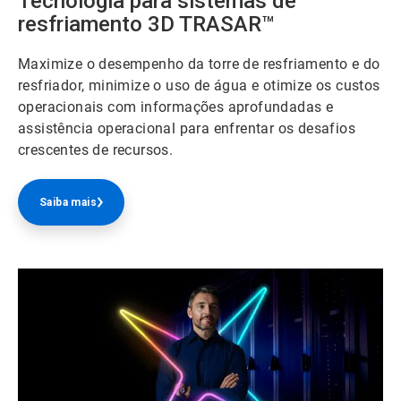
Tecnologia para sistemas de
resfriamento 3D TRASAR™
Maximize o desempenho da torre de resfriamento e do
resfriador, minimize o uso de água e otimize os custos
operacionais com informações aprofundadas e
assistência operacional para enfrentar os desafios
crescentes de recursos.
Saiba mais