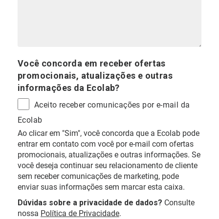
Você concorda em receber ofertas
promocionais, atualizações e outras
informações da Ecolab?
Aceito receber comunicações por e-mail da
Ecolab
Ao clicar em "Sim", você concorda que a Ecolab pode
entrar em contato com você por e-mail com ofertas
promocionais, atualizações e outras informações. Se
você deseja continuar seu relacionamento de cliente
sem receber comunicações de marketing, pode
enviar suas informações sem marcar esta caixa.
Dúvidas sobre a privacidade de dados?
Consulte
nossa
Política de Privacidade
.