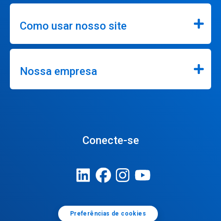
Como usar nosso site
Nossa empresa
Conecte-se
Preferências de cookies