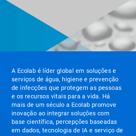
A Ecolab é líder global em soluções e
serviços de água, higiene e prevenção
de infecções que protegem as pessoas
e os recursos vitais para a vida. Há
mais de um século a Ecolab promove
inovação ao integrar soluções com
base científica, percepções baseadas
em dados, tecnologia de IA e serviço de