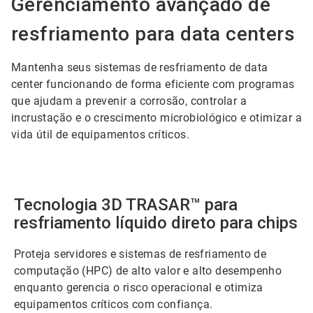
Gerenciamento avançado de
resfriamento para data centers
Mantenha seus sistemas de resfriamento de data
center funcionando de forma eficiente com programas
que ajudam a prevenir a corrosão, controlar a
incrustação e o crescimento microbiológico e otimizar a
vida útil de equipamentos críticos.
Tecnologia 3D TRASAR™ para
resfriamento líquido direto para chips
Proteja servidores e sistemas de resfriamento de
computação (HPC) de alto valor e alto desempenho
enquanto gerencia o risco operacional e otimiza
equipamentos críticos com confiança.