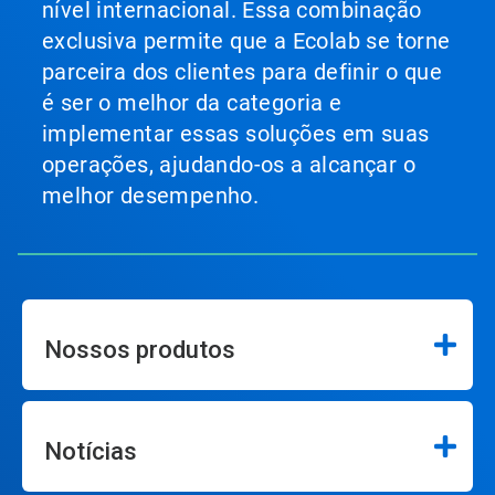
nível internacional. Essa combinação
exclusiva permite que a Ecolab se torne
parceira dos clientes para definir o que
é ser o melhor da categoria e
implementar essas soluções em suas
operações, ajudando-os a alcançar o
melhor desempenho.
Nossos produtos
Notícias