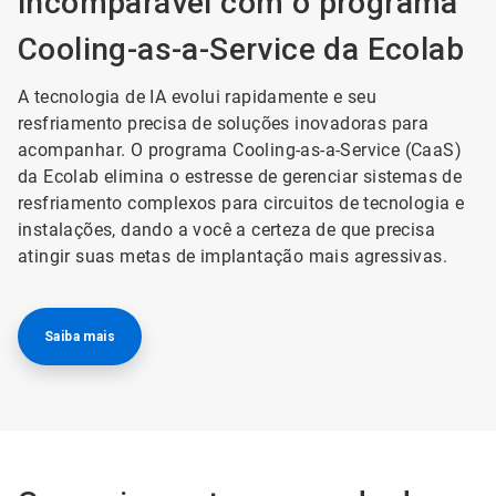
incomparável com o programa
Cooling-as-a-Service da Ecolab
A tecnologia de IA evolui rapidamente e seu
resfriamento precisa de soluções inovadoras para
acompanhar. O programa Cooling-as-a-Service (CaaS)
da Ecolab elimina o estresse de gerenciar sistemas de
resfriamento complexos para circuitos de tecnologia e
instalações, dando a você a certeza de que precisa
atingir suas metas de implantação mais agressivas.
Saiba mais