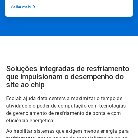
Saiba mais
Soluções integradas de resfriamento
que impulsionam o desempenho do
site ao chip
Ecolab ajuda data centers a maximizar o tempo de
atividade e o poder de computação com tecnologias
de gerenciamento de resfriamento de ponta e com
eficiência energética.
Ao habilitar sistemas que exigem menos energia para