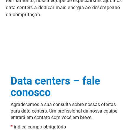
resfriamento, nossa equipe de especialistas ajuda os
data centers a dedicar mais energia ao desempenho
da computação.
Data centers – fale
conosco
Agradecemos a sua consulta sobre nossas ofertas
para data centers. Um profissional da nossa equipe
entrará em contato com você em breve.
*
indica campo obrigatório