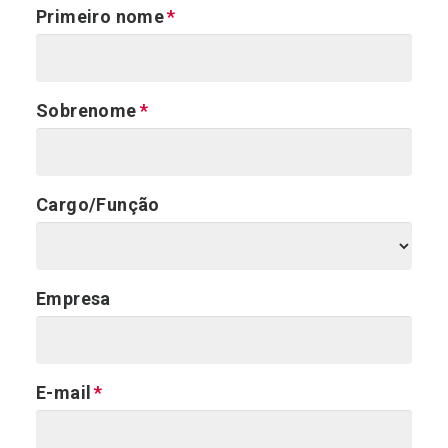
Primeiro nome
Sobrenome
Cargo/Função
Empresa
E-mail