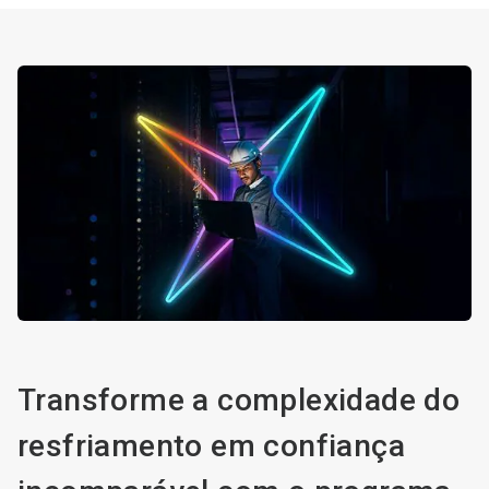
Transforme a complexidade do
resfriamento em confiança