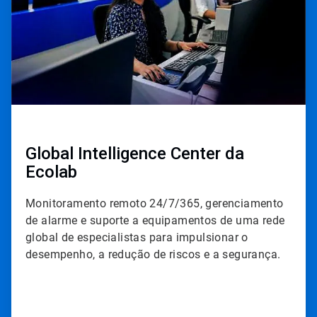
Global Intelligence Center da
Ecolab
Monitoramento remoto 24/7/365, gerenciamento
de alarme e suporte a equipamentos de uma rede
global de especialistas para impulsionar o
desempenho, a redução de riscos e a segurança.