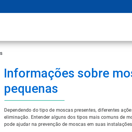
s
Informações sobre mo
pequenas
Dependendo do tipo de moscas presentes, diferentes açõe
eliminação. Entender alguns dos tipos mais comuns de mo
pode ajudar na prevenção de moscas em suas instalações