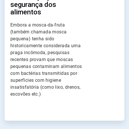
segurança dos
alimentos
Embora a mosca-da-fruta
(também chamada mosca
pequena) tenha sido
historicamente considerada uma
praga incômoda, pesquisas
recentes provam que moscas
pequenas contaminam alimentos
com bactérias transmitidas por
superfícies com higiene
insatisfatória (como lixo, drenos,
escovões etc.)