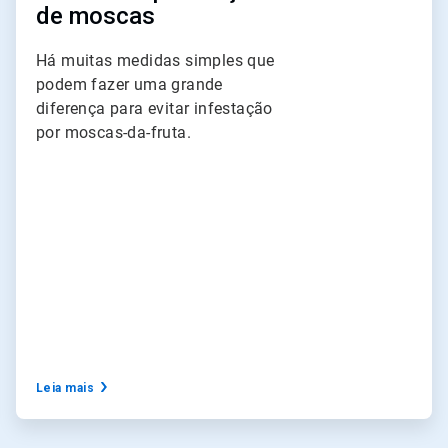
de moscas
Há muitas medidas simples que
podem fazer uma grande
diferença para evitar infestação
por moscas-da-fruta.
Leia mais