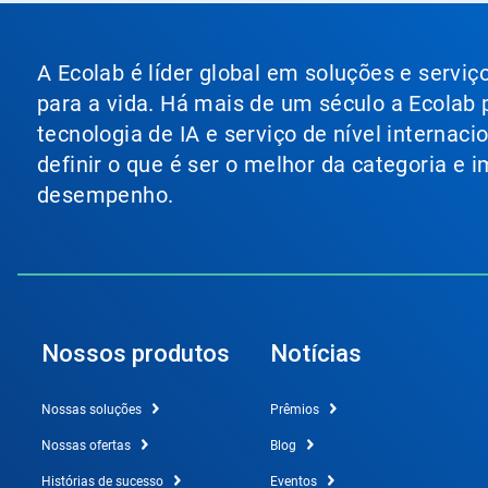
A Ecolab é líder global em soluções e servi
para a vida. Há mais de um século a Ecolab
tecnologia de IA e serviço de nível internac
definir o que é ser o melhor da categoria e
desempenho.
Nossos produtos
Notícias
Nossas soluções
Prêmios
Nossas ofertas
Blog
Histórias de sucesso
Eventos