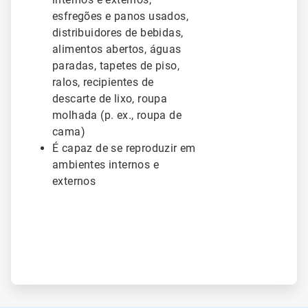
esfregões e panos usados,
distribuidores de bebidas,
alimentos abertos, águas
paradas, tapetes de piso,
ralos, recipientes de
descarte de lixo, roupa
molhada (p. ex., roupa de
cama)
É capaz de se reproduzir em
ambientes internos e
externos