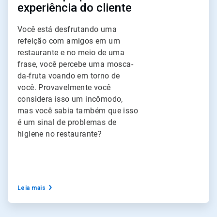
experiência do cliente
Você está desfrutando uma
refeição com amigos em um
restaurante e no meio de uma
frase, você percebe uma mosca-
da-fruta voando em torno de
você. Provavelmente você
considera isso um incômodo,
mas você sabia também que isso
é um sinal de problemas de
higiene no restaurante?
Leia mais