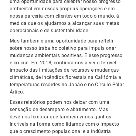
uma oportunidade para celebrar nosso progresso
ambiental em nossas próprias operações e em
nossa parceria com clientes em todo o mundo, à
medida que os ajudamos a alcançar suas metas
operacionais e de sustentabilidade.
Mas também é uma oportunidade para refletir
sobre nosso trabalho coletivo para impulsionar
mudanças ambientais positivas. E esse progresso
é crucial. Em 2018, continuamos a ver o terrível
impacto das limitações de recursos e mudanças
climáticas, de incêndios florestais na Califórnia a
temperaturas recordes no Japão e no Círculo Polar
Ártico.
Esses relatórios podem nos deixar com uma
sensação de desamparo e abatimento. Mas
devemos lembrar que também vimos ganhos
incríveis na forma como lidamos com o impacto
que o crescimento populacional e a indústria