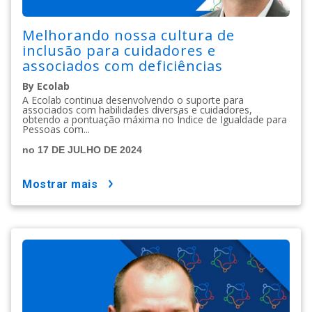
Melhorando nossa cultura de
inclusão para cuidadores e
associados com deficiências
By Ecolab
A Ecolab continua desenvolvendo o suporte para
associados com habilidades diversas e cuidadores,
obtendo a pontuação máxima no Índice de Igualdade para
Pessoas com...
no 17 DE JULHO DE 2024
mostrar mais