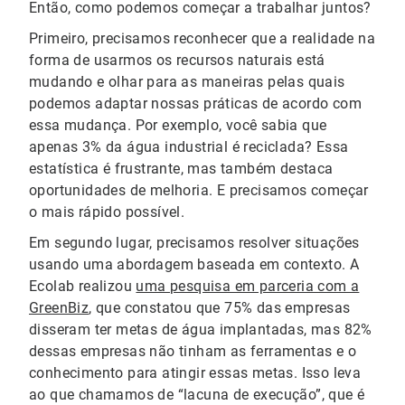
Então, como podemos começar a trabalhar juntos?
Primeiro, precisamos reconhecer que a realidade na
forma de usarmos os recursos naturais está
mudando e olhar para as maneiras pelas quais
podemos adaptar nossas práticas de acordo com
essa mudança. Por exemplo, você sabia que
apenas 3% da água industrial é reciclada? Essa
estatística é frustrante, mas também destaca
oportunidades de melhoria. E precisamos começar
o mais rápido possível.
Em segundo lugar, precisamos resolver situações
usando uma abordagem baseada em contexto. A
Ecolab realizou
uma pesquisa em parceria com a
GreenBiz
, que constatou que 75% das empresas
disseram ter metas de água implantadas, mas 82%
dessas empresas não tinham as ferramentas e o
conhecimento para atingir essas metas. Isso leva
ao que chamamos de “lacuna de execução”, que é