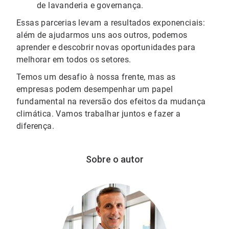
de lavanderia e governança.
Essas parcerias levam a resultados exponenciais:
além de ajudarmos uns aos outros, podemos
aprender e descobrir novas oportunidades para
melhorar em todos os setores.
Temos um desafio à nossa frente, mas as
empresas podem desempenhar um papel
fundamental na reversão dos efeitos da mudança
climática. Vamos trabalhar juntos e fazer a
diferença.
Sobre o autor