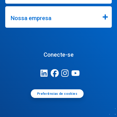
Nossa empresa
Conecte-se
Preferências de cookies