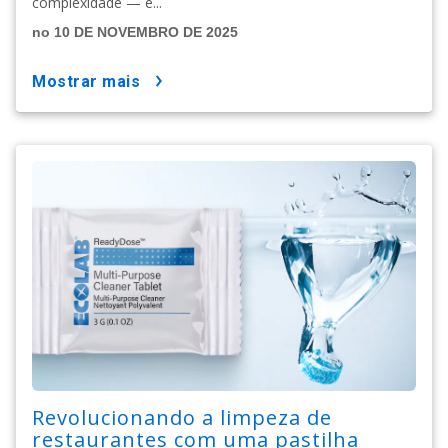
complexidade — e...
no 10 DE NOVEMBRO DE 2025
mostrar mais
Revolucionando a limpeza de
restaurantes com uma pastilha