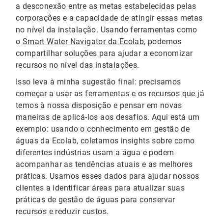
a desconexão entre as metas estabelecidas pelas
corporações e a capacidade de atingir essas metas
no nível da instalação. Usando ferramentas como
o
Smart Water Navigator da Ecolab
, podemos
compartilhar soluções para ajudar a economizar
recursos no nível das instalações.
Isso leva à minha sugestão final: precisamos
começar a usar as ferramentas e os recursos que já
temos à nossa disposição e pensar em novas
maneiras de aplicá-los aos desafios. Aqui está um
exemplo: usando o conhecimento em gestão de
águas da Ecolab, coletamos insights sobre como
diferentes indústrias usam a água e podem
acompanhar as tendências atuais e as melhores
práticas. Usamos esses dados para ajudar nossos
clientes a identificar áreas para atualizar suas
práticas de gestão de águas para conservar
recursos e reduzir custos.