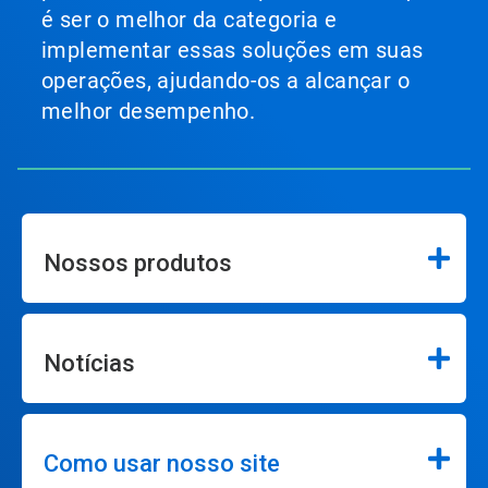
é ser o melhor da categoria e
implementar essas soluções em suas
operações, ajudando-os a alcançar o
melhor desempenho.
Nossos produtos
Notícias
Como usar nosso site