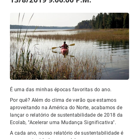
É uma das minhas épocas favoritas do ano.
Por quê? Além do clima de verão que estamos
aproveitando na América do Norte, acabamos de
lançar o relatório de sustentabilidade de 2018 da
Ecolab, "Acelerar uma Mudança Significativa".
A cada ano, nosso relatório de sustentabilidade é