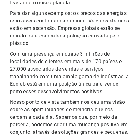
tiveram em nosso planeta.
Para dar alguns exemplos: os preços das energias
renováveis continuam a diminuir. Veículos elétricos
estão em ascensão. Empresas globais estão se
unindo para combater a poluição causada pelo
plástico.
Com uma presença em quase 3 milhões de
localidades de clientes em mais de 170 países e
27.000 associados de vendas e serviços
trabalhando com uma ampla gama de indústrias, a
Ecolab está em uma posição única para ver de
perto esses desenvolvimentos positivos.
Nosso ponto de vista também nos deu uma visão
sobre as oportunidades de melhoria que nos
cercam a cada dia. Sabemos que, por meio da
parceria, podemos criar uma mudança positiva em
conjunto, através de soluções grandes e pequenas.