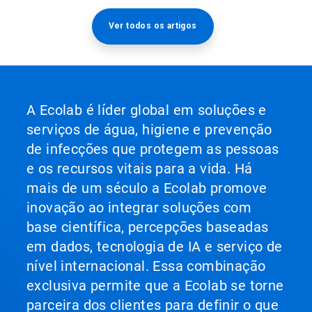
Ver todos os artigos
A Ecolab é líder global em soluções e
serviços de água, higiene e prevenção
de infecções que protegem as pessoas
e os recursos vitais para a vida. Há
mais de um século a Ecolab promove
inovação ao integrar soluções com
base científica, percepções baseadas
em dados, tecnologia de IA e serviço de
nível internacional. Essa combinação
exclusiva permite que a Ecolab se torne
parceira dos clientes para definir o que