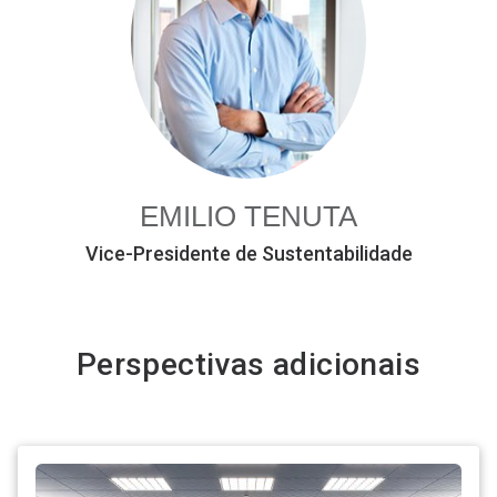
EMILIO TENUTA
Vice-Presidente de Sustentabilidade
Perspectivas adicionais