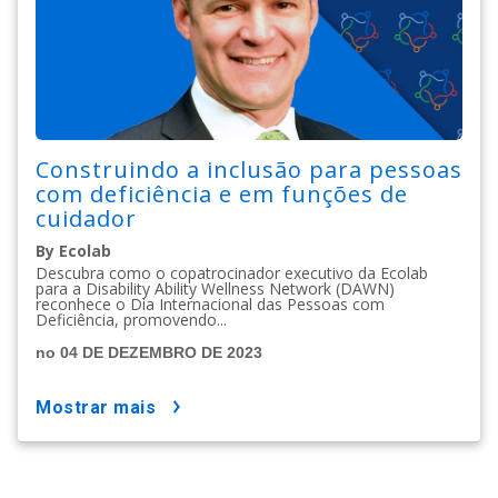
Construindo a inclusão para pessoas
com deficiência e em funções de
cuidador
By Ecolab
Descubra como o copatrocinador executivo da Ecolab
para a Disability Ability Wellness Network (DAWN)
reconhece o Dia Internacional das Pessoas com
Deficiência, promovendo...
no 04 DE DEZEMBRO DE 2023
mostrar mais