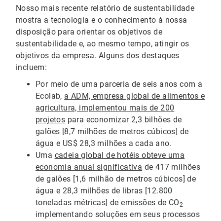
Nosso mais recente relatório de sustentabilidade
mostra a tecnologia e o conhecimento à nossa
disposição para orientar os objetivos de
sustentabilidade e, ao mesmo tempo, atingir os
objetivos da empresa. Alguns dos destaques
incluem:
Por meio de uma parceria de seis anos com a
Ecolab,
a ADM, empresa global de alimentos e
agricultura, implementou mais de 200
projetos
para economizar 2,3 bilhões de
galões [8,7 milhões de metros cúbicos] de
água e US$ 28,3 milhões a cada ano.
Uma
cadeia global de hotéis obteve uma
economia anual significativa
de 417 milhões
de galões [1,6 milhão de metros cúbicos] de
água e 28,3 milhões de libras [12.800
toneladas métricas] de emissões de CO
2
implementando soluções em seus processos