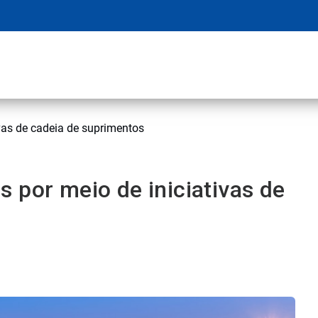
vas de cadeia de suprimentos
 por meio de iniciativas de