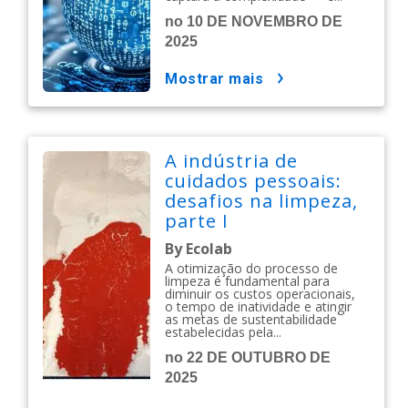
no 10 DE NOVEMBRO DE
2025
mostrar mais
A indústria de
cuidados pessoais:
desafios na limpeza,
parte I
By Ecolab
A otimização do processo de
limpeza é fundamental para
diminuir os custos operacionais,
o tempo de inatividade e atingir
as metas de sustentabilidade
estabelecidas pela...
no 22 DE OUTUBRO DE
2025