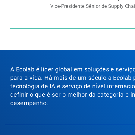
Vice-Presidente Sênior de Supply Cha
A Ecolab é líder global em soluções e servi
para a vida. Há mais de um século a Ecolab
tecnologia de IA e serviço de nível internac
definir o que é ser o melhor da categoria e
desempenho.