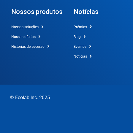
Nossos produtos
Notícias
Nossas soluções
Prêmios
Nossas ofertas
Blog
Histórias de sucesso
Eventos
Notícias
© Ecolab Inc. 2025