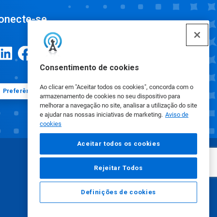
onecte-se
Consentimento de cookies
Ao clicar em "Aceitar todos os cookies", concorda com o
Preferências de cookies
armazenamento de cookies no seu dispositivo para
melhorar a navegação no site, analisar a utilização do site
e ajudar nas nossas iniciativas de marketing.
Aviso de
cookies
Aceitar todos os cookies
Rejeitar Todos
Definições de cookies