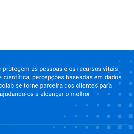
e protegem as pessoas e os recursos vitais
e científica, percepções baseadas em dados,
colab se torne parceira dos clientes para
 ajudando-os a alcançar o melhor