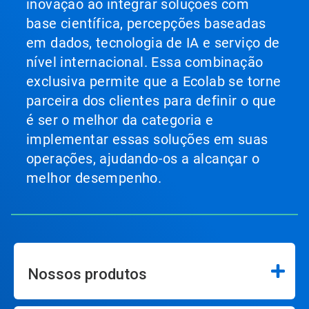
inovação ao integrar soluções com
base científica, percepções baseadas
em dados, tecnologia de IA e serviço de
nível internacional. Essa combinação
exclusiva permite que a Ecolab se torne
parceira dos clientes para definir o que
é ser o melhor da categoria e
implementar essas soluções em suas
operações, ajudando-os a alcançar o
melhor desempenho.
Nossos produtos