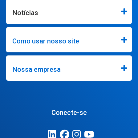
Notícias
Como usar nosso site
Nossa empresa
Conecte-se