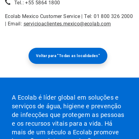
Tel.: +55 5864 1800
Ecolab Mexico Customer Service | Tel: 01 800 326 2000
| Email:
servicioaclientes.mexico@ecolab.com
Voltar para "Todas as localidades"
A Ecolab é líder global em soluções e
serviços de água, higiene e prevenção
de infecções que protegem as pessoas
e os recursos vitais para a vida. Há
mais de um século a Ecolab promove