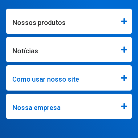
Nossos produtos
Notícias
Como usar nosso site
Nossa empresa