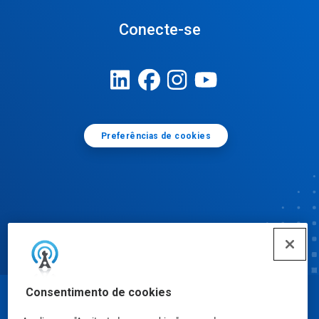
Conecte-se
Preferências de cookies
Consentimento de cookies
© Ecolab Inc. 2025