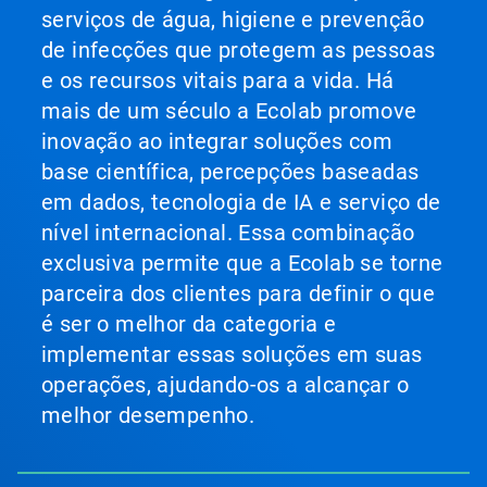
serviços de água, higiene e prevenção
de infecções que protegem as pessoas
e os recursos vitais para a vida. Há
mais de um século a Ecolab promove
inovação ao integrar soluções com
base científica, percepções baseadas
em dados, tecnologia de IA e serviço de
nível internacional. Essa combinação
exclusiva permite que a Ecolab se torne
parceira dos clientes para definir o que
é ser o melhor da categoria e
implementar essas soluções em suas
operações, ajudando-os a alcançar o
melhor desempenho.