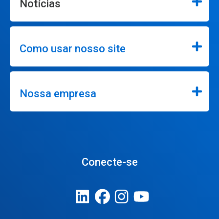
Notícias
Como usar nosso site
Nossa empresa
Conecte-se