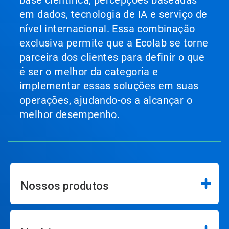
base científica, percepções baseadas
em dados, tecnologia de IA e serviço de
nível internacional. Essa combinação
exclusiva permite que a Ecolab se torne
parceira dos clientes para definir o que
é ser o melhor da categoria e
implementar essas soluções em suas
operações, ajudando-os a alcançar o
melhor desempenho.
Nossos produtos