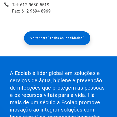
Tel: 612 9680 5519
Fax: 612 9694 8969
Voltar para "Todas as localidades"
A Ecolab é líder global em soluções e
serviços de água, higiene e prevenção
de infecções que protegem as pessoas
e os recursos vitais para a vida. Há
mais de um século a Ecolab promove
inovação ao integrar soluções com