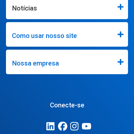
Notícias
Como usar nosso site
Nossa empresa
Conecte-se