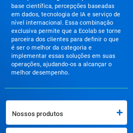
base científica, percepções baseadas
em dados, tecnologia de IA e serviço de
nível internacional. Essa combinação
exclusiva permite que a Ecolab se torne
parceira dos clientes para definir o que
é ser o melhor da categoria e
implementar essas soluções em suas
operações, ajudando-os a alcançar o
melhor desempenho.
Nossos produtos