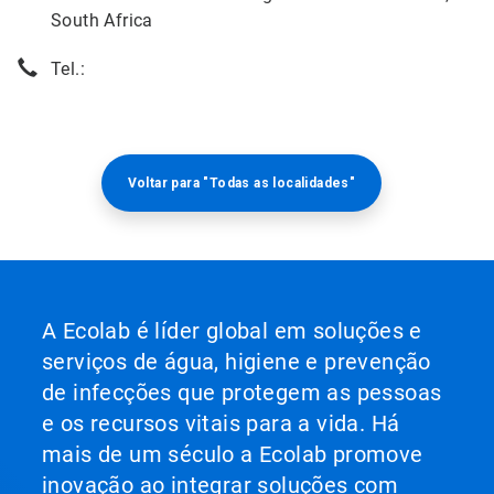
South Africa
Tel.:
Voltar para "Todas as localidades"
A Ecolab é líder global em soluções e
serviços de água, higiene e prevenção
de infecções que protegem as pessoas
e os recursos vitais para a vida. Há
mais de um século a Ecolab promove
inovação ao integrar soluções com