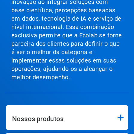
inovação ao integrar soluções com
base científica, percepções baseadas
em dados, tecnologia de IA e serviço de
nível internacional. Essa combinação
exclusiva permite que a Ecolab se torne
parceira dos clientes para definir o que
é ser o melhor da categoria e
implementar essas soluções em suas
operações, ajudando-os a alcançar o
melhor desempenho.
Nossos produtos