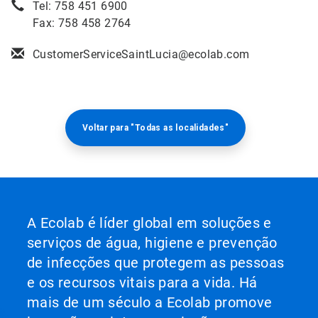
Tel: 758 451 6900
Fax: 758 458 2764
CustomerServiceSaintLucia@ecolab.com
Voltar para "Todas as localidades"
A Ecolab é líder global em soluções e
serviços de água, higiene e prevenção
de infecções que protegem as pessoas
e os recursos vitais para a vida. Há
mais de um século a Ecolab promove