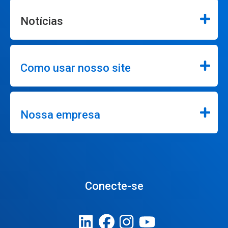
Notícias
Como usar nosso site
Nossa empresa
Conecte-se