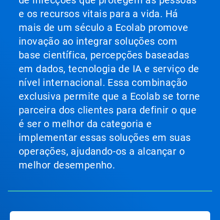
de infecções que protegem as pessoas
e os recursos vitais para a vida. Há
mais de um século a Ecolab promove
inovação ao integrar soluções com
base científica, percepções baseadas
em dados, tecnologia de IA e serviço de
nível internacional. Essa combinação
exclusiva permite que a Ecolab se torne
parceira dos clientes para definir o que
é ser o melhor da categoria e
implementar essas soluções em suas
operações, ajudando-os a alcançar o
melhor desempenho.