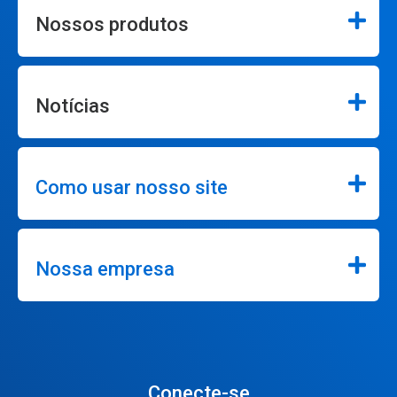
Nossos produtos
Notícias
Como usar nosso site
Nossa empresa
Conecte-se