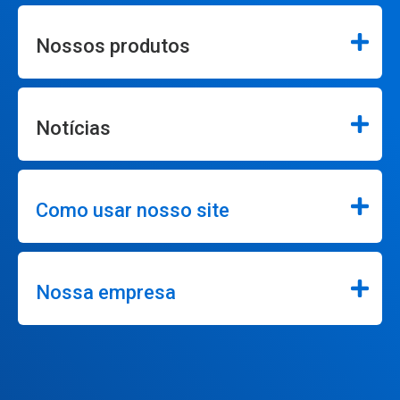
Nossos produtos
Notícias
Como usar nosso site
Nossa empresa