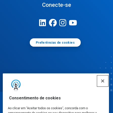
Conecte-se
Preferências de cookies
Consentimento de cookies
© Ecolab Inc. 2025
Ao clicar em "Aceitar todos os cookies", concorda com o
armazenamento de cookies no seu dispositivo para melhorar a