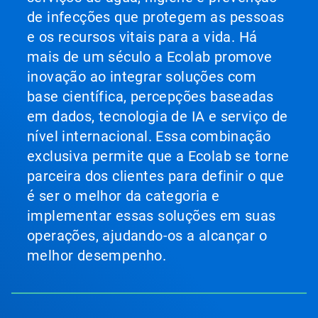
de infecções que protegem as pessoas
e os recursos vitais para a vida. Há
mais de um século a Ecolab promove
inovação ao integrar soluções com
base científica, percepções baseadas
em dados, tecnologia de IA e serviço de
nível internacional. Essa combinação
exclusiva permite que a Ecolab se torne
parceira dos clientes para definir o que
é ser o melhor da categoria e
implementar essas soluções em suas
operações, ajudando-os a alcançar o
melhor desempenho.