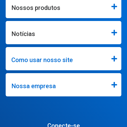
Nossos produtos
Notícias
Como usar nosso site
Nossa empresa
Conecte-se