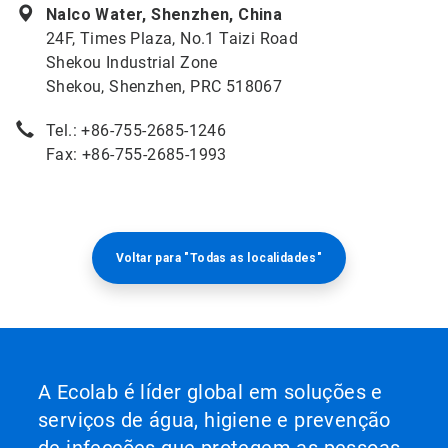
Nalco Water, Shenzhen, China
24F, Times Plaza, No.1 Taizi Road
Shekou Industrial Zone
Shekou, Shenzhen, PRC 518067
Tel.: +86-755-2685-1246
Fax: +86-755-2685-1993
Voltar para "Todas as localidades"
A Ecolab é líder global em soluções e
serviços de água, higiene e prevenção