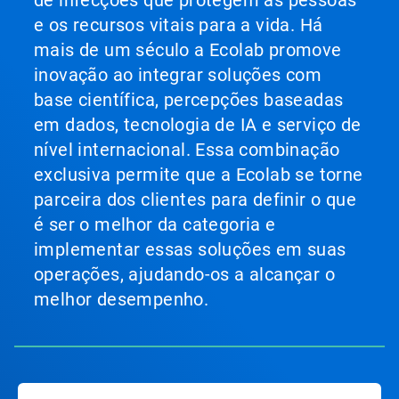
de infecções que protegem as pessoas
e os recursos vitais para a vida. Há
mais de um século a Ecolab promove
inovação ao integrar soluções com
base científica, percepções baseadas
em dados, tecnologia de IA e serviço de
nível internacional. Essa combinação
exclusiva permite que a Ecolab se torne
parceira dos clientes para definir o que
é ser o melhor da categoria e
implementar essas soluções em suas
operações, ajudando-os a alcançar o
melhor desempenho.