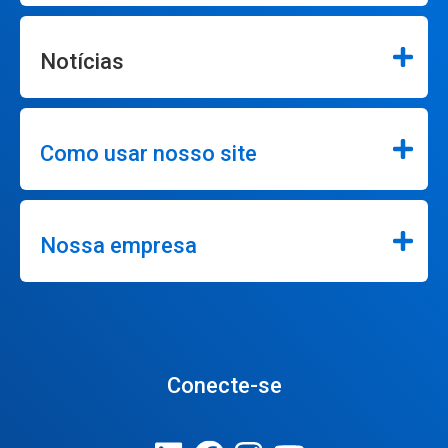
Notícias
Como usar nosso site
Nossa empresa
Conecte-se