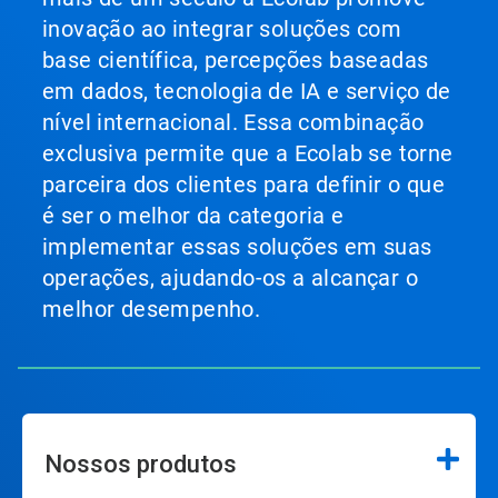
inovação ao integrar soluções com
base científica, percepções baseadas
em dados, tecnologia de IA e serviço de
nível internacional. Essa combinação
exclusiva permite que a Ecolab se torne
parceira dos clientes para definir o que
é ser o melhor da categoria e
implementar essas soluções em suas
operações, ajudando-os a alcançar o
melhor desempenho.
Nossos produtos