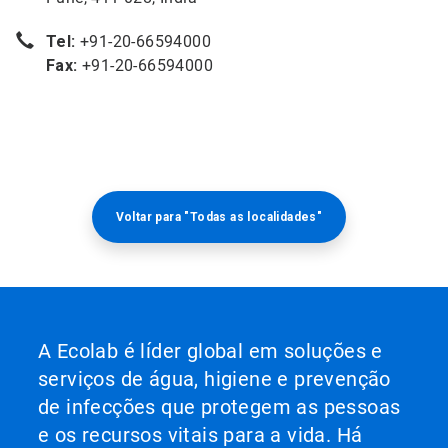
Tel:
+91-20-66594000
Fax:
+91-20-66594000
Voltar para "Todas as localidades"
A Ecolab é líder global em soluções e
serviços de água, higiene e prevenção
de infecções que protegem as pessoas
e os recursos vitais para a vida. Há