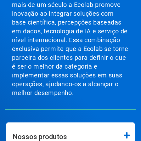
mais de um século a Ecolab promove
inovação ao integrar soluções com
base científica, percepções baseadas
em dados, tecnologia de IA e serviço de
nível internacional. Essa combinação
exclusiva permite que a Ecolab se torne
parceira dos clientes para definir o que
é ser o melhor da categoria e
implementar essas soluções em suas
operações, ajudando-os a alcançar o
melhor desempenho.
Nossos produtos