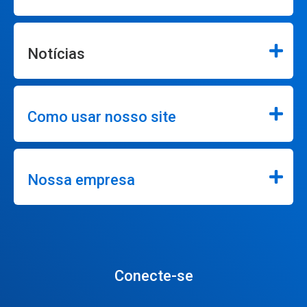
Notícias
Como usar nosso site
Nossa empresa
Conecte-se