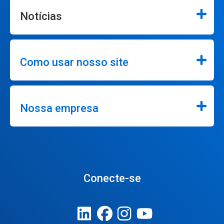
Notícias
Como usar nosso site
Nossa empresa
Conecte-se