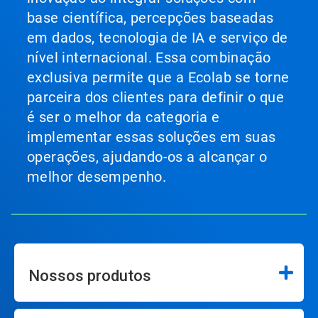
base científica, percepções baseadas
em dados, tecnologia de IA e serviço de
nível internacional. Essa combinação
exclusiva permite que a Ecolab se torne
parceira dos clientes para definir o que
é ser o melhor da categoria e
implementar essas soluções em suas
operações, ajudando-os a alcançar o
melhor desempenho.
Nossos produtos